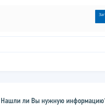
Заг
Нашли ли Вы нужную информацию