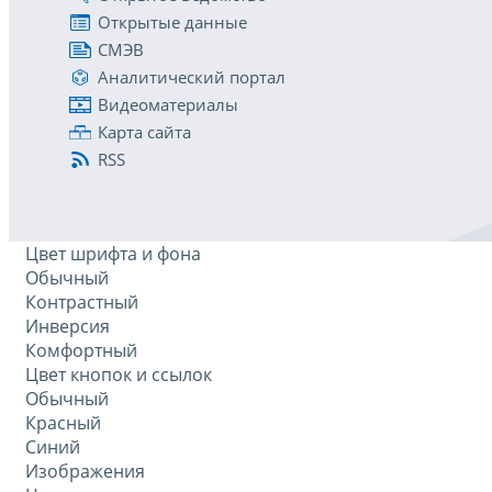
Открытые данные
СМЭВ
Аналитический портал
Видеоматериалы
Карта сайта
RSS
Цвет шрифта и фона
Обычный
Контрастный
Инверсия
Комфортный
Цвет кнопок и ссылок
Обычный
Красный
Синий
Изображения