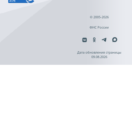
© 2005-2026
ФНС России
Дата обновления страницы
09.08.2026