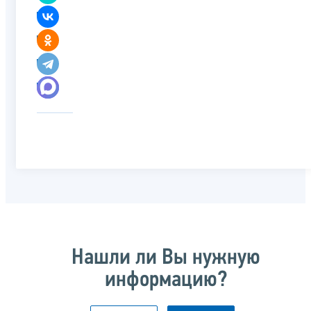
Нашли ли Вы нужную
информацию?