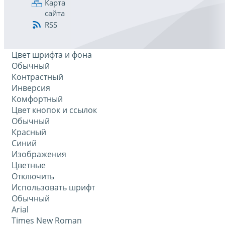
Карта
сайта
RSS
Цвет шрифта и фона
Обычный
Контрастный
Инверсия
Комфортный
Цвет кнопок и ссылок
Обычный
Красный
Синий
Изображения
Цветные
Отключить
Использовать шрифт
Обычный
Arial
Times New Roman