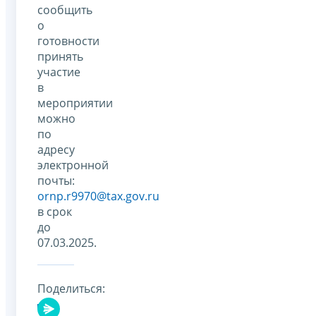
сообщить
о
готовности
принять
участие
в
мероприятии
можно
по
адресу
электронной
почты:
ornp.r9970@tax.gov.ru
в срок
до
07.03.2025.
Поделиться: