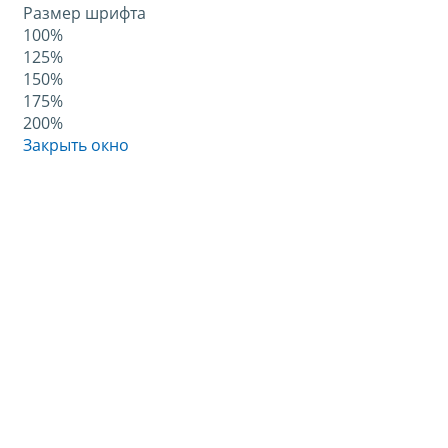
Размер шрифта
100%
125%
150%
175%
200%
Закрыть окно