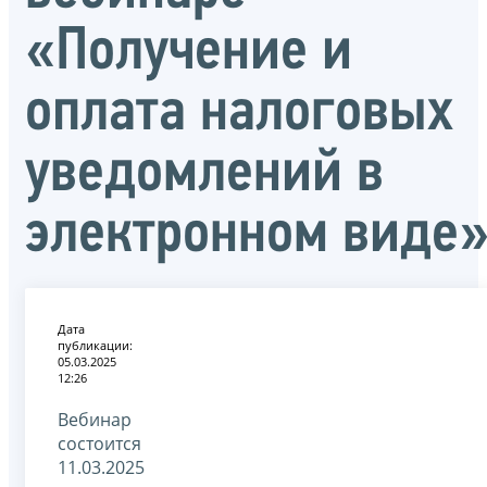
«Получение и
оплата налоговых
уведомлений в
электронном виде
Дата
публикации:
05.03.2025
12:26
Вебинар
состоится
11.03.2025