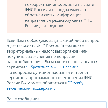
некорректной информации на сайте
ФНС России и не подразумевает
обратной связи. Информация
направляется редактору сайта ФНС
России для сведения.
Если Вам необходимо задать какой-либо вопрос
о деятельности ФНС России (в том числе
территориальных налоговых органов) или
получить разъяснения по вопросам
налогообложения - Вы можете воспользоваться
сервисом
"Обратиться в ФНС России"
.
По вопросам функционирования интернет-
сервисов и программного обеспечения ФНС
России Вы можете обратиться в
"Службу
технической поддержки".
Ваше сообщение: