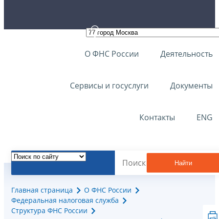
О ФНС России
Деятельность
Сервисы и госуслуги
Документы
Контакты
ENG
Найти
Главная страница
О ФНС России
Федеральная налоговая служба
Структура ФНС России