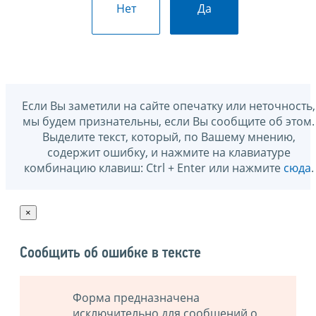
Нет
Да
Если Вы заметили на сайте опечатку или неточность,
мы будем признательны, если Вы сообщите об этом.
Выделите текст, который, по Вашему мнению,
содержит ошибку, и нажмите на клавиатуре
комбинацию клавиш: Ctrl + Enter или нажмите
сюда
.
×
Сообщить об ошибке в тексте
Форма предназначена
исключительно для сообщений о