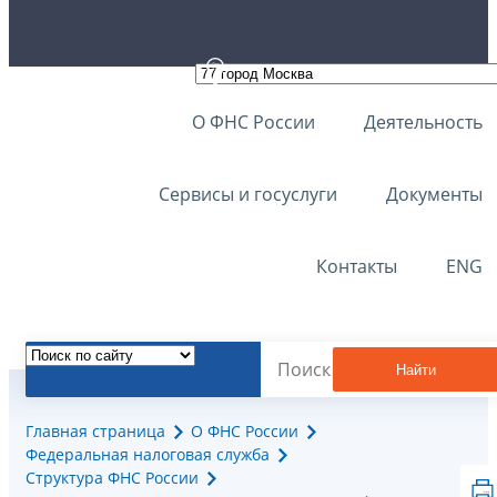
О ФНС России
Деятельность
Сервисы и госуслуги
Документы
Контакты
ENG
Найти
Главная страница
О ФНС России
Федеральная налоговая служба
Структура ФНС России