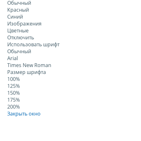
Обычный
Красный
Синий
Изображения
Цветные
Отключить
Использовать шрифт
Обычный
Arial
Times New Roman
Размер шрифта
100%
125%
150%
175%
200%
Закрыть окно