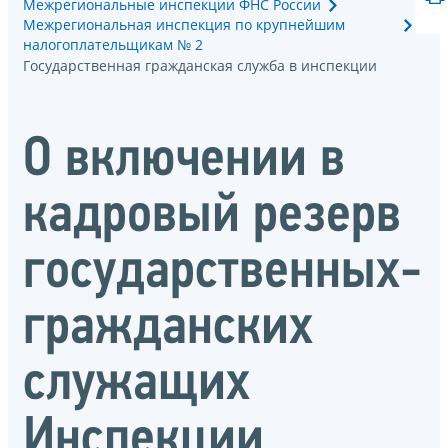
Межрегиональные инспекции ФНС России
Межрегиональная инспекция по крупнейшим
налогоплательщикам № 2
Государственная гражданская служба в инспекции
О включении в
кадровый резерв
государственных-
гражданских
служащих
Инспекции