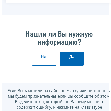
Нашли ли Вы нужную
информацию?
Нет
Да
Если Вы заметили на сайте опечатку или неточность,
мы будем признательны, если Вы сообщите об этом.
Выделите текст, который, по Вашему мнению,
содержит ошибку, и нажмите на клавиатуре