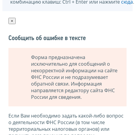
комбинацию клавиш: Ctrl + Enter или нажмите
сюда
.
×
Сообщить об ошибке в тексте
Форма предназначена
исключительно для сообщений о
некорректной информации на сайте
ФНС России и не подразумевает
обратной связи. Информация
направляется редактору сайта ФНС
России для сведения.
Если Вам необходимо задать какой-либо вопрос
о деятельности ФНС России (в том числе
территориальных налоговых органов) или