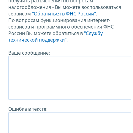
получить разъяснения по вопросам
налогообложения - Вы можете воспользоваться
сервисом
"Обратиться в ФНС России"
.
По вопросам функционирования интернет-
сервисов и программного обеспечения ФНС
России Вы можете обратиться в
"Службу
технической поддержки".
Ваше сообщение:
Ошибка в тексте: