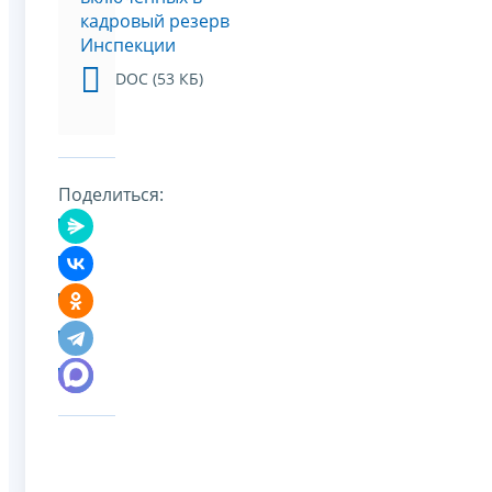
кадровый резерв
Инспекции
DOC (53 КБ)
Поделиться: