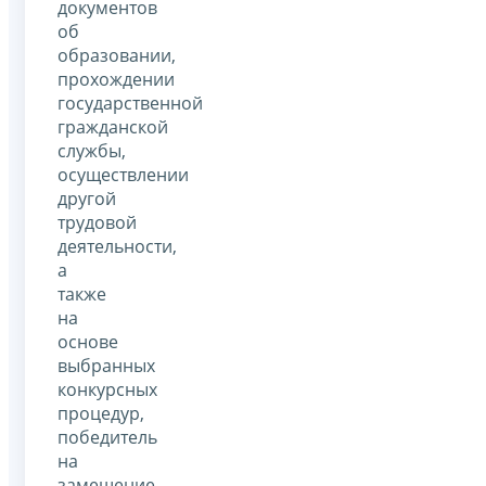
документов
об
образовании,
прохождении
государственной
гражданской
службы,
осуществлении
другой
трудовой
деятельности,
а
также
на
основе
выбранных
конкурсных
процедур,
победитель
на
замещение