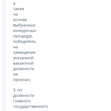
а
также
на
основе
выбранных
конкурсных
процедур,
победитель
на
замещение
указанной
вакантной
должности
не
признан;
3. по
должности
главного
государственного