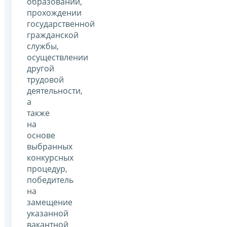
образовании,
прохождении
государственной
гражданской
службы,
осуществлении
другой
трудовой
деятельности,
а
также
на
основе
выбранных
конкурсных
процедур,
победитель
на
замещение
указанной
вакантной