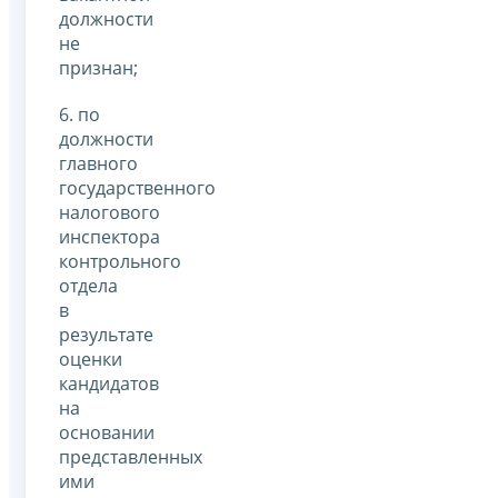
должности
не
признан;
6. по
должности
главного
государственного
налогового
инспектора
контрольного
отдела
в
результате
оценки
кандидатов
на
основании
представленных
ими