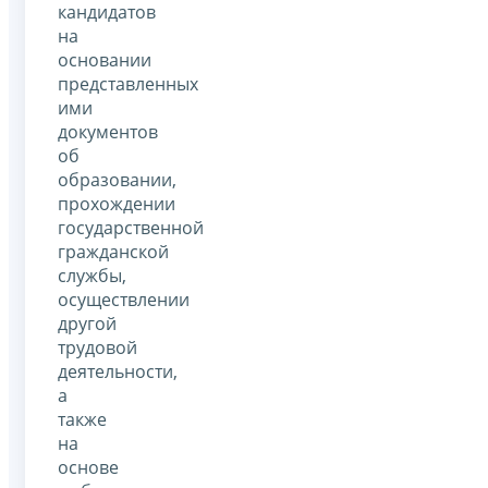
кандидатов
на
основании
представленных
ими
документов
об
образовании,
прохождении
государственной
гражданской
службы,
осуществлении
другой
трудовой
деятельности,
а
также
на
основе