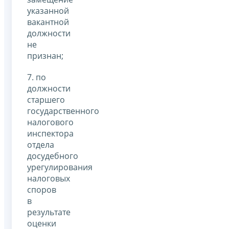
указанной
вакантной
должности
не
признан;
7. по
должности
старшего
государственного
налогового
инспектора
отдела
досудебного
урегулирования
налоговых
споров
в
результате
оценки