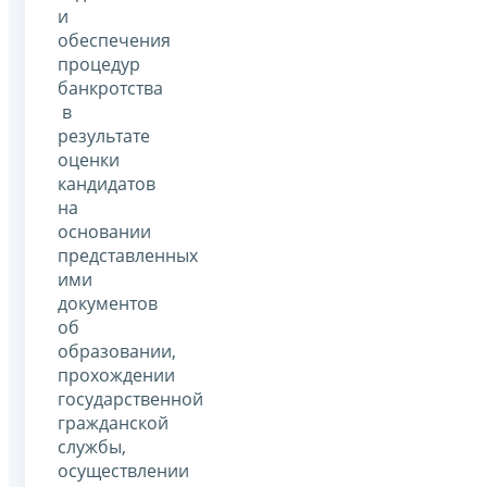
и
обеспечения
процедур
банкротства
в
результате
оценки
кандидатов
на
основании
представленных
ими
документов
об
образовании,
прохождении
государственной
гражданской
службы,
осуществлении