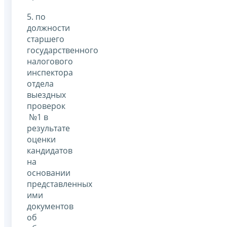
5. по
должности
старшего
государственного
налогового
инспектора
отдела
выездных
проверок
№1 в
результате
оценки
кандидатов
на
основании
представленных
ими
документов
об