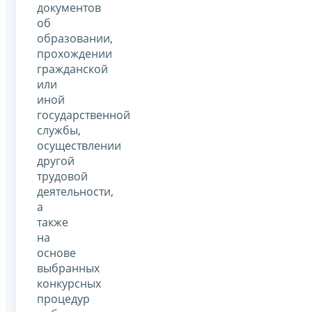
документов
об
образовании,
прохождении
гражданской
или
иной
государственной
службы,
осуществлении
другой
трудовой
деятельности,
а
также
на
основе
выбранных
конкурсных
процедур