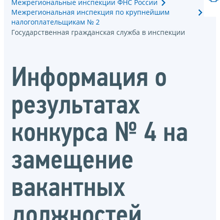
Межрегиональные инспекции ФНС России
Межрегиональная инспекция по крупнейшим
налогоплательщикам № 2
Государственная гражданская служба в инспекции
Информация о
результатах
конкурса № 4 на
замещение
вакантных
должностей