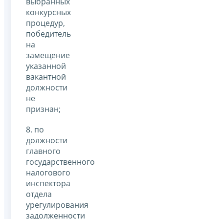
выбранных
конкурсных
процедур,
победитель
на
замещение
указанной
вакантной
должности
не
признан;
8. по
должности
главного
государственного
налогового
инспектора
отдела
урегулирования
задолженности