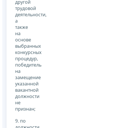
другой
трудовой
деятельности,
а
также
на
основе
выбранных
конкурсных
процедур,
победитель
на
замещение
указанной
вакантной
должности
не
признан;
9. по
должности