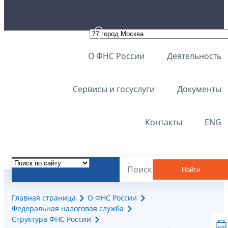
О ФНС России
Деятельность
Сервисы и госуслуги
Документы
Контакты
ENG
Найти
Главная страница
О ФНС России
Федеральная налоговая служба
Структура ФНС России