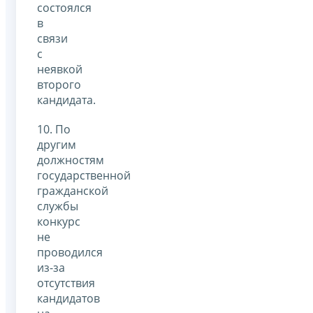
состоялся
в
связи
с
неявкой
второго
кандидата.
10. По
другим
должностям
государственной
гражданской
службы
конкурс
не
проводился
из-за
отсутствия
кандидатов