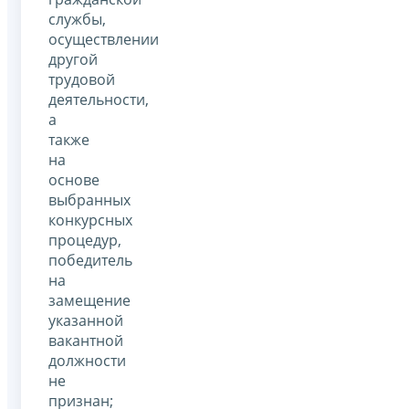
службы,
осуществлении
другой
трудовой
деятельности,
а
также
на
основе
выбранных
конкурсных
процедур,
победитель
на
замещение
указанной
вакантной
должности
не
признан;