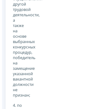
другой
трудовой
деятельности,
а
также
на
основе
выбранных
конкурсных
процедур,
победитель
на
замещение
указанной
вакантной
должности
не
признан;
4. по