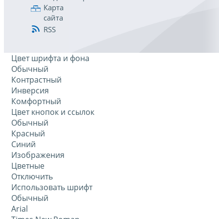
Карта
сайта
RSS
Цвет шрифта и фона
Обычный
Контрастный
Инверсия
Комфортный
Цвет кнопок и ссылок
Обычный
Красный
Синий
Изображения
Цветные
Отключить
Использовать шрифт
Обычный
Arial