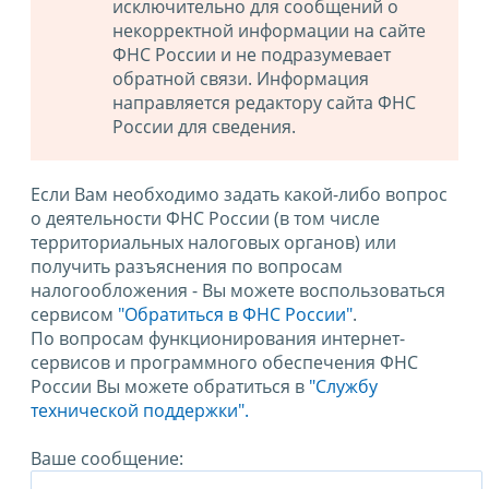
исключительно для сообщений о
некорректной информации на сайте
ФНС России и не подразумевает
обратной связи. Информация
направляется редактору сайта ФНС
России для сведения.
Если Вам необходимо задать какой-либо вопрос
о деятельности ФНС России (в том числе
территориальных налоговых органов) или
получить разъяснения по вопросам
налогообложения - Вы можете воспользоваться
сервисом
"Обратиться в ФНС России"
.
По вопросам функционирования интернет-
сервисов и программного обеспечения ФНС
России Вы можете обратиться в
"Службу
технической поддержки".
Ваше сообщение: