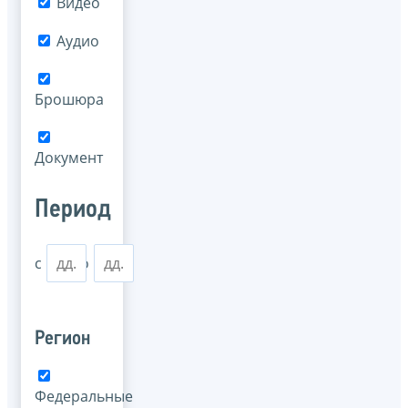
Видео
Аудио
Брошюра
Документ
Период
с
по
Регион
Федеральные