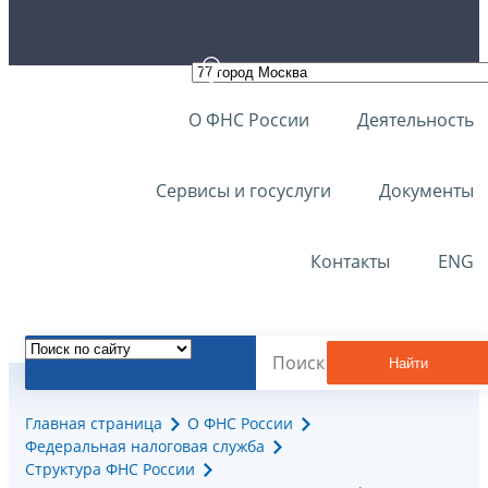
О ФНС России
Деятельность
Сервисы и госуслуги
Документы
Контакты
ENG
Найти
Главная страница
О ФНС России
Федеральная налоговая служба
Структура ФНС России