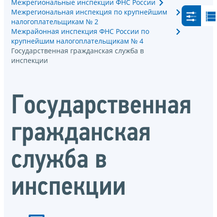
Межрегиональные инспекции ФНС России
Межрегиональная инспекция по крупнейшим
налогоплательщикам № 2
Межрайонная инспекция ФНС России по
крупнейшим налогоплательщикам № 4
Государственная гражданская служба в
инспекции
Государственная
гражданская
служба в
инспекции