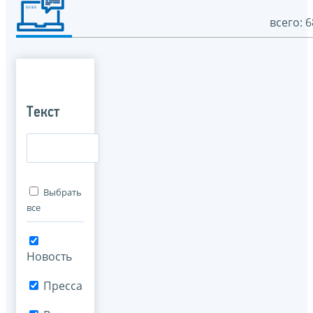
всего: 6
Текст
Выбрать
все
Новость
Пресса