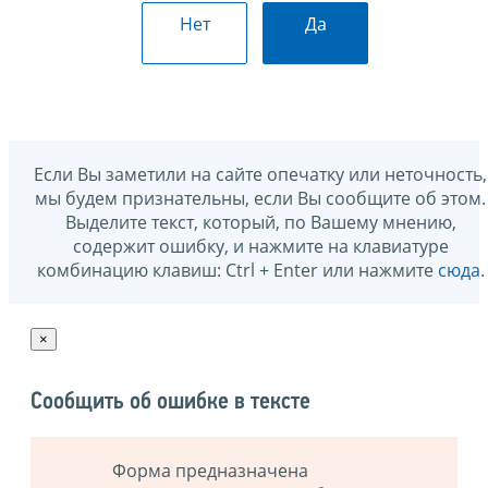
Нет
Да
Если Вы заметили на сайте опечатку или неточность,
мы будем признательны, если Вы сообщите об этом.
Выделите текст, который, по Вашему мнению,
содержит ошибку, и нажмите на клавиатуре
комбинацию клавиш: Ctrl + Enter или нажмите
сюда
.
×
Сообщить об ошибке в тексте
Форма предназначена