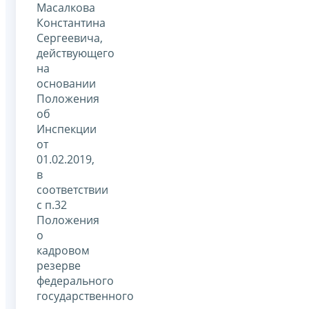
Масалкова
Константина
Сергеевича,
действующего
на
основании
Положения
об
Инспекции
от
01.02.2019,
в
соответствии
с п.32
Положения
о
кадровом
резерве
федерального
государственного