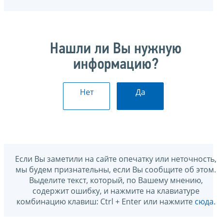
Нашли ли Вы нужную
информацию?
Нет
Да
Если Вы заметили на сайте опечатку или неточность,
мы будем признательны, если Вы сообщите об этом.
Выделите текст, который, по Вашему мнению,
содержит ошибку, и нажмите на клавиатуре
комбинацию клавиш: Ctrl + Enter или нажмите
сюда
.