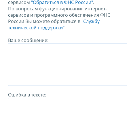
сервисом
"Обратиться в ФНС России"
.
По вопросам функционирования интернет-
сервисов и программного обеспечения ФНС
России Вы можете обратиться в
"Службу
технической поддержки".
Ваше сообщение:
Ошибка в тексте: