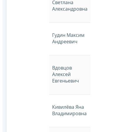
Светлана
Александровна
Гудин Максим
Андреевич
Вдовцов
Алексей
Евгеньевич
Кивилёва Яна
Владимировна