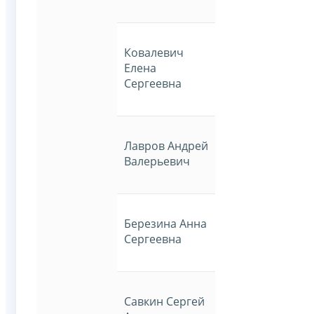
Ковалевич
Елена
Сергеевна
Лавров Андрей
Валерьевич
Березина Анна
Сергеевна
Савкин Сергей