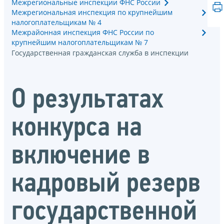
Межрегиональные инспекции ФНС России
Межрегиональная инспекция по крупнейшим
налогоплательщикам № 4
Межрайонная инспекция ФНС России по
крупнейшим налогоплательщикам № 7
Государственная гражданская служба в инспекции
О результатах
конкурса на
включение в
кадровый резерв
государственной