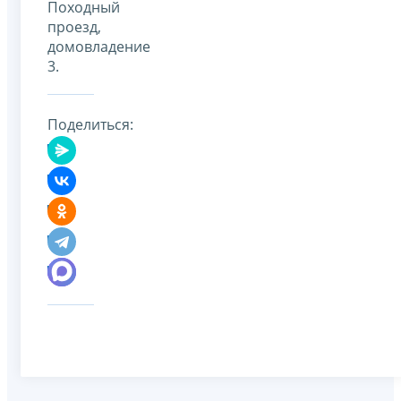
Походный
проезд,
домовладение
3.
Поделиться: