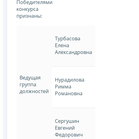
Победителями
конкурса
признаны:
Турбасова
Елена
Александровна
Ведущая
Нурадилова
группа
Римма
должностей
Романовна
Сергушин
Евгений
Федорович