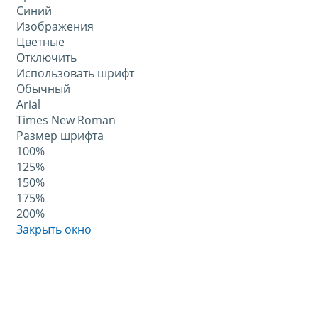
Синий
Изображения
Цветные
Отключить
Использовать шрифт
Обычный
Arial
Times New Roman
Размер шрифта
100%
125%
150%
175%
200%
Закрыть окно