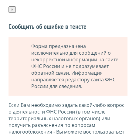
×
Сообщить об ошибке в тексте
Форма предназначена
исключительно для сообщений о
некорректной информации на сайте
ФНС России и не подразумевает
обратной связи. Информация
направляется редактору сайта ФНС
России для сведения.
Если Вам необходимо задать какой-либо вопрос
о деятельности ФНС России (в том числе
территориальных налоговых органов) или
получить разъяснения по вопросам
налогообложения - Вы можете воспользоваться