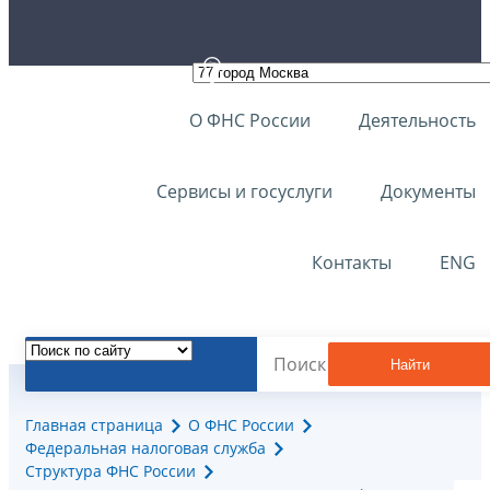
О ФНС России
Деятельность
Сервисы и госуслуги
Документы
Контакты
ENG
Найти
Главная страница
О ФНС России
Федеральная налоговая служба
Структура ФНС России