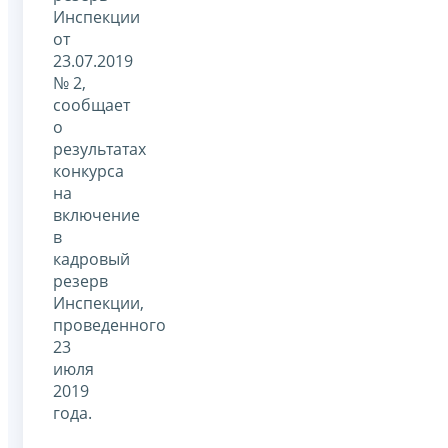
Инспекции
от
23.07.2019
№ 2,
сообщает
о
результатах
конкурса
на
включение
в
кадровый
резерв
Инспекции,
проведенного
23
июля
2019
года.