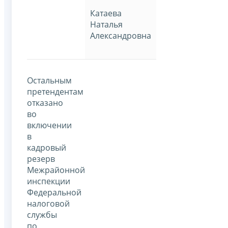
Катаева
Наталья
Александровна
Остальным
претендентам
отказано
во
включении
в
кадровый
резерв
Межрайонной
инспекции
Федеральной
налоговой
службы
по