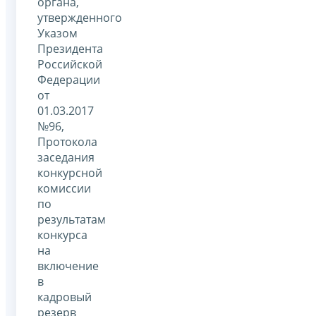
органа,
утвержденного
Указом
Президента
Российской
Федерации
от
01.03.2017
№96,
Протокола
заседания
конкурсной
комиссии
по
результатам
конкурса
на
включение
в
кадровый
резерв