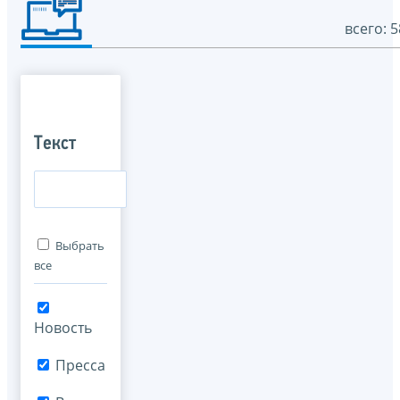
всего: 5
Текст
Выбрать
все
Новость
Пресса