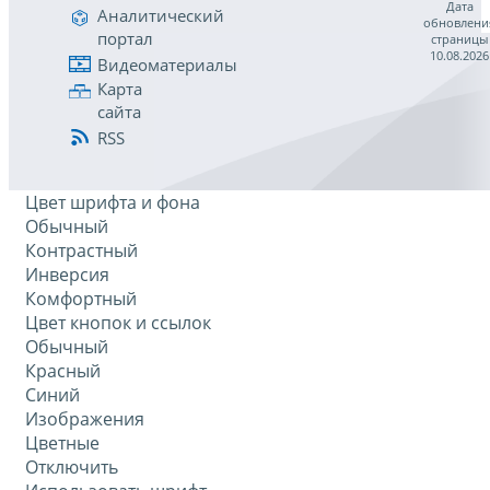
Дата
Аналитический
обновлени
портал
страницы
10.08.2026
Видеоматериалы
Карта
сайта
RSS
Цвет шрифта и фона
Обычный
Контрастный
Инверсия
Комфортный
Цвет кнопок и ссылок
Обычный
Красный
Синий
Изображения
Цветные
Отключить