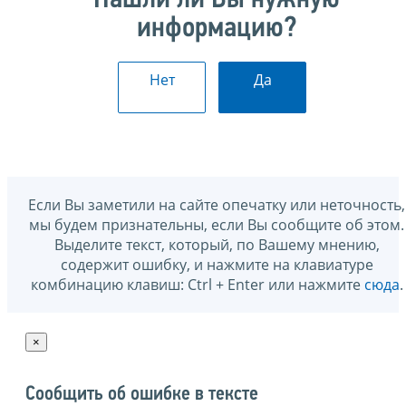
Нашли ли Вы нужную
информацию?
Нет
Да
Если Вы заметили на сайте опечатку или неточность,
мы будем признательны, если Вы сообщите об этом.
Выделите текст, который, по Вашему мнению,
содержит ошибку, и нажмите на клавиатуре
комбинацию клавиш: Ctrl + Enter или нажмите
сюда
.
×
Сообщить об ошибке в тексте