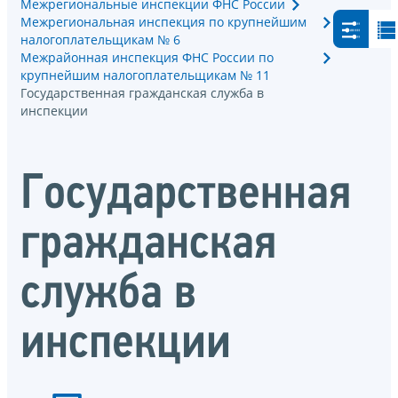
Межрегиональные инспекции ФНС России
Межрегиональная инспекция по крупнейшим
налогоплательщикам № 6
Межрайонная инспекция ФНС России по
крупнейшим налогоплательщикам № 11
Государственная гражданская служба в
инспекции
Государственная
гражданская
служба в
инспекции