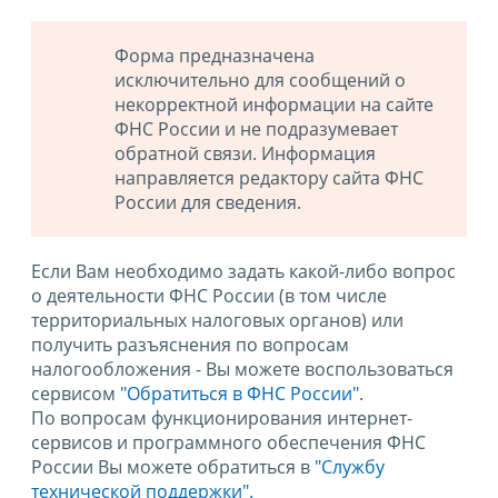
Форма предназначена
исключительно для сообщений о
некорректной информации на сайте
ФНС России и не подразумевает
обратной связи. Информация
направляется редактору сайта ФНС
России для сведения.
Если Вам необходимо задать какой-либо вопрос
о деятельности ФНС России (в том числе
территориальных налоговых органов) или
получить разъяснения по вопросам
налогообложения - Вы можете воспользоваться
сервисом
"Обратиться в ФНС России"
.
По вопросам функционирования интернет-
сервисов и программного обеспечения ФНС
России Вы можете обратиться в
"Службу
технической поддержки".