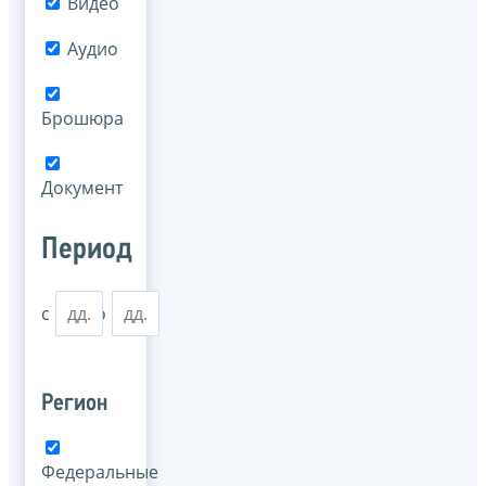
Видео
Аудио
Брошюра
Документ
Период
с
по
Регион
Федеральные