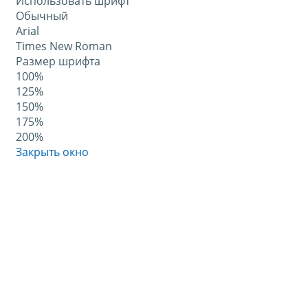
Использовать шрифт
Обычный
Arial
Times New Roman
Размер шрифта
100%
125%
150%
175%
200%
Закрыть окно