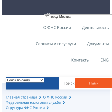
О ФНС России
Деятельность
Сервисы и госуслуги
Документы
Контакты
ENG
Найти
Главная страница
О ФНС России
Федеральная налоговая служба
Структура ФНС России