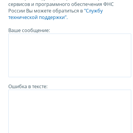
сервисов и программного обеспечения ФНС
России Вы можете обратиться в
"Службу
технической поддержки".
Ваше сообщение:
Ошибка в тексте: