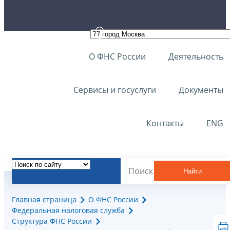
О ФНС России
Деятельность
Сервисы и госуслуги
Документы
Контакты
ENG
Найти
Главная страница
О ФНС России
Федеральная налоговая служба
Структура ФНС России