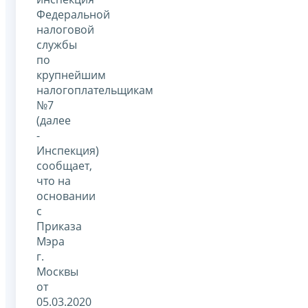
Федеральной
налоговой
службы
по
крупнейшим
налогоплательщикам
№7
(далее
-
Инспекция)
сообщает,
что на
основании
с
Приказа
Мэра
г.
Москвы
от
05.03.2020