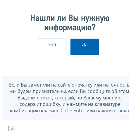
Нашли ли Вы нужную
информацию?
Нет
Да
Если Вы заметили на сайте опечатку или неточность,
мы будем признательны, если Вы сообщите об этом.
Выделите текст, который, по Вашему мнению,
содержит ошибку, и нажмите на клавиатуре
комбинацию клавиш: Ctrl + Enter или нажмите
сюда
.
×