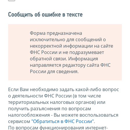
Сообщить об ошибке в тексте
Форма предназначена
исключительно для сообщений о
некорректной информации на сайте
ФНС России и не подразумевает
обратной связи. Информация
направляется редактору сайта ФНС
России для сведения.
Если Вам необходимо задать какой-либо вопрос
о деятельности ФНС России (в том числе
территориальных налоговых органов) или
получить разъяснения по вопросам
налогообложения - Вы можете воспользоваться
сервисом
"Обратиться в ФНС России"
.
По вопросам функционирования интернет-