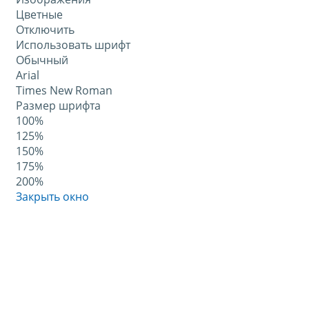
Цветные
Отключить
Использовать шрифт
Обычный
Arial
Times New Roman
Размер шрифта
100%
125%
150%
175%
200%
Закрыть окно