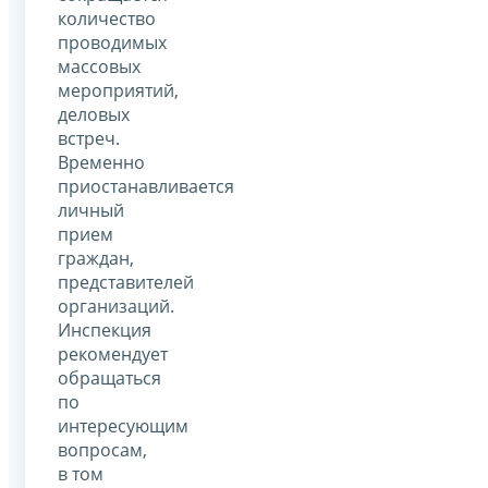
количество
проводимых
массовых
мероприятий,
деловых
встреч.
Временно
приостанавливается
личный
прием
граждан,
представителей
организаций.
Инспекция
рекомендует
обращаться
по
интересующим
вопросам,
в том