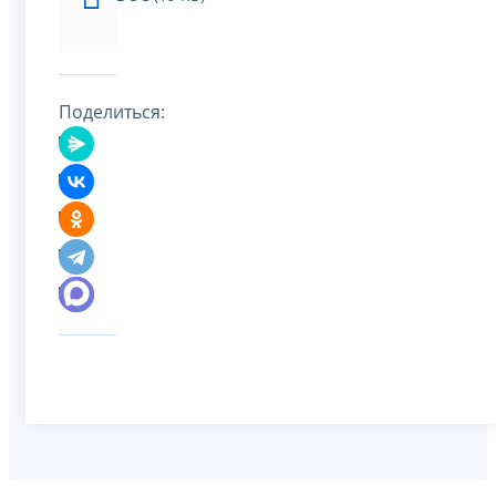
Поделиться: