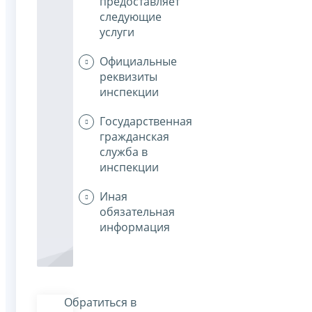
предоставляет
следующие
услуги
Официальные
реквизиты
инспекции
Государственная
гражданская
служба в
инспекции
Иная
обязательная
информация
Обратиться в