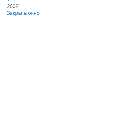
200%
Закрыть окно