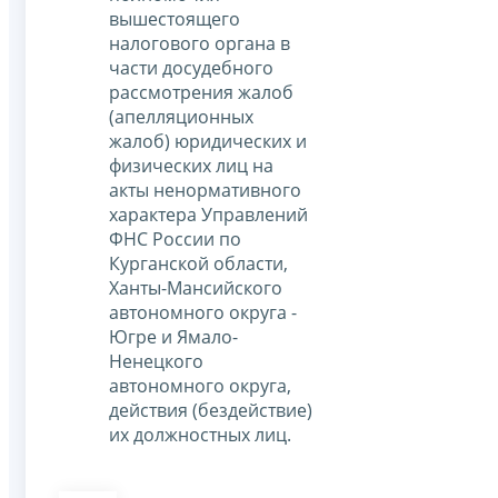
вышестоящего
налогового органа в
части досудебного
рассмотрения жалоб
(апелляционных
жалоб) юридических и
физических лиц на
акты ненормативного
характера Управлений
ФНС России по
Курганской области,
Ханты-Мансийского
автономного округа -
Югре и Ямало-
Ненецкого
автономного округа,
действия (бездействие)
их должностных лиц.