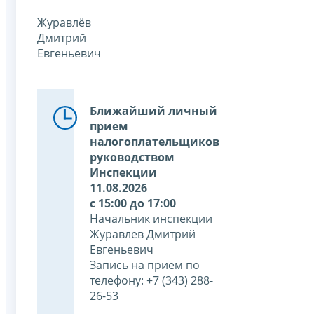
Журавлёв
Дмитрий
Евгеньевич
Ближайший личный
прием
налогоплательщиков
руководством
Инспекции
11.08.2026
с 15:00 до 17:00
Начальник инспекции
Журавлев Дмитрий
Евгеньевич
Запись на прием по
телефону: +7 (343) 288-
26-53