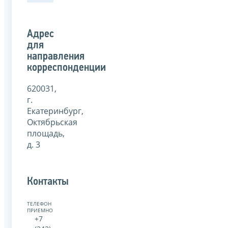
Адрес
для
направления
корреспонденции
620031,
г.
Екатеринбург,
Октябрьская
площадь,
д. 3
Контакты
ТЕЛЕФОН
ПРИЕМНОЙ:
+7