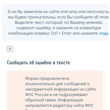
Если Вы заметили на сайте опечатку или неточность,
мы будем признательны, если Вы сообщите об этом.
Выделите текст, который, по Вашему мнению,
содержит ошибку, и нажмите на клавиатуре
комбинацию клавиш: Ctrl + Enter или нажмите
сюда
.
×
Сообщить об ошибке в тексте
Форма предназначена
исключительно для сообщений о
некорректной информации на сайте
ФНС России и не подразумевает
обратной связи. Информация
направляется редактору сайта ФНС