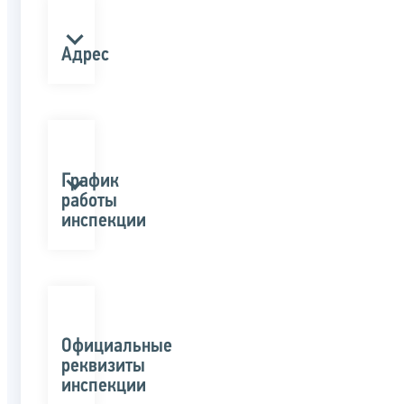
Адрес
График
работы
инспекции
Официальные
реквизиты
инспекции