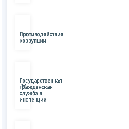
Противодействие
коррупции
Государственная
гражданская
служба в
инспекции