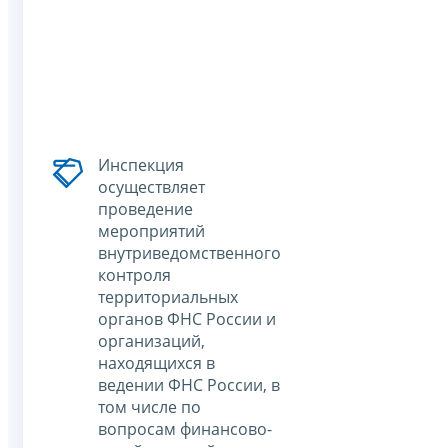
Инспекция
осуществляет
проведение
мероприятий
внутриведомственного
контроля
территориальных
органов ФНС России и
организаций,
находящихся в
ведении ФНС России, в
том числе по
вопросам финансово-