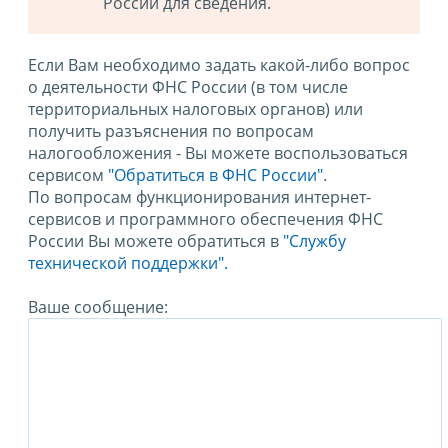
России для сведения.
Если Вам необходимо задать какой-либо вопрос
о деятельности ФНС России (в том числе
территориальных налоговых органов) или
получить разъяснения по вопросам
налогообложения - Вы можете воспользоваться
сервисом
"Обратиться в ФНС России"
.
По вопросам функционирования интернет-
сервисов и программного обеспечения ФНС
России Вы можете обратиться в
"Службу
технической поддержки".
Ваше сообщение: