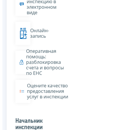
инспекцию в
электронном
виде
Онлайн-
запись
Оперативная
помощь:
разблокировка
счета и вопросы
по ЕНС
Оцените качество
предоставления
услуг в инспекции
Начальник
инспекции