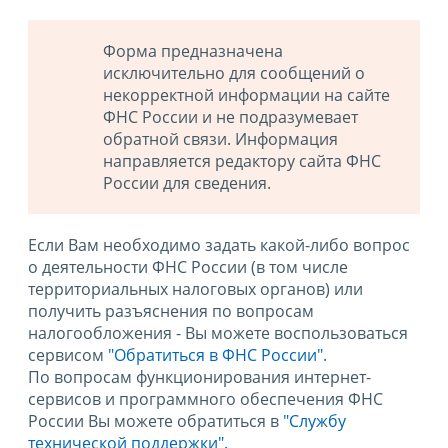
Форма предназначена
исключительно для сообщений о
некорректной информации на сайте
ФНС России и не подразумевает
обратной связи. Информация
направляется редактору сайта ФНС
России для сведения.
Если Вам необходимо задать какой-либо вопрос
о деятельности ФНС России (в том числе
территориальных налоговых органов) или
получить разъяснения по вопросам
налогообложения - Вы можете воспользоваться
сервисом
"Обратиться в ФНС России"
.
По вопросам функционирования интернет-
сервисов и программного обеспечения ФНС
России Вы можете обратиться в
"Службу
технической поддержки".