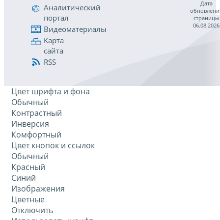
Дата
Аналитический
обновлени
портал
страницы
06.08.2026
Видеоматериалы
Карта
сайта
RSS
Цвет шрифта и фона
Обычный
Контрастный
Инверсия
Комфортный
Цвет кнопок и ссылок
Обычный
Красный
Синий
Изображения
Цветные
Отключить