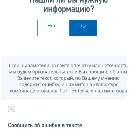
Нашли ли Вы нужную
информацию?
Нет
Да
Если Вы заметили на сайте опечатку или неточность,
мы будем признательны, если Вы сообщите об этом.
Выделите текст, который, по Вашему мнению,
содержит ошибку, и нажмите на клавиатуре
комбинацию клавиш: Ctrl + Enter или нажмите
сюда
.
×
Сообщить об ошибке в тексте