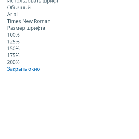
Использовать шрифт
Обычный
Arial
Times New Roman
Размер шрифта
100%
125%
150%
175%
200%
Закрыть окно