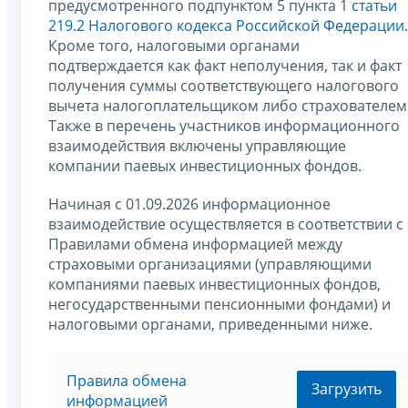
предусмотренного подпунктом 5 пункта 1
статьи
219.2 Налогового кодекса Российской Федерации
.
Кроме того, налоговыми органами
подтверждается как факт неполучения, так и факт
получения суммы соответствующего налогового
вычета налогоплательщиком либо страхователем
Также в перечень участников информационного
взаимодействия включены управляющие
компании паевых инвестиционных фондов.
Начиная с 01.09.2026 информационное
взаимодействие осуществляется в соответствии с
Правилами обмена информацией между
страховыми организациями (управляющими
компаниями паевых инвестиционных фондов,
негосударственными пенсионными фондами) и
налоговыми органами, приведенными ниже.
Правила обмена
Загрузить
информацией