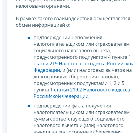
налоговыми органами.
В рамках такого взаимодействия осуществляется
обмен информацией о:
подтверждении неполучения
налогоплательщиком или страхователем
социального налогового вычета,
предусмотренного подпунктом 4 пункта 1
статьи 219 Налогового кодекса Российско
Федерации
, и (или) налоговых вычетов на
долгосрочные сбережения граждан,
предусмотренных подпунктами 1, 2 и 5
пункта 1
статьи 219.2 Налогового кодекса
Российской Федерации
;
подтверждении факта получения
налогоплательщиком или страхователем
суммы соответствующего социального
налогового вычета и (или) налогового
вычета на долгосрочные сбережения