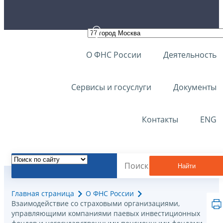
О ФНС России
Деятельность
Сервисы и госуслуги
Документы
Контакты
ENG
Найти
Главная страница
О ФНС России
Взаимодействие со страховыми организациями,
управляющими компаниями паевых инвестиционных