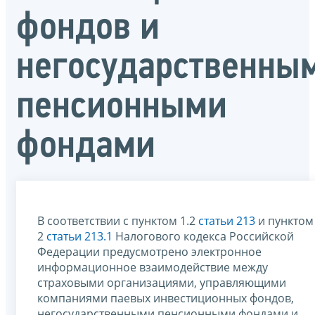
фондов и
негосударственны
пенсионными
фондами
В соответствии с пунктом 1.2
статьи 213
и пунктом
2
статьи 213.1
Налогового кодекса Российской
Федерации предусмотрено электронное
информационное взаимодействие между
страховыми организациями, управляющими
компаниями паевых инвестиционных фондов,
негосударственными пенсионными фондами и