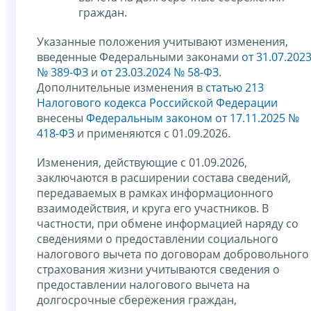
граждан.
Указанные положения учитывают изменения,
введенные Федеральными законами
от 31.07.202
№ 389-ФЗ
и
от 23.03.2024 № 58-ФЗ
.
Дополнительные изменения в
статью 213
Налогового кодекса Российской Федерации
внесены
Федеральным законом от 17.11.2025 №
418-ФЗ
и применяются с 01.09.2026.
Изменения, действующие с 01.09.2026,
заключаются в расширении состава сведений,
передаваемых в рамках информационного
взаимодействия, и круга его участников. В
частности, при обмене информацией наряду со
сведениями о предоставлении социального
налогового вычета по договорам добровольного
страхования жизни учитываются сведения о
предоставлении налогового вычета на
долгосрочные сбережения граждан,