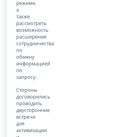
режиме,
а
также
рассмотреть
возможность
расширения
сотрудничества
по
обмену
информацией
по
запросу.
Стороны
договорились
проводить
двусторонние
встречи
для
активизации
и