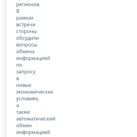
регионов.
В
рамках
встречи
стороны
обсудили
вопросы
обмена
информацией
по
запросу
в
новых
экономических
условиях,
а
также
автоматический
обмен
информацией