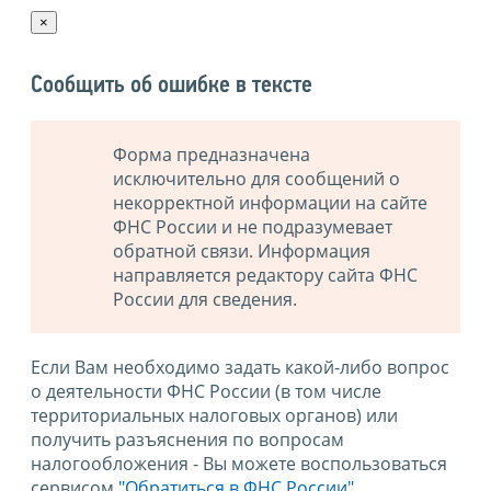
×
Сообщить об ошибке в тексте
Форма предназначена
исключительно для сообщений о
некорректной информации на сайте
ФНС России и не подразумевает
обратной связи. Информация
направляется редактору сайта ФНС
России для сведения.
Если Вам необходимо задать какой-либо вопрос
о деятельности ФНС России (в том числе
территориальных налоговых органов) или
получить разъяснения по вопросам
налогообложения - Вы можете воспользоваться
сервисом
"Обратиться в ФНС России"
.