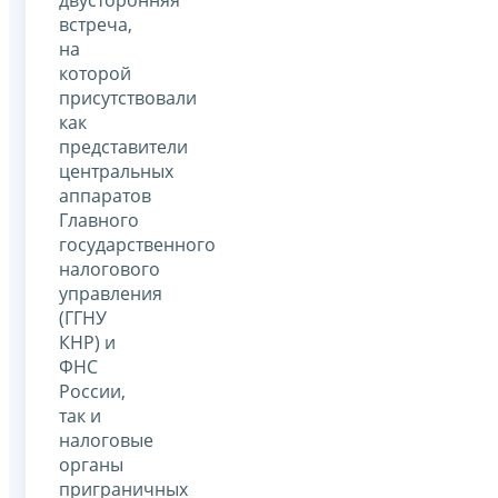
встреча,
на
которой
присутствовали
как
представители
центральных
аппаратов
Главного
государственного
налогового
управления
(ГГНУ
КНР) и
ФНС
России,
так и
налоговые
органы
приграничных