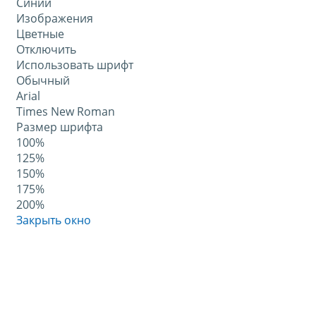
Синий
Изображения
Цветные
Отключить
Использовать шрифт
Обычный
Arial
Times New Roman
Размер шрифта
100%
125%
150%
175%
200%
Закрыть окно