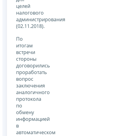
целей
налогового
администрирования
(02.11.2018).
По
итогам
встречи
стороны
договорились
проработать
вопрос
заключения
аналогичного
протокола
по
обмену
информацией
в
автоматическом