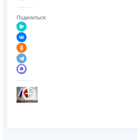
Поделиться: