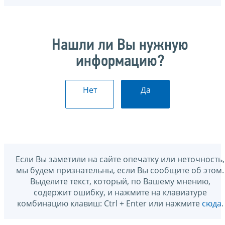
Нашли ли Вы нужную
информацию?
Нет
Да
Если Вы заметили на сайте опечатку или неточность,
мы будем признательны, если Вы сообщите об этом.
Выделите текст, который, по Вашему мнению,
содержит ошибку, и нажмите на клавиатуре
комбинацию клавиш: Ctrl + Enter или нажмите
сюда
.