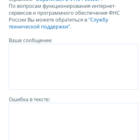
По вопросам функционирования интернет-
сервисов и программного обеспечения ФНС
России Вы можете обратиться в
"Службу
технической поддержки".
Ваше сообщение:
Ошибка в тексте: