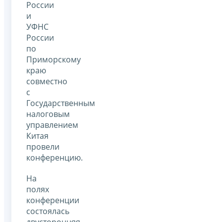
России
и
УФНС
России
по
Приморскому
краю
совместно
с
Государственным
налоговым
управлением
Китая
провели
конференцию.
На
полях
конференции
состоялась
двусторонняя