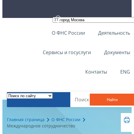
О ФНС России
Деятельность
Сервисы и госуслуги
Документы
Контакты
ENG
Найти
Главная страница
О ФНС России
Международное сотрудничество