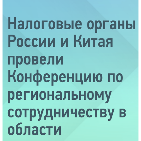
Налоговые органы
России и Китая
провели
Конференцию по
региональному
сотрудничеству в
области