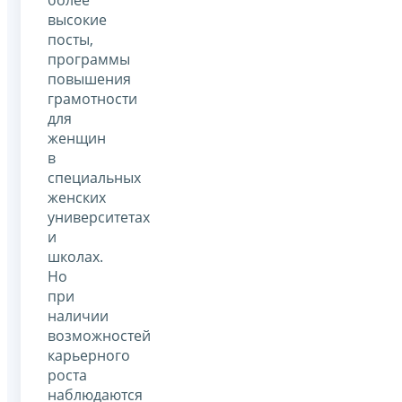
высокие
посты,
программы
повышения
грамотности
для
женщин
в
специальных
женских
университетах
и
школах.
Но
при
наличии
возможностей
карьерного
роста
наблюдаются