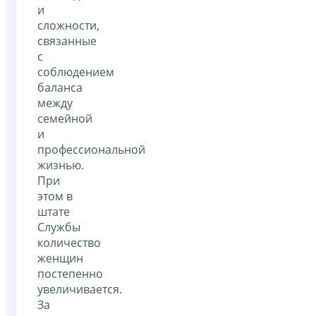
и
сложности,
связанные
с
соблюдением
баланса
между
семейной
и
профессиональной
жизнью.
При
этом в
штате
Службы
количество
женщин
постепенно
увеличивается.
За