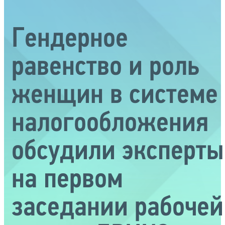
Гендерное
равенство и роль
женщин в системе
налогообложения
обсудили эксперты
на первом
заседании рабочей