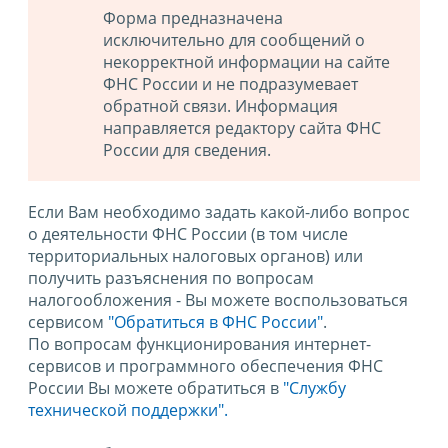
Форма предназначена
исключительно для сообщений о
некорректной информации на сайте
ФНС России и не подразумевает
обратной связи. Информация
направляется редактору сайта ФНС
России для сведения.
Если Вам необходимо задать какой-либо вопрос
о деятельности ФНС России (в том числе
территориальных налоговых органов) или
получить разъяснения по вопросам
налогообложения - Вы можете воспользоваться
сервисом
"Обратиться в ФНС России"
.
По вопросам функционирования интернет-
сервисов и программного обеспечения ФНС
России Вы можете обратиться в
"Службу
технической поддержки".