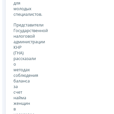
для
молодых
специалистов.
Представители
Государственной
налоговой
администрации
КНР
(ГНА)
рассказали
о
методах
соблюдения
баланса
за
счет
найма
женщин
в