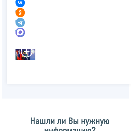
Нашли ли Вы нужную