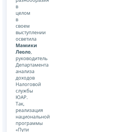
в
целом
в
своем
выступлении
осветила
Мамики
Леоло
,
руководитель
Департамента
анализа
доходов
Налоговой
службы
ЮАР.
Так,
реализация
национальной
программы
«Пути