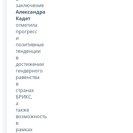
заключение
Александра
Кадет
отметила
прогресс
и
позитивные
тенденции
в
достижении
гендерного
равенства
в
странах
БРИКС,
а
также
возможность
в
рамках