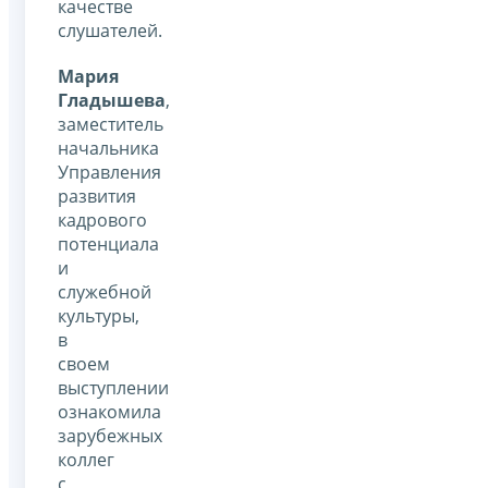
качестве
слушателей.
Мария
Гладышева
,
заместитель
начальника
Управления
развития
кадрового
потенциала
и
служебной
культуры,
в
своем
выступлении
ознакомила
зарубежных
коллег
с