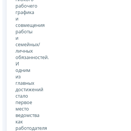
рабочего
графика
и
совмещения
работы
и
семейных/
личных
обязанностей.
И
одним
из
главных
достижений
стало
первое
место
ведомства
как
работодателя