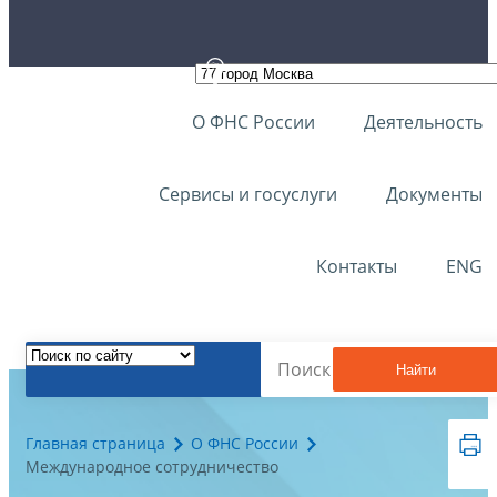
О ФНС России
Деятельность
Сервисы и госуслуги
Документы
Контакты
ENG
Найти
Главная страница
О ФНС России
Международное сотрудничество