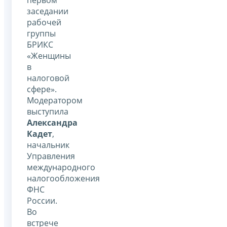
заседании
рабочей
группы
БРИКС
«Женщины
в
налоговой
сфере».
Модератором
выступила
Александра
Кадет
,
начальник
Управления
международного
налогообложения
ФНС
России.
Во
встрече