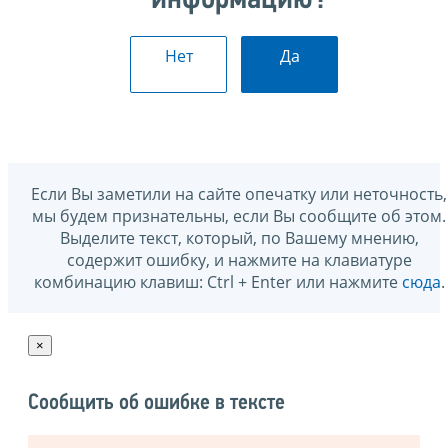
информацию?
Нет
Да
Если Вы заметили на сайте опечатку или неточность,
мы будем признательны, если Вы сообщите об этом.
Выделите текст, который, по Вашему мнению,
содержит ошибку, и нажмите на клавиатуре
комбинацию клавиш: Ctrl + Enter или нажмите
сюда
.
×
Сообщить об ошибке в тексте