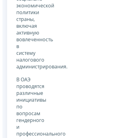
экономической
политики
страны,
включая
активную
вовлеченность
в
систему
налогового
администрирования.
В ОАЭ
проводятся
различные
инициативы
по
вопросам
гендерного
и
профессионального