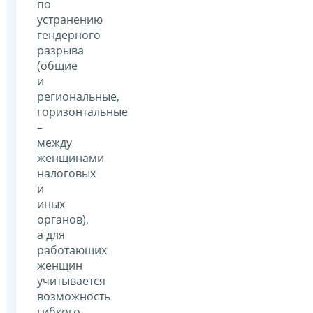
по
устранению
гендерного
разрыва
(общие
и
региональные,
горизонтальные
–
между
женщинами
налоговых
и
иных
органов),
а для
работающих
женщин
учитывается
возможность
гибкого