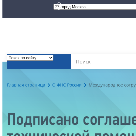
Главная страница
О ФНС России
Международное сотру
Подписано соглаше