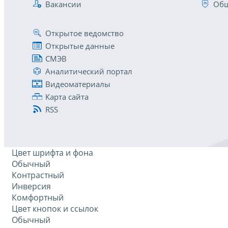
Вакансии
Общ
Открытое ведомство
Открытые данные
СМЭВ
Аналитический портал
Видеоматериалы
Карта сайта
RSS
Цвет шрифта и фона
Обычный
Контрастный
Инверсия
Комфортный
Цвет кнопок и ссылок
Обычный