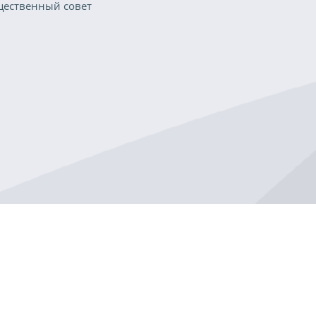
ественный совет