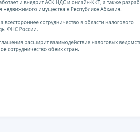
аботает и внедрит АСК НДС и онлайн-ККТ, а также разраб
 недвижимого имущества в Республике Абхазия.
а всестороннее сотрудничество в области налогового
ды ФНС России.
оглашения расширит взаимодействие налоговых ведомст
ое сотрудничество обеих стран.