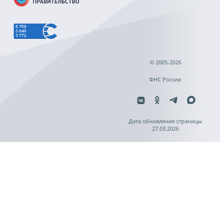
© 2005-2026
ФНС России
Дата обновления страницы
27.03.2026