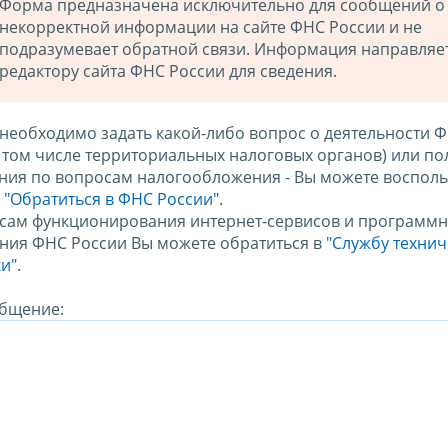
Форма предназначена исключительно для сообщений о
некорректной информации на сайте ФНС России и не
подразумевает обратной связи. Информация направляе
редактору сайта ФНС России для сведения.
 необходимо задать какой-либо вопрос о деятельности 
в том числе территориальных налоговых органов) или по
ния по вопросам налогообложения - Вы можете восполь
м
"Обратиться в ФНС России"
.
сам функционирования интернет-сервисов и программн
ния ФНС России Вы можете обратиться в
"Службу техни
и".
бщение: