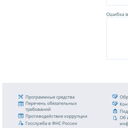
Ошибка в 
Программные средства
Обр
Перечень обязательных
Кон
требований
Под
Противодействие коррупции
Об 
Госслужба в ФНС России
инф