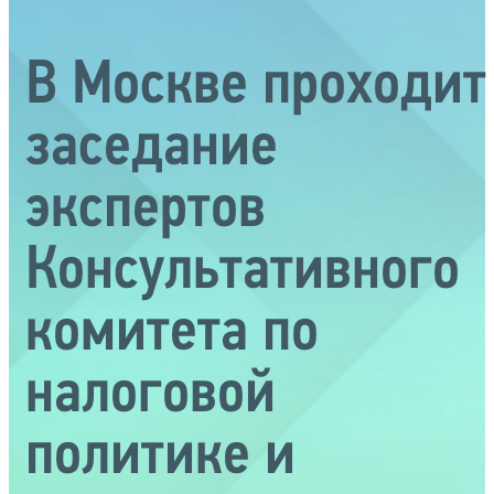
В Москве проходит
заседание
экспертов
Консультативного
комитета по
налоговой
политике и