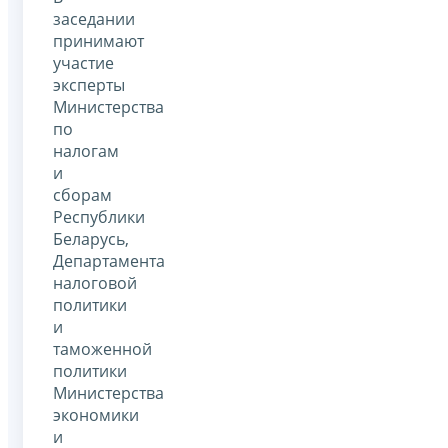
заседании
принимают
участие
эксперты
Министерства
по
налогам
и
сборам
Республики
Беларусь,
Департамента
налоговой
политики
и
таможенной
политики
Министерства
экономики
и