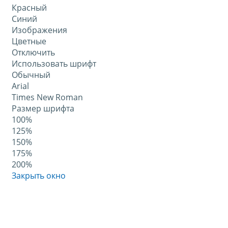
Красный
Синий
Изображения
Цветные
Отключить
Использовать шрифт
Обычный
Arial
Times New Roman
Размер шрифта
100%
125%
150%
175%
200%
Закрыть окно