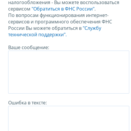
налогообложения - Вы можете воспользоваться
сервисом
"Обратиться в ФНС России"
.
По вопросам функционирования интернет-
сервисов и программного обеспечения ФНС
России Вы можете обратиться в
"Службу
технической поддержки".
Ваше сообщение:
Ошибка в тексте: