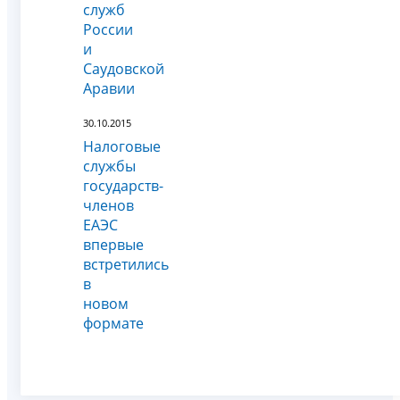
служб
России
и
Саудовской
Аравии
30.10.2015
Налоговые
службы
государств-
членов
ЕАЭС
впервые
встретились
в
новом
формате