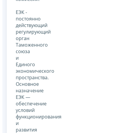
ЕЭК -
постоянно
действующий
регулирующий
орган
Таможенного
союза
и
Единого
экономического
пространства.
Основное
назначение
ЕЭК —
обеспечение
условий
функционирования
и
развития