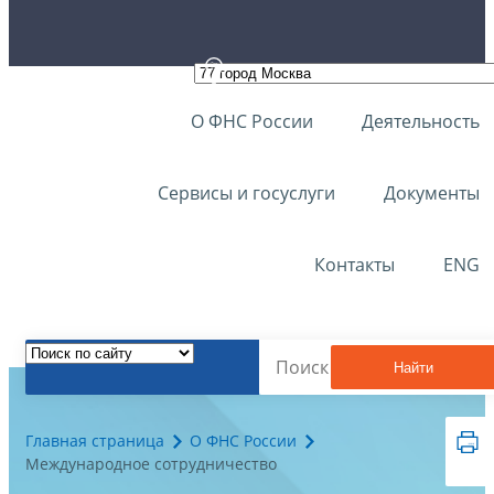
О ФНС России
Деятельность
Сервисы и госуслуги
Документы
Контакты
ENG
Найти
Главная страница
О ФНС России
Международное сотрудничество