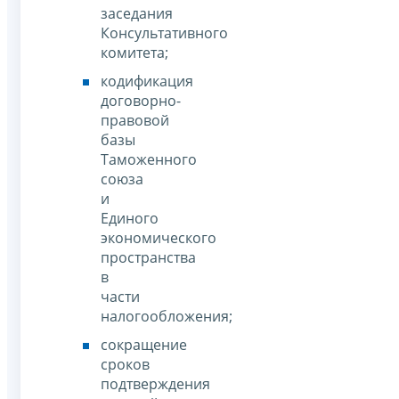
заседания
Консультативного
комитета;
кодификация
договорно-
правовой
базы
Таможенного
союза
и
Единого
экономического
пространства
в
части
налогообложения;
сокращение
сроков
подтверждения