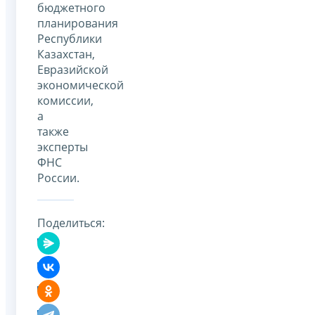
бюджетного
планирования
Республики
Казахстан,
Евразийской
экономической
комиссии,
а
также
эксперты
ФНС
России.
Поделиться: