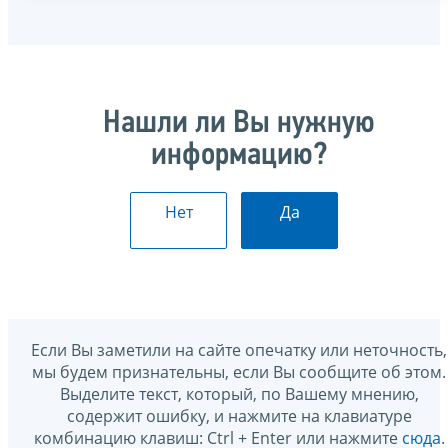
Нашли ли Вы нужную
информацию?
Нет
Да
Если Вы заметили на сайте опечатку или неточность,
мы будем признательны, если Вы сообщите об этом.
Выделите текст, который, по Вашему мнению,
содержит ошибку, и нажмите на клавиатуре
комбинацию клавиш: Ctrl + Enter или нажмите
сюда
.