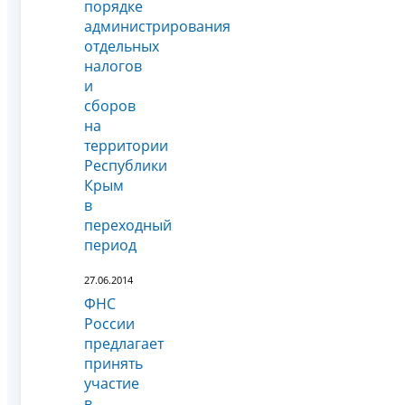
порядке
администрирования
отдельных
налогов
и
сборов
на
территории
Республики
Крым
в
переходный
период
27.06.2014
ФНС
России
предлагает
принять
участие
в