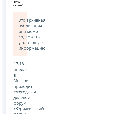
10:00
(архив)
Это архивная
публикация -
она может
содержать
устаревшую
информацию.
17-18
апреля
в
Москве
проходит
ежегодный
деловой
форум
«Юридический