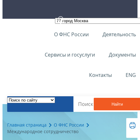
О ФНС России
Деятельность
Сервисы и госуслуги
Документы
Контакты
ENG
Найти
Главная страница
О ФНС России
Международное сотрудничество