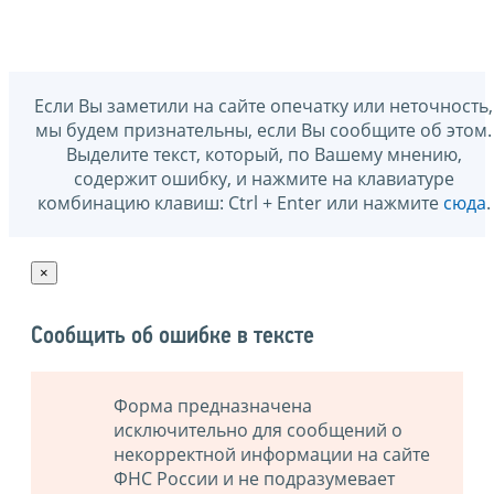
Если Вы заметили на сайте опечатку или неточность,
мы будем признательны, если Вы сообщите об этом.
Выделите текст, который, по Вашему мнению,
содержит ошибку, и нажмите на клавиатуре
комбинацию клавиш: Ctrl + Enter или нажмите
сюда
.
×
Сообщить об ошибке в тексте
Форма предназначена
исключительно для сообщений о
некорректной информации на сайте
ФНС России и не подразумевает