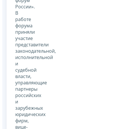
форум
России».
В
работе
форума
приняли
участие
представители
законодательной,
исполнительной
и
судебной
власти,
управляющие
партнеры
российских
и
зарубежных
юридических
фирм,
вице-