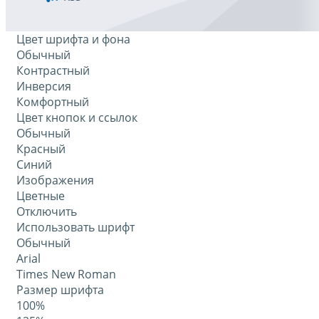
Цвет шрифта и фона
Обычный
Контрастный
Инверсия
Комфортный
Цвет кнопок и ссылок
Обычный
Красный
Синий
Изображения
Цветные
Отключить
Использовать шрифт
Обычный
Arial
Times New Roman
Размер шрифта
100%