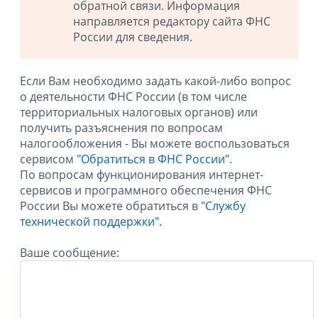
обратной связи. Информация
направляется редактору сайта ФНС
России для сведения.
Если Вам необходимо задать какой-либо вопрос
о деятельности ФНС России (в том числе
территориальных налоговых органов) или
получить разъяснения по вопросам
налогообложения - Вы можете воспользоваться
сервисом
"Обратиться в ФНС России"
.
По вопросам функционирования интернет-
сервисов и программного обеспечения ФНС
России Вы можете обратиться в
"Службу
технической поддержки".
Ваше сообщение: