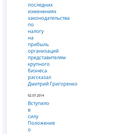
последних
изменениях
законодательства
по
налогу
на
прибыль
организаций
представителям
крупного
бизнеса
рассказал
Дмитрий Григоренко
02.07.2014
Вступило
в
силу
Положение
о