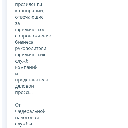
президенты
корпораций,
отвечающие
за
юридическое
сопровождение
бизнеса,
руководители
юридических
служб
компаний
и
представители
деловой
прессы.
От
Федеральной
налоговой
службы