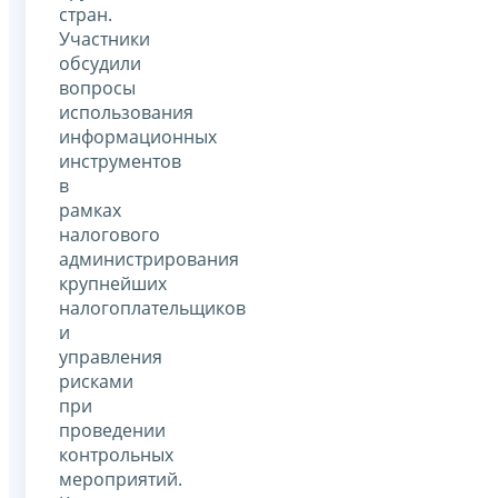
стран.
Участники
обсудили
вопросы
использования
информационных
инструментов
в
рамках
налогового
администрирования
крупнейших
налогоплательщиков
и
управления
рисками
при
проведении
контрольных
мероприятий.