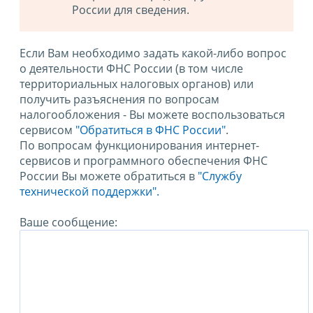
России для сведения.
Если Вам необходимо задать какой-либо вопрос
о деятельности ФНС России (в том числе
территориальных налоговых органов) или
получить разъяснения по вопросам
налогообложения - Вы можете воспользоваться
сервисом
"Обратиться в ФНС России"
.
По вопросам функционирования интернет-
сервисов и программного обеспечения ФНС
России Вы можете обратиться в
"Службу
технической поддержки".
Ваше сообщение: