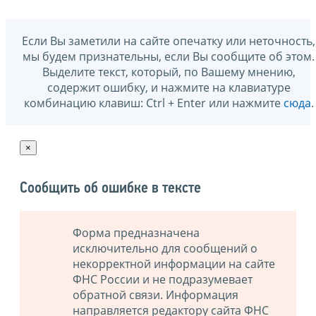
Если Вы заметили на сайте опечатку или неточность,
мы будем признательны, если Вы сообщите об этом.
Выделите текст, который, по Вашему мнению,
содержит ошибку, и нажмите на клавиатуре
комбинацию клавиш: Ctrl + Enter или нажмите
сюда
.
×
Сообщить об ошибке в тексте
Форма предназначена
исключительно для сообщений о
некорректной информации на сайте
ФНС России и не подразумевает
обратной связи. Информация
направляется редактору сайта ФНС