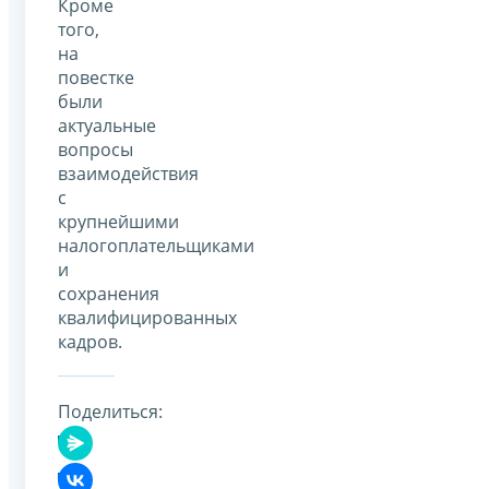
Кроме
того,
на
повестке
были
актуальные
вопросы
взаимодействия
с
крупнейшими
налогоплательщиками
и
сохранения
квалифицированных
кадров.
Поделиться: