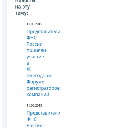
Новости
на эту
тему:
11.03.2015
Представители
ФНС
России
приняли
участие
в
XII
ежегодном
Форуме
регистраторов
компаний
11.03.2015
Представители
ФНС
России