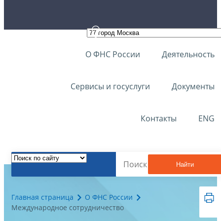
О ФНС России
Деятельность
Сервисы и госуслуги
Документы
Контакты
ENG
Найти
Главная страница
О ФНС России
Международное сотрудничество