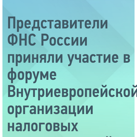
Представители
ФНС России
приняли участие в
форуме
Внутриевропейско
организации
налоговых