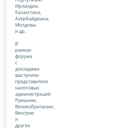
Ирландии,
Казахстана,
Азербайджана,
Молдовы
и др.
В
рамках
форума
с
докладами
выступили
представители
налоговых
администраций
Румынии,
Великобритании,
Венгрии
и
других