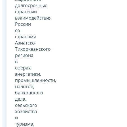
долгосрочные
стратегии
взаимодействия
России
со
странами
Азиатско-
Тихоокеанского
региона
в
сферах
энергетики,
промышленности,
налогов,
банковского
дела,
сельского
хозяйства
и
туризма.