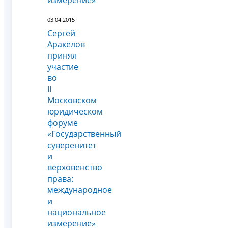
измерение»
03.04.2015
Сергей
Аракелов
принял
участие
во
II
Московском
юридическом
форуме
«Государственный
суверенитет
и
верховенство
права:
международное
и
национальное
измерение»