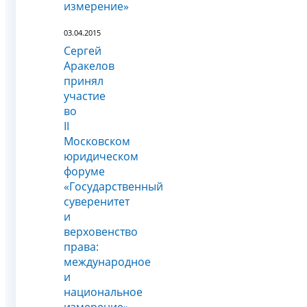
измерение»
03.04.2015
Сергей
Аракелов
принял
участие
во
II
Московском
юридическом
форуме
«Государственный
суверенитет
и
верховенство
права:
международное
и
национальное