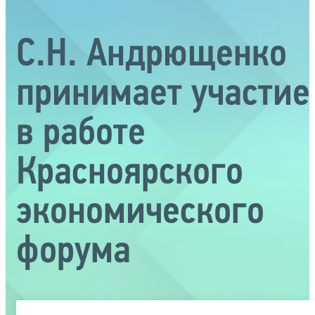
С.Н. Андрющенко
принимает участие
в работе
Красноярского
экономического
форума