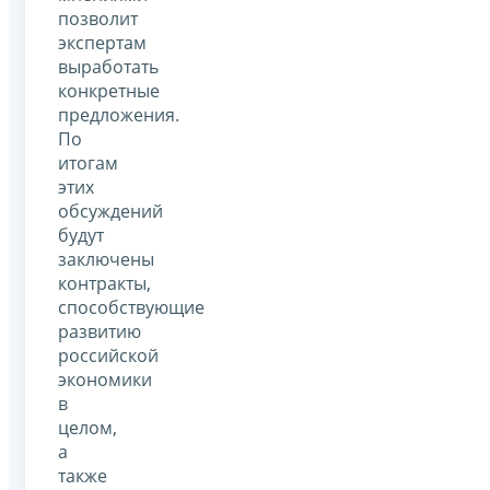
позволит
экспертам
выработать
конкретные
предложения.
По
итогам
этих
обсуждений
будут
заключены
контракты,
способствующие
развитию
российской
экономики
в
целом,
а
также