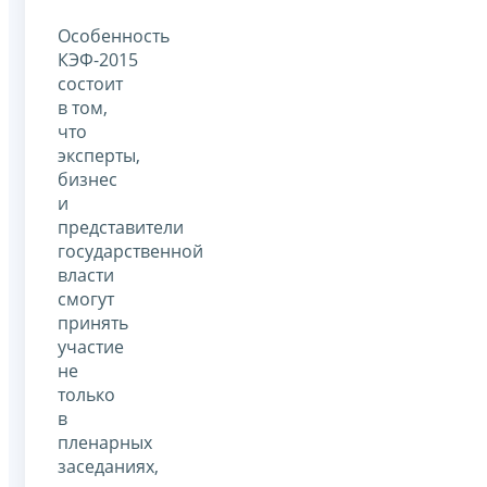
Особенность
КЭФ-2015
состоит
в том,
что
эксперты,
бизнес
и
представители
государственной
власти
смогут
принять
участие
не
только
в
пленарных
заседаниях,