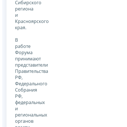
Сибирского
региона
и
Красноярского
края.
В
работе
Форума
принимают
представители
Правительства
РФ,
Федерального
Собрания
РФ,
федеральных
и
региональных
органов