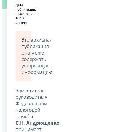
Дата
публикации:
27.02.2015
10:10
(архив)
Это архивная
публикация -
она может
содержать
устаревшую
информацию.
Заместитель
руководителя
Федеральной
налоговой
службы
С.Н. Андрющенко
принимает