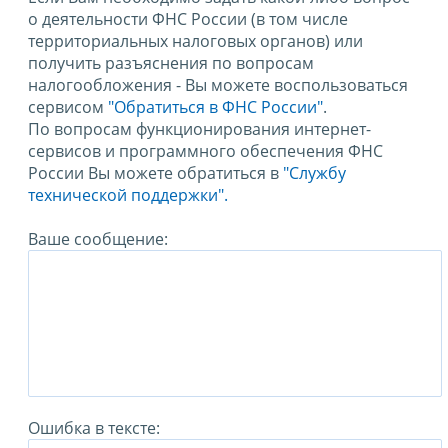
о деятельности ФНС России (в том числе
территориальных налоговых органов) или
получить разъяснения по вопросам
налогообложения - Вы можете воспользоваться
сервисом
"Обратиться в ФНС России"
.
По вопросам функционирования интернет-
сервисов и программного обеспечения ФНС
России Вы можете обратиться в
"Службу
технической поддержки".
Ваше сообщение:
Ошибка в тексте: