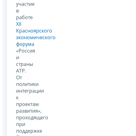
участие
в
работе
XII
Красноярского
экономического
форума
«Россия
и
страны
АТР.
От
политики
интеграции
к
проектам
развития»,
проходящего
при
поддержке