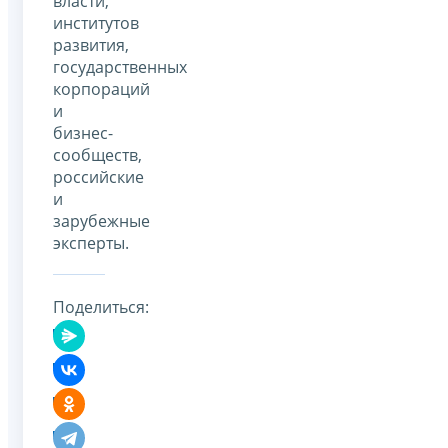
власти,
институтов
развития,
государственных
корпораций
и
бизнес-
сообществ,
российские
и
зарубежные
эксперты.
Поделиться: