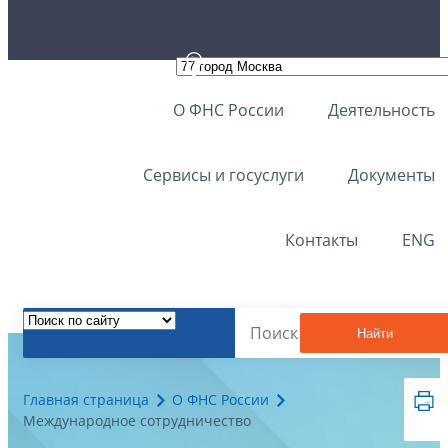
О ФНС России
Деятельность
Сервисы и госуслуги
Документы
Контакты
ENG
Найти
Главная страница
О ФНС России
Международное сотрудничество