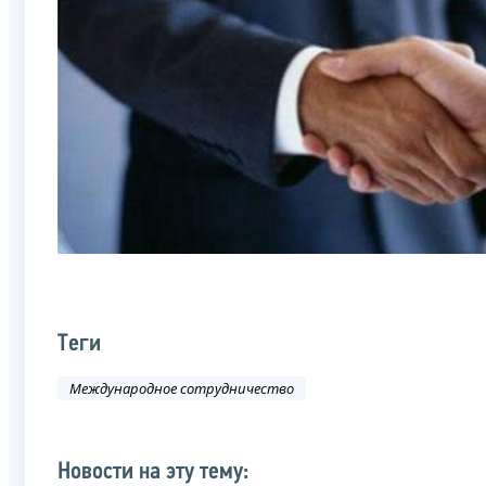
Теги
Международное сотрудничество
Новости на эту тему: