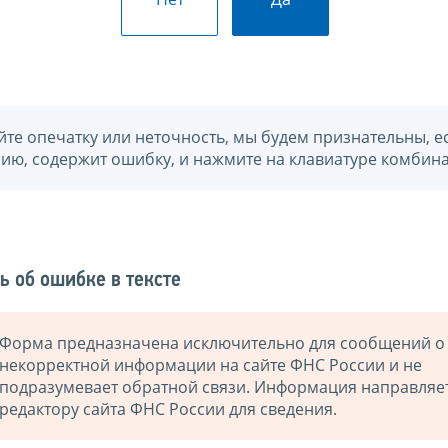
йте опечатку или неточность, мы будем признательны, е
нию, содержит ошибку, и нажмите на клавиатуре комбина
ь об ошибке в тексте
Форма предназначена исключительно для сообщений о
некорректной информации на сайте ФНС России и не
подразумевает обратной связи. Информация направляе
редактору сайта ФНС России для сведения.