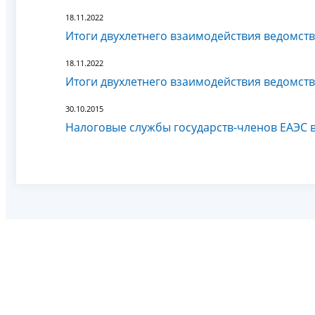
18.11.2022
Итоги двухлетнего взаимодействия ведомств
18.11.2022
Итоги двухлетнего взаимодействия ведомств
30.10.2015
Налоговые службы государств-членов ЕАЭС 