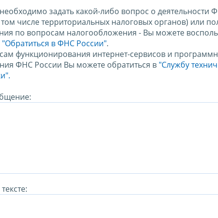
 необходимо задать какой-либо вопрос о деятельности 
в том числе территориальных налоговых органов) или по
ния по вопросам налогообложения - Вы можете восполь
м
"Обратиться в ФНС России"
.
сам функционирования интернет-сервисов и программн
ния ФНС России Вы можете обратиться в
"Службу техни
и".
бщение:
тексте: