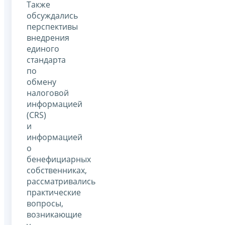
Также
обсуждались
перспективы
внедрения
единого
стандарта
по
обмену
налоговой
информацией
(CRS)
и
информацией
о
бенефициарных
собственниках,
рассматривались
практические
вопросы,
возникающие