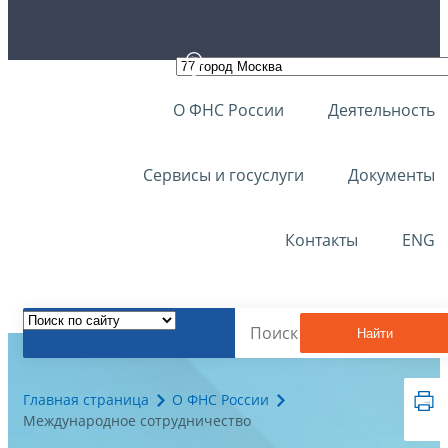
О ФНС России
Деятельность
Сервисы и госуслуги
Документы
Контакты
ENG
Найти
Главная страница
О ФНС России
Международное сотрудничество