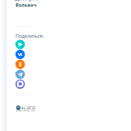
Вольвач
.
Поделиться: