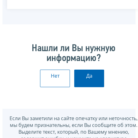
Нашли ли Вы нужную
информацию?
Нет
Да
Если Вы заметили на сайте опечатку или неточность,
мы будем признательны, если Вы сообщите об этом.
Выделите текст, который, по Вашему мнению,