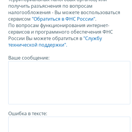
получить разъяснения по вопросам
налогообложения - Вы можете воспользоваться
сервисом
"Обратиться в ФНС России"
.
По вопросам функционирования интернет-
сервисов и программного обеспечения ФНС
России Вы можете обратиться в
"Службу
технической поддержки".
Ваше сообщение:
Ошибка в тексте: