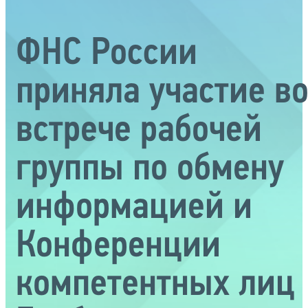
ФНС России
приняла участие в
встрече рабочей
группы по обмену
информацией и
Конференции
компетентных лиц