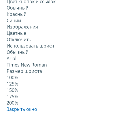
Цвет кнопок и ссылок
Обычный
Красный
Синий
Изображения
Цветные
Отключить
Использовать шрифт
Обычный
Arial
Times New Roman
Размер шрифта
100%
125%
150%
175%
200%
Закрыть окно