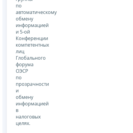
по
автоматическому
обмену
информацией
и 5-ой
Конференции
компетентных
лиц
Глобального
форума
ОЭСР
по
прозрачности
и
обмену
информацией
в
налоговых
целях.