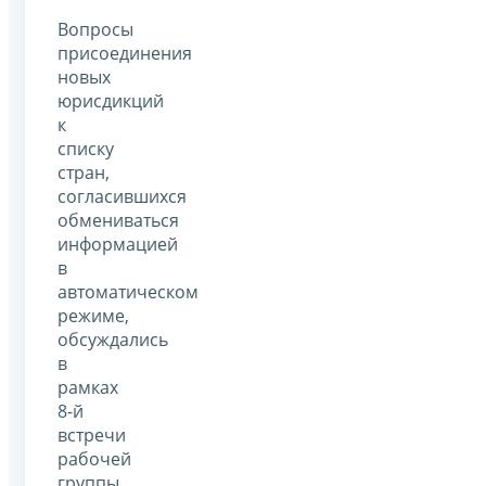
Вопросы
присоединения
новых
юрисдикций
к
списку
стран,
согласившихся
обмениваться
информацией
в
автоматическом
режиме,
обсуждались
в
рамках
8-й
встречи
рабочей
группы