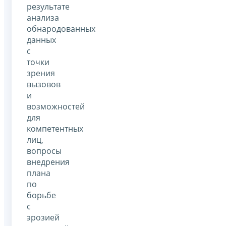
результате
анализа
обнародованных
данных
с
точки
зрения
вызовов
и
возможностей
для
компетентных
лиц,
вопросы
внедрения
плана
по
борьбе
с
эрозией