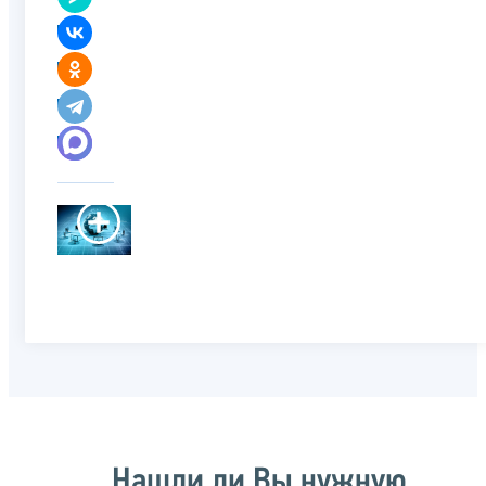
Нашли ли Вы нужную