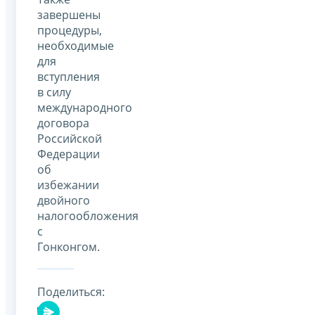
завершены
процедуры,
необходимые
для
вступления
в силу
международного
договора
Российской
Федерации
об
избежании
двойного
налогообложения
с
Гонконгом.
Поделиться: