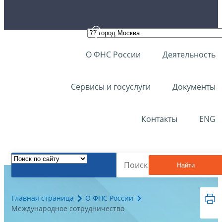
О ФНС России
Деятельность
Сервисы и госуслуги
Документы
Контакты
ENG
Найти
Главная страница
О ФНС России
Международное сотрудничество