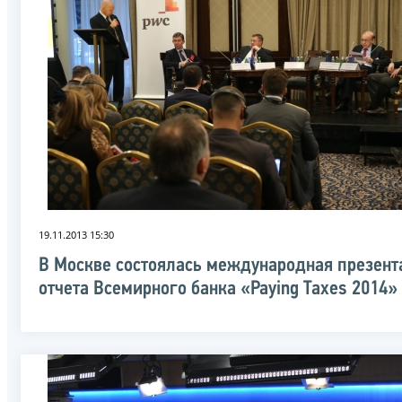
19.11.2013 15:30
В Москве состоялась международная презент
отчета Всемирного банка «Paying Taxes 2014»