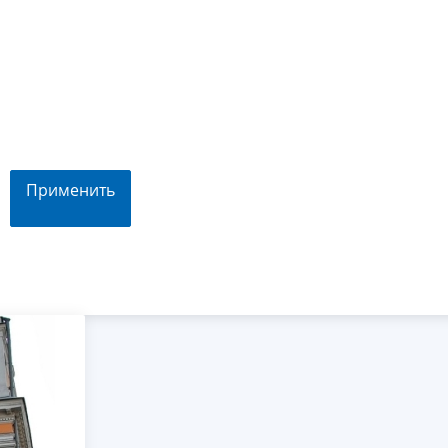
Применить