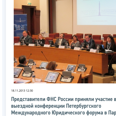
18.11.2013 12:30
Представители ФНС России приняли участие 
выездной конференции Петербургского
Международного Юридического форума в Па