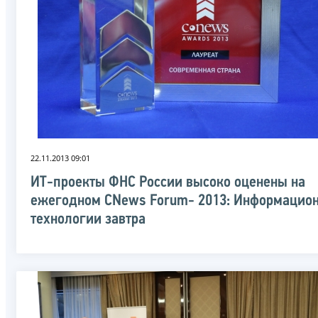
22.11.2013 09:01
ИТ-проекты ФНС России высоко оценены на
ежегодном CNews Forum- 2013: Информацио
технологии завтра