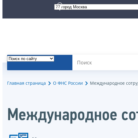
Главная страница
О ФНС России
Международное сотру
Международное со