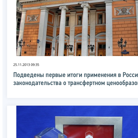
25.11.2013 09:35
Подведены первые итоги применения в Росс
законодательства о трансфертном ценообраз