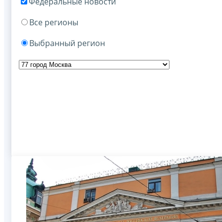
Федеральные новости
Все регионы
Выбранный регион