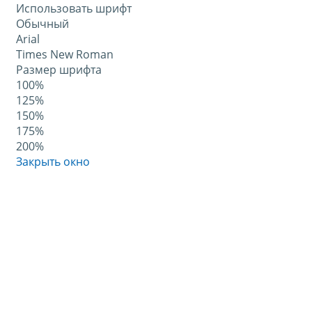
Использовать шрифт
Обычный
Arial
Times New Roman
Размер шрифта
100%
125%
150%
175%
200%
Закрыть окно