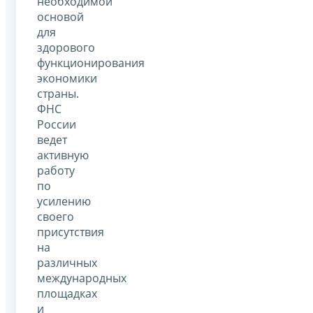
необходимой
основой
для
здорового
функционирования
экономики
страны.
ФНС
России
ведет
активную
работу
по
усилению
своего
присутствия
на
различных
международных
площадках
и