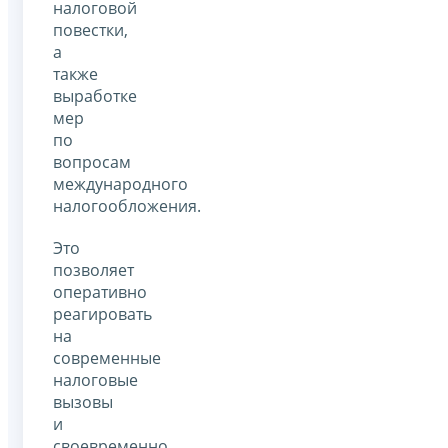
налоговой
повестки,
а
также
выработке
мер
по
вопросам
международного
налогообложения.
Это
позволяет
оперативно
реагировать
на
современные
налоговые
вызовы
и
своевременно