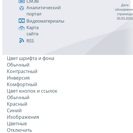
СМЭВ
Дата
Аналитический
обновлени
портал
страницы
30.03.2026
Видеоматериалы
Карта
сайта
RSS
Цвет шрифта и фона
Обычный
Контрастный
Инверсия
Комфортный
Цвет кнопок и ссылок
Обычный
Красный
Синий
Изображения
Цветные
Отключить