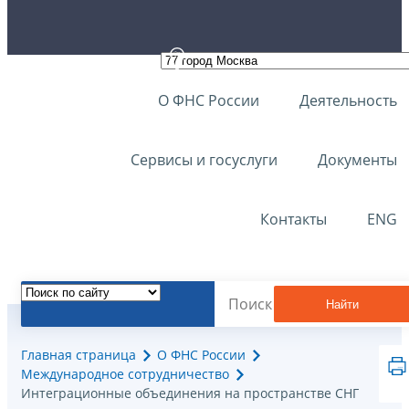
О ФНС России
Деятельность
Сервисы и госуслуги
Документы
Контакты
ENG
Найти
Главная страница
О ФНС России
Международное сотрудничество
Интеграционные объединения на пространстве СНГ