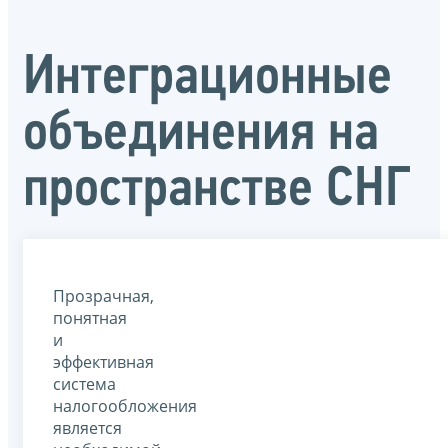
Интеграционные
объединения на
пространстве СНГ
Прозрачная,
понятная
и
эффективная
система
налогообложения
является