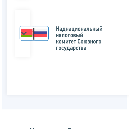
Наднациональный
налоговый
комитет Союзного
государства