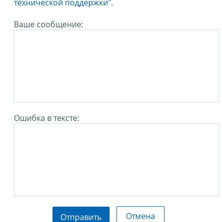
технической поддержки".
Ваше сообщение:
Ошибка в тексте:
Отмена
Отправить