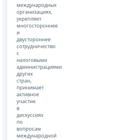
международных
организациях,
укрепляет
многостороннее
и
двустороннее
сотрудничество
с
налоговыми
администрациями
других
стран,
принимает
активное
участие
в
дискуссиях
по
вопросам
международной