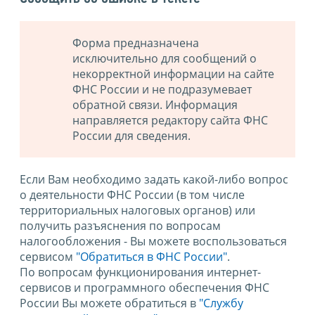
Форма предназначена
исключительно для сообщений о
некорректной информации на сайте
ФНС России и не подразумевает
обратной связи. Информация
направляется редактору сайта ФНС
России для сведения.
Если Вам необходимо задать какой-либо вопрос
о деятельности ФНС России (в том числе
территориальных налоговых органов) или
получить разъяснения по вопросам
налогообложения - Вы можете воспользоваться
сервисом
"Обратиться в ФНС России"
.
По вопросам функционирования интернет-
сервисов и программного обеспечения ФНС
России Вы можете обратиться в
"Службу