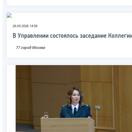
26.03.2026 14:50
В Управлении состоялось заседание Коллеги
77 город Москва