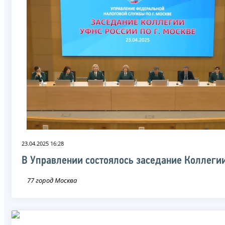
23.04.2025 16:28
В Управлении состоялось заседание Коллеги
77 город Москва