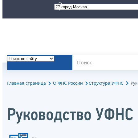
Главная страница
О ФНС России
Структура УФНС
Рук
Руководство УФНС