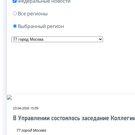
Федеральные новости
Все регионы
Выбранный регион
23.04.2026 15:09
В Управлении состоялось заседание Коллеги
77 город Москва