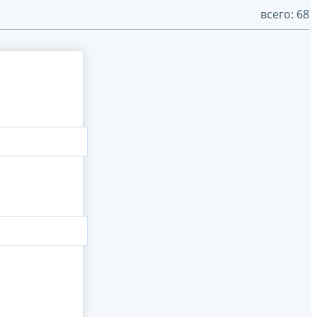
всего: 68