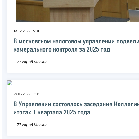
18.12.2025 15:01
В московском налоговом управлении подвели
камерального контроля за 2025 год
77 город Москва
29.05.2025 17:03
В Управлении состоялось заседание Коллеги
итогах 1 квартала 2025 года
77 город Москва