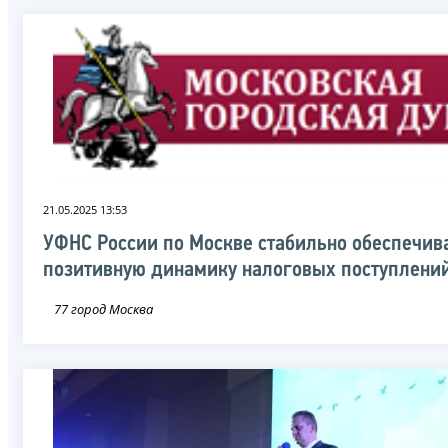
21.05.2025 13:53
УФНС России по Москве стабильно обеспечив
позитивную динамику налоговых поступлени
77 город Москва