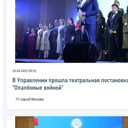
29.04.2025 09:52
В Управлении прошла театральная постановк
"Опалённые войной"
77 город Москва