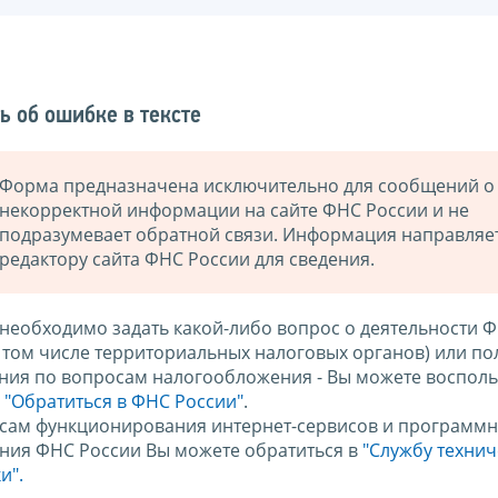
ь об ошибке в тексте
Форма предназначена исключительно для сообщений о
некорректной информации на сайте ФНС России и не
подразумевает обратной связи. Информация направляе
редактору сайта ФНС России для сведения.
 необходимо задать какой-либо вопрос о деятельности 
в том числе территориальных налоговых органов) или по
ния по вопросам налогообложения - Вы можете восполь
м
"Обратиться в ФНС России"
.
сам функционирования интернет-сервисов и программн
ния ФНС России Вы можете обратиться в
"Службу техни
и".