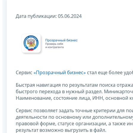
Дата публикации: 05.06.2024
Сервис
«Прозрачный бизнес»
стал еще более уд
Быстрая навигация по результатам поиска отража
быстрого перехода в нужный раздел. Миникарто
Наименование, состояние лица, ИНН, основной к
Сервис позволяет задать точные критерии для п
деятельности по основному или дополнительном
правовой форме, статусе организации, а также 
результат возможно выгрузить в файл.