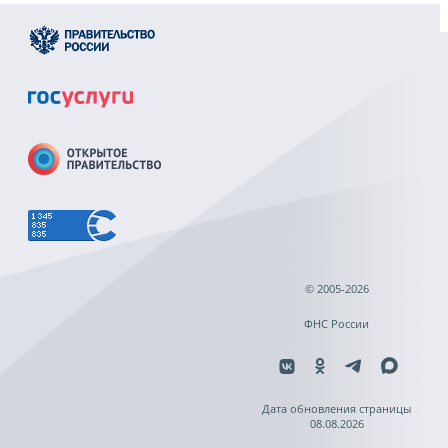
© 2005-2026
ФНС России
Дата обновления страницы
08.08.2026