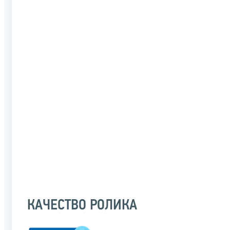
КАЧЕСТВО РОЛИКА