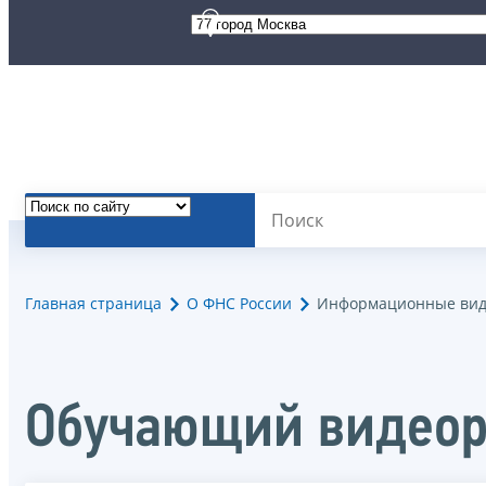
Главная страница
О ФНС России
Информационные вид
Обучающий видеор