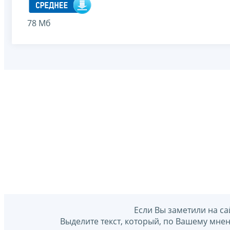
78 Мб
Если Вы заметили на са
Выделите текст, который, по Вашему мне