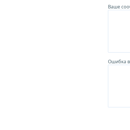
Ваше соо
Ошибка в 