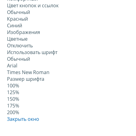
Цвет кнопок и ссылок
Обычный
Красный
Синий
Изображения
Цветные
Отключить
Использовать шрифт
Обычный
Arial
Times New Roman
Размер шрифта
100%
125%
150%
175%
200%
Закрыть окно