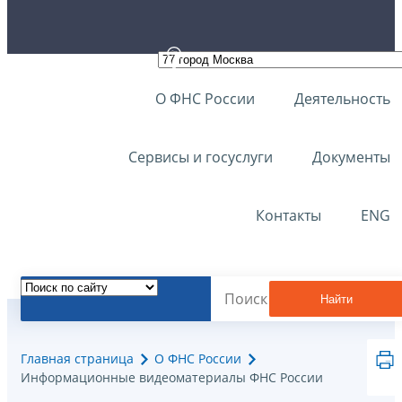
О ФНС России
Деятельность
Сервисы и госуслуги
Документы
Контакты
ENG
Найти
Главная страница
О ФНС России
Информационные видеоматериалы ФНС России