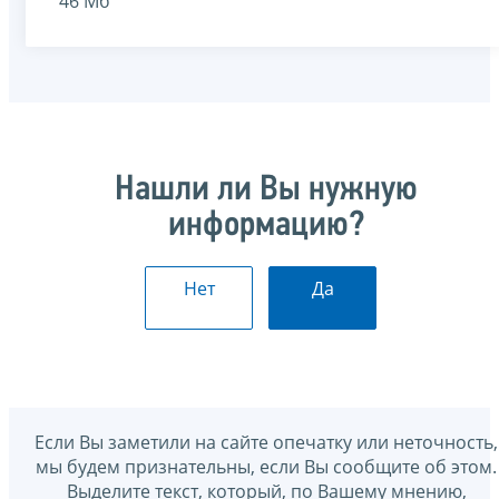
46 Мб
Нашли ли Вы нужную
информацию?
Нет
Да
Если Вы заметили на сайте опечатку или неточность,
мы будем признательны, если Вы сообщите об этом.
Выделите текст, который, по Вашему мнению,