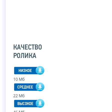
КАЧЕСТВО
РОЛИКА
10 Мб
22 Мб