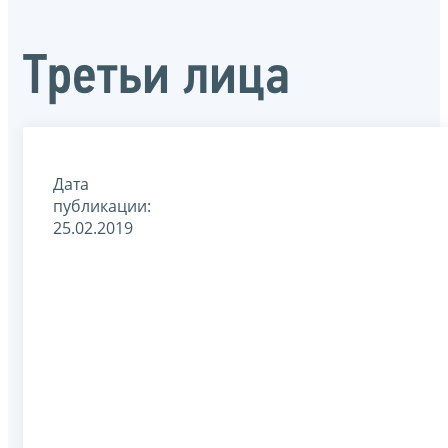
Третьи лица
Дата
публикации:
25.02.2019