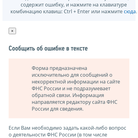
содержит ошибку, и нажмите на клавиатуре
комбинацию клавиш: Ctrl + Enter или нажмите
сюда
.
×
Сообщить об ошибке в тексте
Форма предназначена
исключительно для сообщений о
некорректной информации на сайте
ФНС России и не подразумевает
обратной связи. Информация
направляется редактору сайта ФНС
России для сведения.
Если Вам необходимо задать какой-либо вопрос
о деятельности ФНС России (в том числе