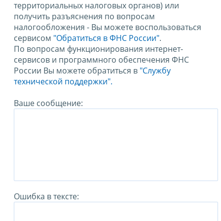
территориальных налоговых органов) или
получить разъяснения по вопросам
налогообложения - Вы можете воспользоваться
сервисом
"Обратиться в ФНС России"
.
По вопросам функционирования интернет-
сервисов и программного обеспечения ФНС
России Вы можете обратиться в
"Службу
технической поддержки".
Ваше сообщение:
Ошибка в тексте: