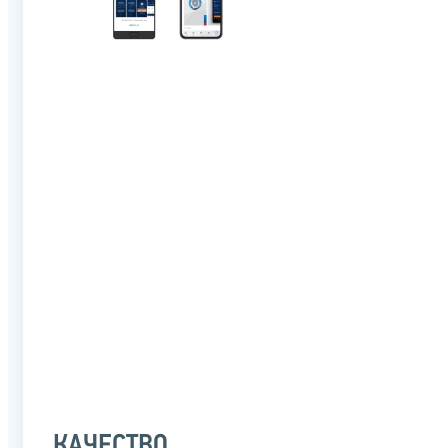
КАЧЕСТВО