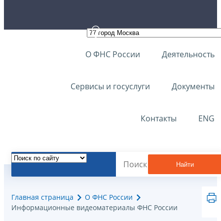
О ФНС России
Деятельность
Сервисы и госуслуги
Документы
Контакты
ENG
Найти
Главная страница
О ФНС России
Информационные видеоматериалы ФНС России