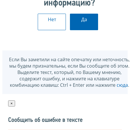
информацию?
Нет
Да
Если Вы заметили на сайте опечатку или неточность,
мы будем признательны, если Вы сообщите об этом.
Выделите текст, который, по Вашему мнению,
содержит ошибку, и нажмите на клавиатуре
комбинацию клавиш: Ctrl + Enter или нажмите
сюда
.
×
Сообщить об ошибке в тексте