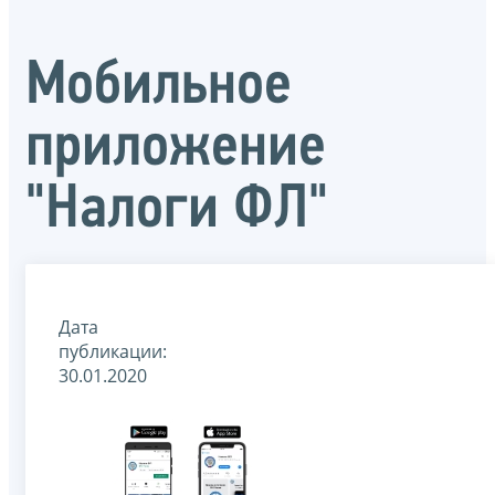
Мобильное
приложение
"Налоги ФЛ"
Дата
публикации:
30.01.2020