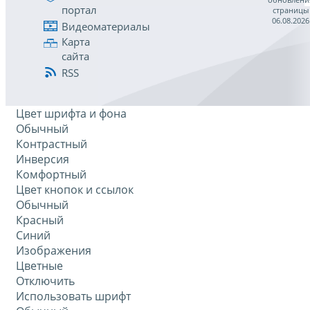
портал
страницы
06.08.2026
Видеоматериалы
Карта
сайта
RSS
Цвет шрифта и фона
Обычный
Контрастный
Инверсия
Комфортный
Цвет кнопок и ссылок
Обычный
Красный
Синий
Изображения
Цветные
Отключить
Использовать шрифт