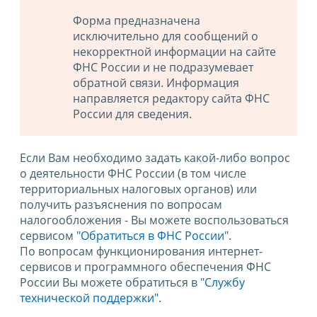
Форма предназначена
исключительно для сообщений о
некорректной информации на сайте
ФНС России и не подразумевает
обратной связи. Информация
направляется редактору сайта ФНС
России для сведения.
Если Вам необходимо задать какой-либо вопрос
о деятельности ФНС России (в том числе
территориальных налоговых органов) или
получить разъяснения по вопросам
налогообложения - Вы можете воспользоваться
сервисом
"Обратиться в ФНС России"
.
По вопросам функционирования интернет-
сервисов и программного обеспечения ФНС
России Вы можете обратиться в
"Службу
технической поддержки".