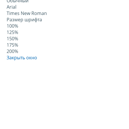
Обычный
Arial
Times New Roman
Размер шрифта
100%
125%
150%
175%
200%
Закрыть окно