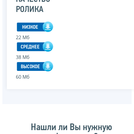
РОЛИКА
22 Мб
38 Мб
60 Мб
Нашли ли Вы нужную