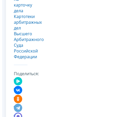
карточку
дела
Картотеки
арбитражных
дел
Высшего
Арбитражного
Суда
Российской
Федерации
Поделиться: