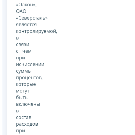
«Олкон»,
ОАО
«Северсталь»
является
контролируемой,
в
связи
с чем
при
исчислении
суммы
процентов,
которые
могут
быть
включены
в
состав
расходов
при