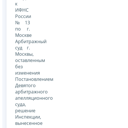
к
ИФНС
России
№ 13
по г.
Москве
Арбитражный
суд г.
Москвы,
оставленным
без
изменения
Постановлением
Девятого
арбитражного
апелляционного
суда,
решение
Инспекции,
вынесенное