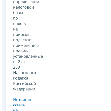
определении
налоговой
базы
по
налогу
на
прибыль,
подлежат
применению
правила,
установленные
п. 2 ст.
269
Налогового
кодекса
Российской
Федерации.
Интернет-
ссылка
на