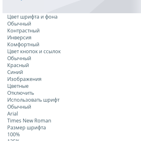
Цвет шрифта и фона
Обычный
Контрастный
Инверсия
Комфортный
Цвет кнопок и ссылок
Обычный
Красный
Синий
Изображения
Цветные
Отключить
Использовать шрифт
Обычный
Arial
Times New Roman
Размер шрифта
100%