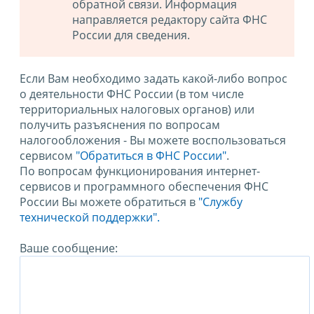
обратной связи. Информация
направляется редактору сайта ФНС
России для сведения.
Если Вам необходимо задать какой-либо вопрос
о деятельности ФНС России (в том числе
территориальных налоговых органов) или
получить разъяснения по вопросам
налогообложения - Вы можете воспользоваться
сервисом
"Обратиться в ФНС России"
.
По вопросам функционирования интернет-
сервисов и программного обеспечения ФНС
России Вы можете обратиться в
"Службу
технической поддержки".
Ваше сообщение: