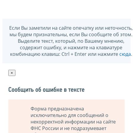
Если Вы заметили на сайте опечатку или неточность,
мы будем признательны, если Вы сообщите об этом.
Выделите текст, который, по Вашему мнению,
содержит ошибку, и нажмите на клавиатуре
комбинацию клавиш: Ctrl + Enter или нажмите
сюда
.
×
Сообщить об ошибке в тексте
Форма предназначена
исключительно для сообщений о
некорректной информации на сайте
ФНС России и не подразумевает