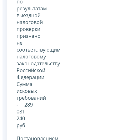
по
результатам
выездной
налоговой
проверки
признано
не
соответствующим
налоговому
законодательству
Российской
Федерации.
Сумма
исковых
требований
- 289
081
240
руб.
Постановлением