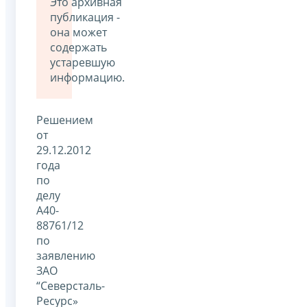
Это архивная
публикация -
она может
содержать
устаревшую
информацию.
Решением
от
29.12.2012
года
по
делу
А40-
88761/12
по
заявлению
ЗАО
“Северсталь-
Ресурс»