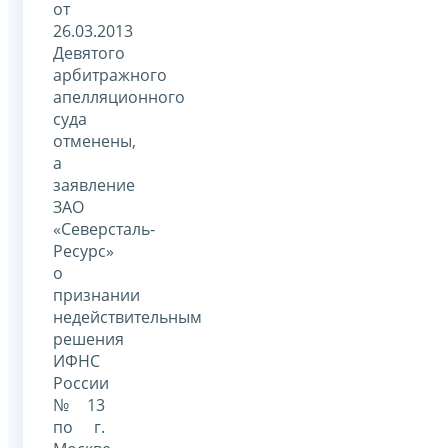
от
26.03.2013
Девятого
арбитражного
апелляционного
суда
отменены,
а
заявление
ЗАО
«Северсталь-
Ресурс»
о
признании
недействительным
решения
ИФНС
России
№ 13
по г.