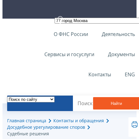
О ФНС России
Деятельность
Сервисы и госуслуги
Документы
Контакты
ENG
Найти
Главная страница
Контакты и обращения
Досудебное урегулирование споров
Судебные решения