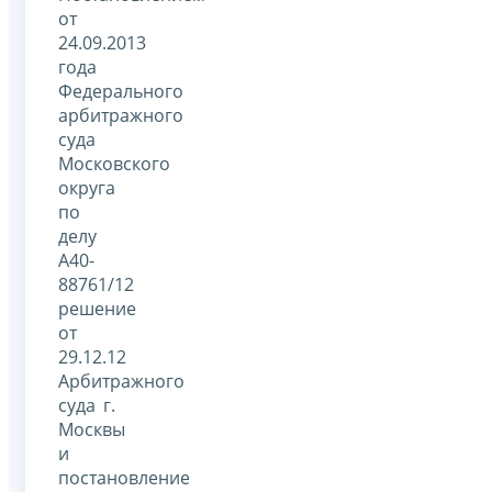
от
24.09.2013
года
Федерального
арбитражного
суда
Московского
округа
по
делу
А40-
88761/12
решение
от
29.12.12
Арбитражного
суда г.
Москвы
и
постановление