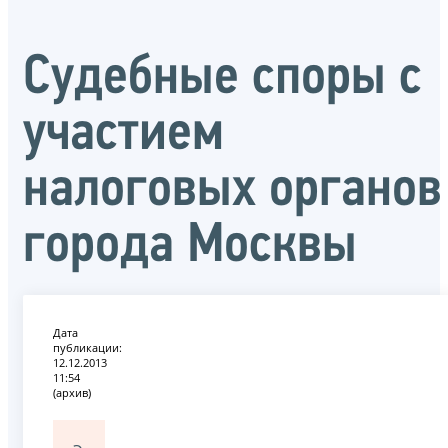
Судебные споры с
участием
налоговых органов
города Москвы
Дата
публикации:
12.12.2013
11:54
(архив)