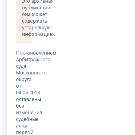
Это архивная
публикация -
она может
содержать
устаревшую
информацию.
Постановлением
Арбитражного
суда
Московского
округа
от
04.05.2018
оставлены
без
изменения
судебные
акты
первой