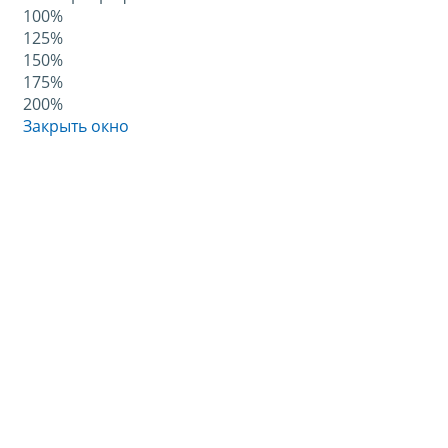
100%
125%
150%
175%
200%
Закрыть окно