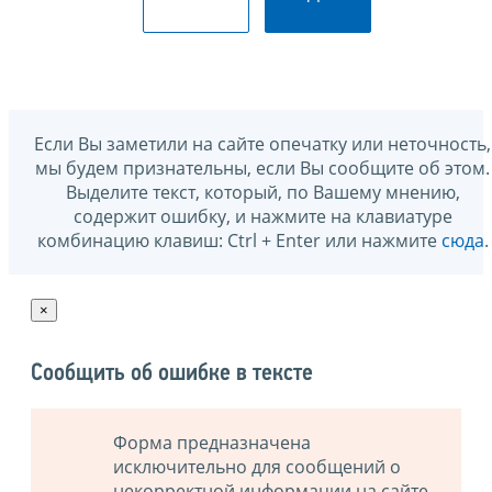
Если Вы заметили на сайте опечатку или неточность,
мы будем признательны, если Вы сообщите об этом.
Выделите текст, который, по Вашему мнению,
содержит ошибку, и нажмите на клавиатуре
комбинацию клавиш: Ctrl + Enter или нажмите
сюда
.
×
Сообщить об ошибке в тексте
Форма предназначена
исключительно для сообщений о
некорректной информации на сайте