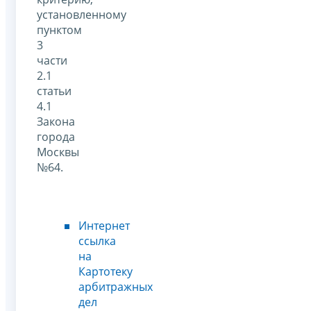
установленному
пунктом
3
части
2.1
статьи
4.1
Закона
города
Москвы
№64.
Интернет
ссылка
на
Картотеку
арбитражных
дел