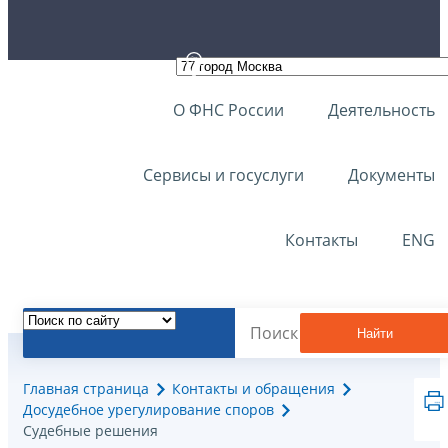
О ФНС России
Деятельность
Сервисы и госуслуги
Документы
Контакты
ENG
Найти
Главная страница
Контакты и обращения
Досудебное урегулирование споров
Судебные решения