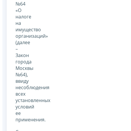
№64
«О
налоге
на
имущество
организаций»
(далее
–
Закон
города
Москвы
№64),
ввиду
несоблюдения
всех
установленных
условий
ее
применения.