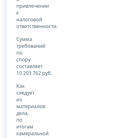
привлечении
к
налоговой
ответственности.
Сумма
требований
по
спору
составляет
10 203 762 руб.
Как
следует
из
материалов
дела,
по
итогам
камеральной