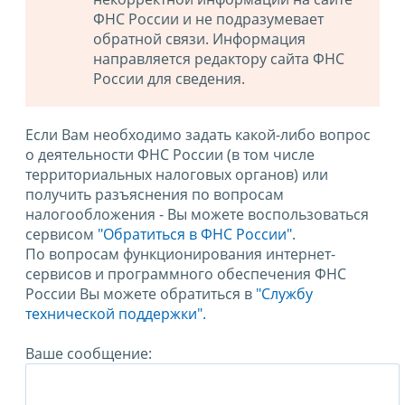
ФНС России и не подразумевает
обратной связи. Информация
направляется редактору сайта ФНС
России для сведения.
Если Вам необходимо задать какой-либо вопрос
о деятельности ФНС России (в том числе
территориальных налоговых органов) или
получить разъяснения по вопросам
налогообложения - Вы можете воспользоваться
сервисом
"Обратиться в ФНС России"
.
По вопросам функционирования интернет-
сервисов и программного обеспечения ФНС
России Вы можете обратиться в
"Службу
технической поддержки".
Ваше сообщение: