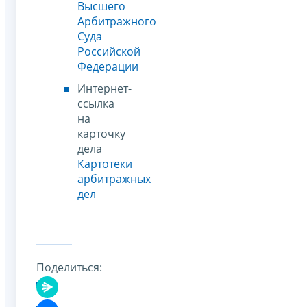
Высшего
Арбитражного
Суда
Российской
Федерации
Интернет-
ссылка
на
карточку
дела
Картотеки
арбитражных
дел
Поделиться: