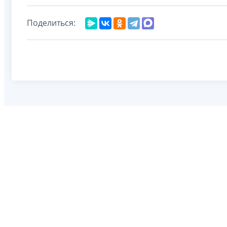
Поделиться: