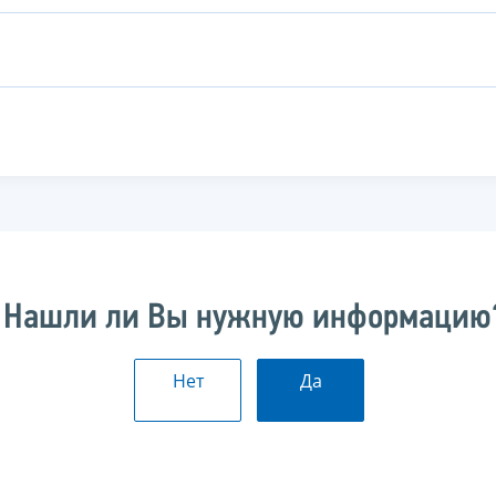
Нашли ли Вы нужную информацию
Нет
Да