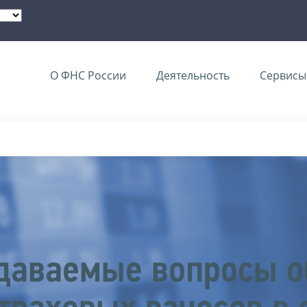
О ФНС России
Деятельность
Сервисы 
адаваемые вопросы 