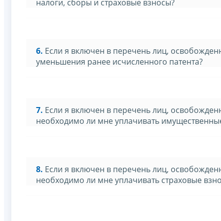
налоги, сборы и страховые взносы?
6.
Если я включен в перечень лиц, освобожденн
уменьшения ранее исчисленного патента?
7.
Если я включен в перечень лиц, освобожденн
необходимо ли мне уплачивать имущественны
8.
Если я включен в перечень лиц, освобожденн
необходимо ли мне уплачивать страховые взн