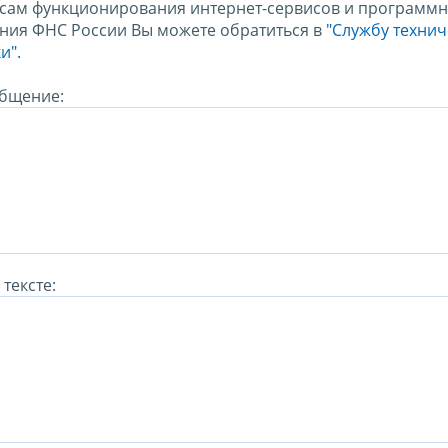
сам функционирования интернет-сервисов и программн
ния ФНС России Вы можете обратиться в
"Службу техни
и".
бщение:
тексте: