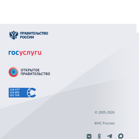
© 2005-2026
ФНС России