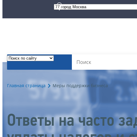
Главная страница
Меры поддержки бизнеса
Ответы на часто з