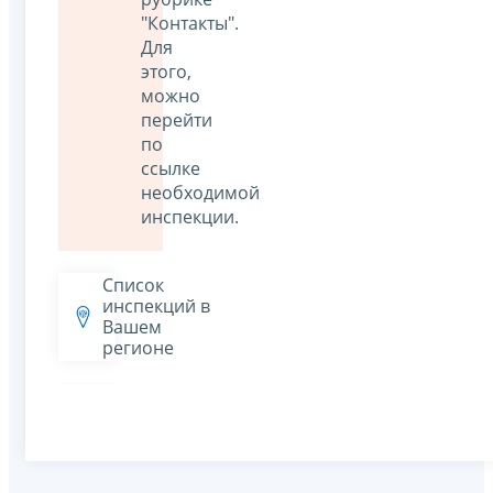
"Контакты".
Для
этого,
можно
перейти
по
ссылке
необходимой
инспекции.
Список
инспекций в
Вашем
регионе