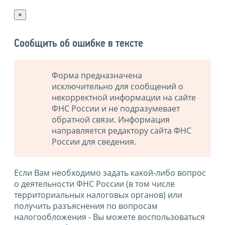
×
Сообщить об ошибке в тексте
Форма предназначена
исключительно для сообщений о
некорректной информации на сайте
ФНС России и не подразумевает
обратной связи. Информация
направляется редактору сайта ФНС
России для сведения.
Если Вам необходимо задать какой-либо вопрос
о деятельности ФНС России (в том числе
территориальных налоговых органов) или
получить разъяснения по вопросам
налогообложения - Вы можете воспользоваться