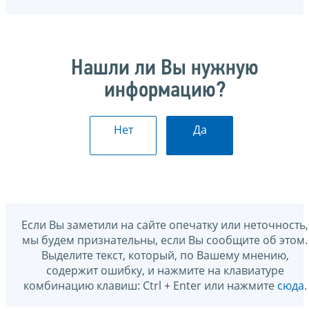
Нашли ли Вы нужную
информацию?
Нет
Да
Если Вы заметили на сайте опечатку или неточность,
мы будем признательны, если Вы сообщите об этом.
Выделите текст, который, по Вашему мнению,
содержит ошибку, и нажмите на клавиатуре
комбинацию клавиш: Ctrl + Enter или нажмите
сюда
.