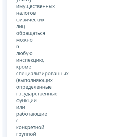
имущественных
налогов
физических
лиц
обращаться
можно
в
любую
инспекцию,
кроме
специализированных
(выполняющих
определенные
государственные
функции
или
работающие
с
конкретной
группой