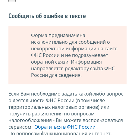
Сообщить об ошибке в тексте
Форма предназначена
исключительно для сообщений о
некорректной информации на сайте
ФНС России и не подразумевает
обратной связи. Информация
направляется редактору сайта ФНС
России для сведения.
Если Вам необходимо задать какой-либо вопрос
о деятельности ФНС России (в том числе
территориальных налоговых органов) или
получить разъяснения по вопросам
налогообложения - Вы можете воспользоваться
сервисом
"Обратиться в ФНС России"
.
По вопросам функционирования интернет-