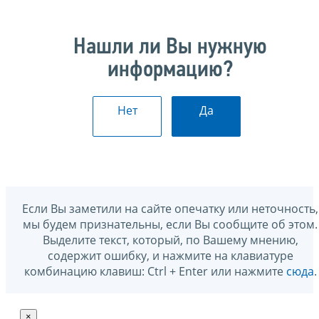
Нашли ли Вы нужную
информацию?
Нет
Да
Если Вы заметили на сайте опечатку или неточность,
мы будем признательны, если Вы сообщите об этом.
Выделите текст, который, по Вашему мнению,
содержит ошибку, и нажмите на клавиатуре
комбинацию клавиш: Ctrl + Enter или нажмите
сюда
.
×