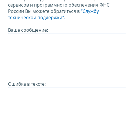
сервисов и программного обеспечения ФНС
России Вы можете обратиться в
"Службу
технической поддержки".
Ваше сообщение:
Ошибка в тексте: