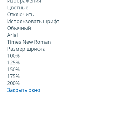
Изображения
Цветные
Отключить
Использовать шрифт
Обычный
Arial
Times New Roman
Размер шрифта
100%
125%
150%
175%
200%
Закрыть окно