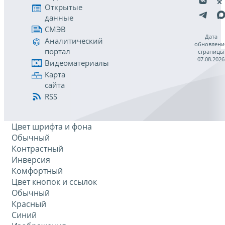
Открытые
данные
СМЭВ
Дата
Аналитический
обновлени
портал
страницы
07.08.2026
Видеоматериалы
Карта
сайта
RSS
Цвет шрифта и фона
Обычный
Контрастный
Инверсия
Комфортный
Цвет кнопок и ссылок
Обычный
Красный
Синий