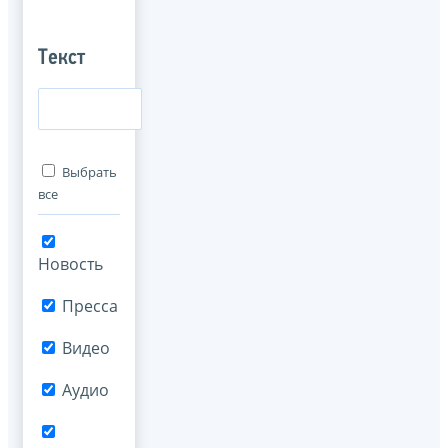
Текст
Выбрать
все
Новость
Пресса
Видео
Аудио