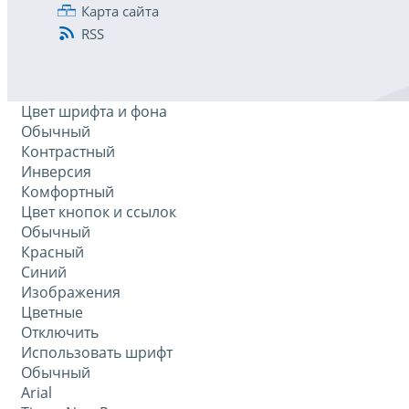
Карта сайта
RSS
Цвет шрифта и фона
Обычный
Контрастный
Инверсия
Комфортный
Цвет кнопок и ссылок
Обычный
Красный
Синий
Изображения
Цветные
Отключить
Использовать шрифт
Обычный
Arial