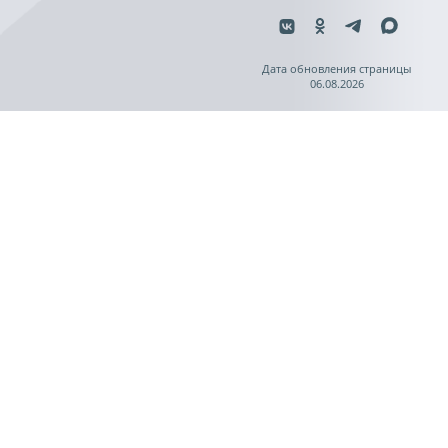
Дата обновления страницы
06.08.2026