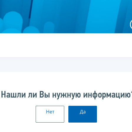
Нашли ли Вы нужную информацию
Нет
Да