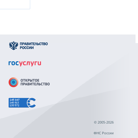
© 2005-2026
ФНС России