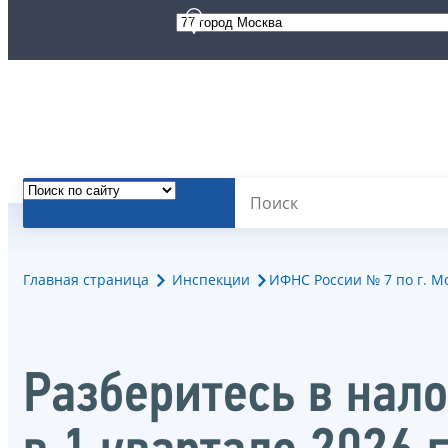
Главная страница
Инспекции
ИФНС России № 7 по г. М
Разберитесь в нал