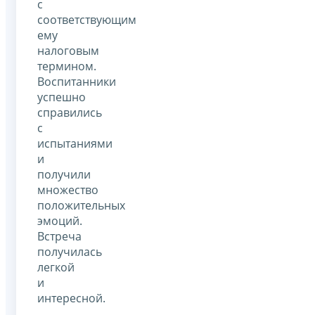
с
соответствующим
ему
налоговым
термином.
Воспитанники
успешно
справились
с
испытаниями
и
получили
множество
положительных
эмоций.
Встреча
получилась
легкой
и
интересной.