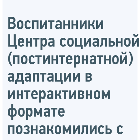
Воспитанники
Центра социальной
(постинтернатной)
адаптации в
интерактивном
формате
познакомились с