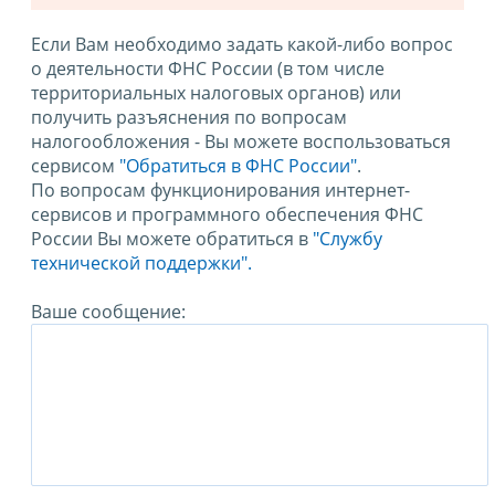
Если Вам необходимо задать какой-либо вопрос
о деятельности ФНС России (в том числе
территориальных налоговых органов) или
получить разъяснения по вопросам
налогообложения - Вы можете воспользоваться
сервисом
"Обратиться в ФНС России"
.
По вопросам функционирования интернет-
сервисов и программного обеспечения ФНС
России Вы можете обратиться в
"Службу
технической поддержки".
Ваше сообщение: