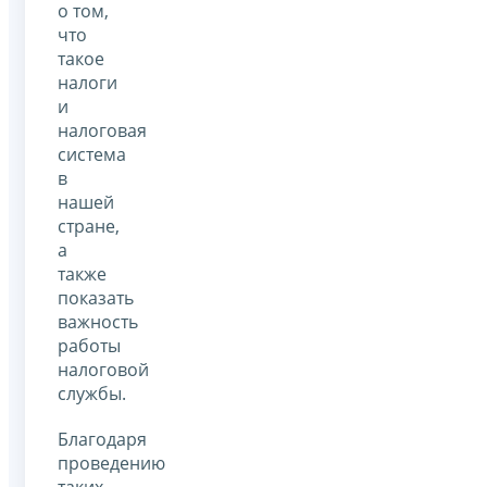
о том,
что
такое
налоги
и
налоговая
система
в
нашей
стране,
а
также
показать
важность
работы
налоговой
службы.
Благодаря
проведению
таких