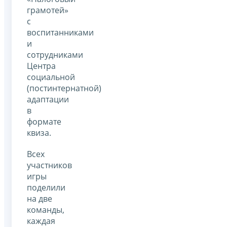
грамотей»
с
воспитанниками
и
сотрудниками
Центра
социальной
(постинтернатной)
адаптации
в
формате
квиза.
Всех
участников
игры
поделили
на две
команды,
каждая