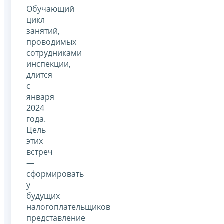
Обучающий
цикл
занятий,
проводимых
сотрудниками
инспекции,
длится
с
января
2024
года.
Цель
этих
встреч
—
сформировать
у
будущих
налогоплательщиков
представление