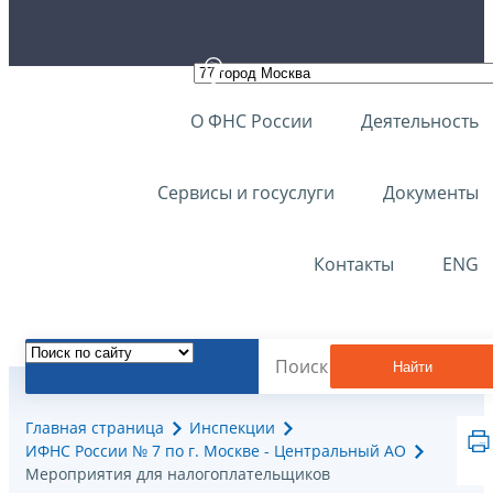
О ФНС России
Деятельность
Сервисы и госуслуги
Документы
Контакты
ENG
Найти
Главная страница
Инспекции
ИФНС России № 7 по г. Москве - Центральный АО
Мероприятия для налогоплательщиков