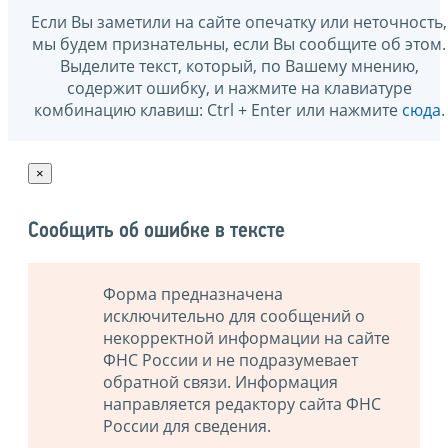
Если Вы заметили на сайте опечатку или неточность,
мы будем признательны, если Вы сообщите об этом.
Выделите текст, который, по Вашему мнению,
содержит ошибку, и нажмите на клавиатуре
комбинацию клавиш: Ctrl + Enter или нажмите
сюда
.
×
Сообщить об ошибке в тексте
Форма предназначена
исключительно для сообщений о
некорректной информации на сайте
ФНС России и не подразумевает
обратной связи. Информация
направляется редактору сайта ФНС
России для сведения.