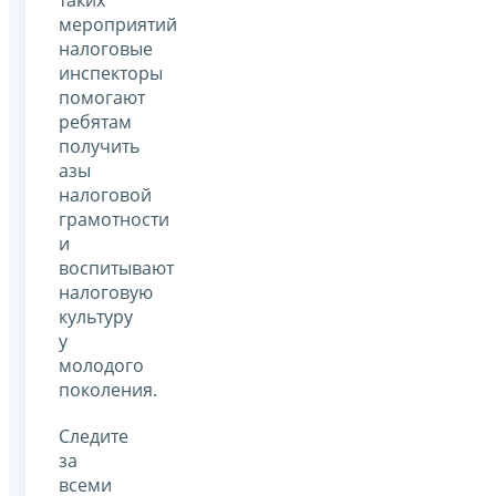
мероприятий
налоговые
инспекторы
помогают
ребятам
получить
азы
налоговой
грамотности
и
воспитывают
налоговую
культуру
у
молодого
поколения.
Следите
за
всеми