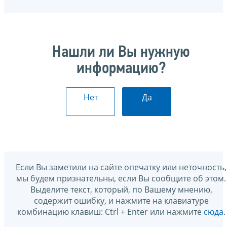
Нашли ли Вы нужную
информацию?
Нет
Да
Если Вы заметили на сайте опечатку или неточность,
мы будем признательны, если Вы сообщите об этом.
Выделите текст, который, по Вашему мнению,
содержит ошибку, и нажмите на клавиатуре
комбинацию клавиш: Ctrl + Enter или нажмите
сюда
.