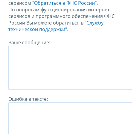
сервисом
"Обратиться в ФНС России"
.
По вопросам функционирования интернет-
сервисов и программного обеспечения ФНС
России Вы можете обратиться в
"Службу
технической поддержки".
Ваше сообщение:
Ошибка в тексте: