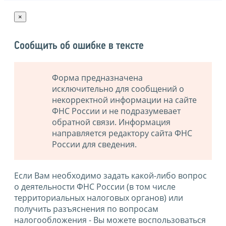
×
Сообщить об ошибке в тексте
Форма предназначена
исключительно для сообщений о
некорректной информации на сайте
ФНС России и не подразумевает
обратной связи. Информация
направляется редактору сайта ФНС
России для сведения.
Если Вам необходимо задать какой-либо вопрос
о деятельности ФНС России (в том числе
территориальных налоговых органов) или
получить разъяснения по вопросам
налогообложения - Вы можете воспользоваться