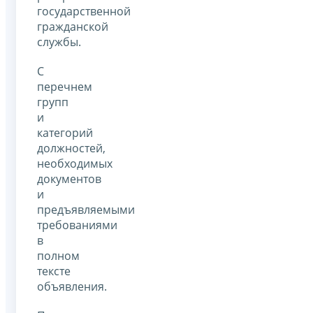
государственной
гражданской
службы.
С
перечнем
групп
и
категорий
должностей,
необходимых
документов
и
предъявляемыми
требованиями
в
полном
тексте
объявления.