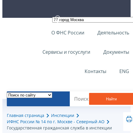
О ФНС России
Деятельность
Сервисы и госуслуги
Документы
Контакты
ENG
Найти
Главная страница
Инспекции
ИФНС России № 14 по г. Москве - Северный АО
Государственная гражданская служба в инспекции