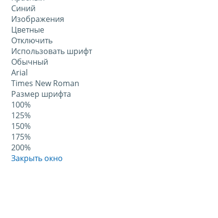
Синий
Изображения
Цветные
Отключить
Использовать шрифт
Обычный
Arial
Times New Roman
Размер шрифта
100%
125%
150%
175%
200%
Закрыть окно