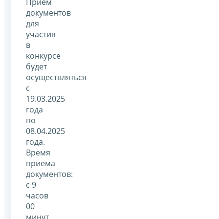
Прием
документов
для
участия
в
конкурсе
будет
осуществляться
с
19.03.2025
года
по
08.04.2025
года.
Время
приема
документов:
с 9
часов
00
минут