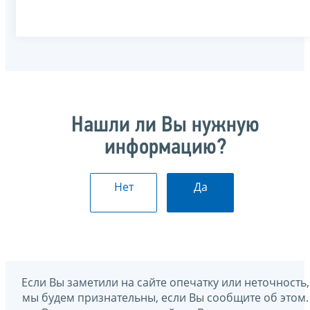
Нашли ли Вы нужную
информацию?
Нет
Да
Если Вы заметили на сайте опечатку или неточность,
мы будем признательны, если Вы сообщите об этом.