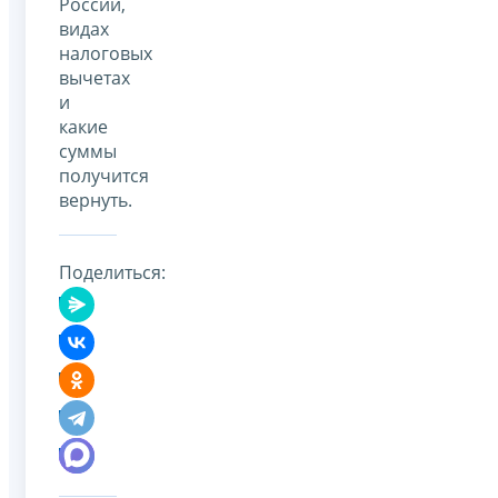
России,
видах
налоговых
вычетах
и
какие
суммы
получится
вернуть.
Поделиться: