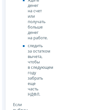
денег
на счет
или
получать
больше
денег
на работе.
следить
за остатком
вычета,
чтобы
в следующем
году
забрать
еще
часть
НДФЛ.
Если
выбран