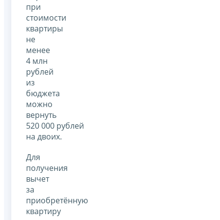
при
стоимости
квартиры
не
менее
4 млн
рублей
из
бюджета
можно
вернуть
520 000 рублей
на двоих.
Для
получения
вычет
за
приобретённую
квартиру