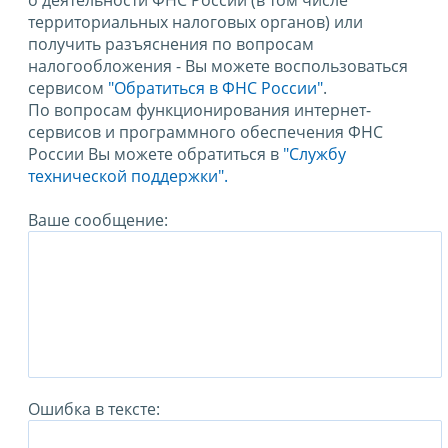
о деятельности ФНС России (в том числе
территориальных налоговых органов) или
получить разъяснения по вопросам
налогообложения - Вы можете воспользоваться
сервисом
"Обратиться в ФНС России"
.
По вопросам функционирования интернет-
сервисов и программного обеспечения ФНС
России Вы можете обратиться в
"Службу
технической поддержки".
Ваше сообщение:
Ошибка в тексте: