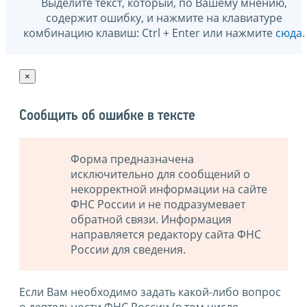
Выделите текст, который, по Вашему мнению,
содержит ошибку, и нажмите на клавиатуре
комбинацию клавиш: Ctrl + Enter или нажмите
сюда
.
×
Сообщить об ошибке в тексте
Форма предназначена
исключительно для сообщений о
некорректной информации на сайте
ФНС России и не подразумевает
обратной связи. Информация
направляется редактору сайта ФНС
России для сведения.
Если Вам необходимо задать какой-либо вопрос