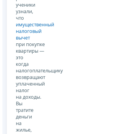
ученики
узнали,
что
имущественный
налоговый
вычет
при покупке
квартиры —
это
когда
налогоплательщику
возвращают
уплаченный
налог
на доходы.
Вы
тратите
деньги
на
жилье,