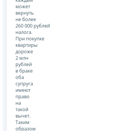
может
вернуть
не более
260 000 рублей
налога.
При покупке
квартиры
дороже
2 млн
рублей
в браке
оба
супруга
имеют
право
на
такой
вычет.
Таким
образом