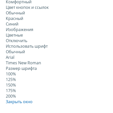
Комфортный
Цвет кнопок и ссылок
Обычный
Красный
Синий
Изображения
Цветные
Отключить
Использовать шрифт
Обычный
Arial
Times New Roman
Размер шрифта
100%
125%
150%
175%
200%
Закрыть окно