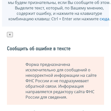
мы будем признательны, если Вы сообщите об этом.
Выделите текст, который, по Вашему мнению,
содержит ошибку, и нажмите на клавиатуре
комбинацию клавиш: Ctrl + Enter или нажмите
сюда
.
×
Сообщить об ошибке в тексте
Форма предназначена
исключительно для сообщений о
некорректной информации на сайте
ФНС России и не подразумевает
обратной связи. Информация
направляется редактору сайта ФНС
России для сведения.