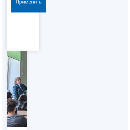
Применить