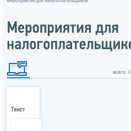
Мероприятия для налогоплательщиков
Мероприятия для
налогоплательщик
всего: 3
Текст