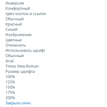
Инверсия
Комфортный
Цвет кнопок и ссылок
Обычный
Красный
Синий
Изображения
Цветные
Отключить
Использовать шрифт
Обычный
Arial
Times New Roman
Размер шрифта
100%
125%
150%
175%
200%
Закрыть окно