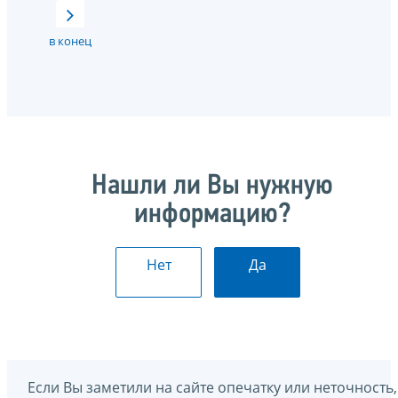
в конец
Нашли ли Вы нужную
информацию?
Нет
Да
Если Вы заметили на сайте опечатку или неточность,