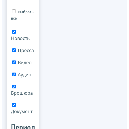
Выбрать
все
Новость
Пресса
Видео
Аудио
Брошюра
Документ
Период