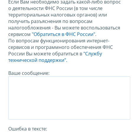
Если Вам необходимо задать какой-либо вопрос
о деятельности ФНС России (в том числе
территориальных налоговых органов) или
получить разъяснения по вопросам
налогообложения - Вы можете воспользоваться
сервисом
"Обратиться в ФНС России"
.
По вопросам функционирования интернет-
сервисов и программного обеспечения ФНС
России Вы можете обратиться в
"Службу
технической поддержки".
Ваше сообщение:
Ошибка в тексте: