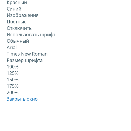
Красный
Синий
Изображения
Цветные
Отключить
Использовать шрифт
Обычный
Arial
Times New Roman
Размер шрифта
100%
125%
150%
175%
200%
Закрыть окно