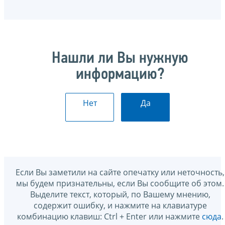
Нашли ли Вы нужную
информацию?
Нет
Да
Если Вы заметили на сайте опечатку или неточность,
мы будем признательны, если Вы сообщите об этом.
Выделите текст, который, по Вашему мнению,
содержит ошибку, и нажмите на клавиатуре
комбинацию клавиш: Ctrl + Enter или нажмите
сюда
.