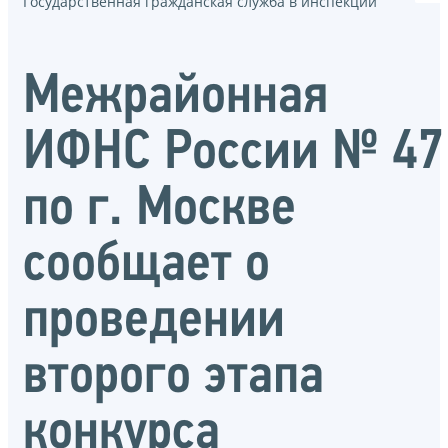
Государственная гражданская служба в инспекции
Межрайонная
ИФНС России № 47
по г. Москве
сообщает о
проведении
второго этапа
конкурса