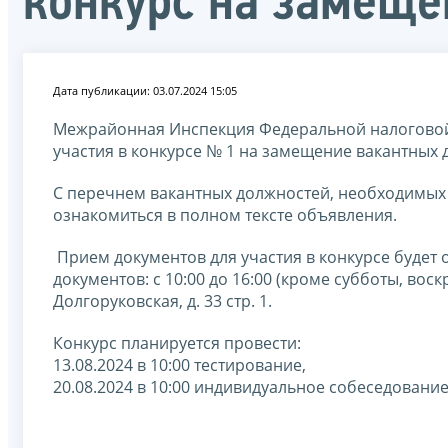
конкурс на замеще
Дата публикации: 03.07.2024 15:05
Межрайонная Инспекция Федеральной налоговой 
участия в конкурсе № 1 на замещение вакантных
С перечнем вакантных должностей, необходимы
ознакомиться в полном тексте объявления.
Прием документов для участия в конкурсе будет о
документов: с 10:00 до 16:00 (кроме субботы, воск
Долгоруковская, д. 33 стр. 1.
Конкурс планируется провести:
13.08.2024 в 10:00 тестирование,
20.08.2024 в 10:00 индивидуальное собеседование