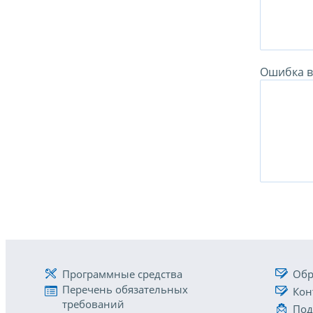
Ошибка в 
Программные средства
Обр
Перечень обязательных
Кон
требований
Под