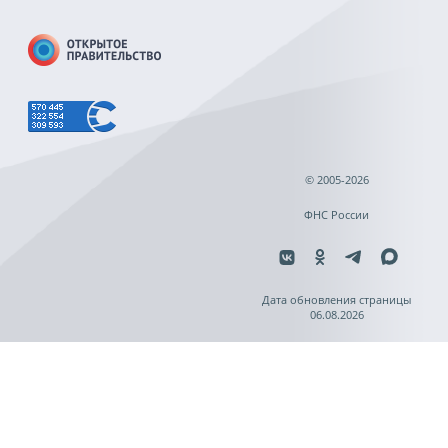
© 2005-2026
ФНС России
Дата обновления страницы
06.08.2026