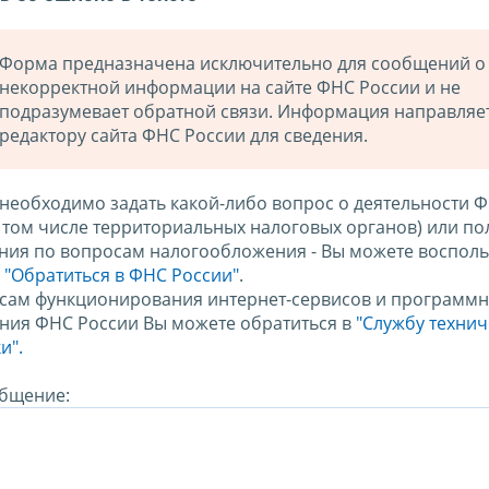
Форма предназначена исключительно для сообщений о
некорректной информации на сайте ФНС России и не
подразумевает обратной связи. Информация направляе
редактору сайта ФНС России для сведения.
 необходимо задать какой-либо вопрос о деятельности 
в том числе территориальных налоговых органов) или по
ния по вопросам налогообложения - Вы можете восполь
м
"Обратиться в ФНС России"
.
сам функционирования интернет-сервисов и программн
ния ФНС России Вы можете обратиться в
"Службу техни
и".
бщение: