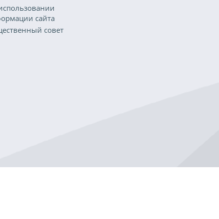
использовании
ормации сайта
ественный совет