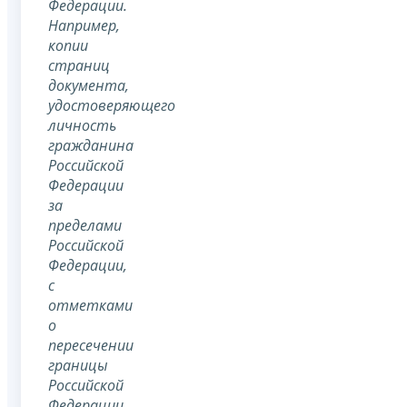
Федерации.
Например,
копии
страниц
документа,
удостоверяющего
личность
гражданина
Российской
Федерации
за
пределами
Российской
Федерации,
с
отметками
о
пересечении
границы
Российской
Федерации