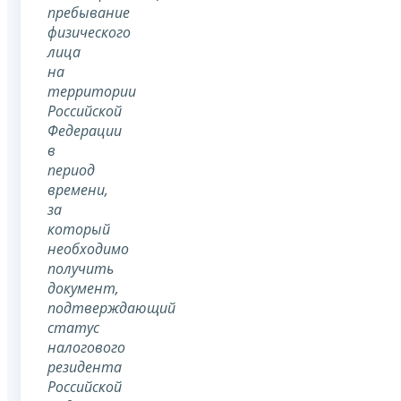
пребывание
физического
лица
на
территории
Российской
Федерации
в
период
времени,
за
который
необходимо
получить
документ,
подтверждающий
статус
налогового
резидента
Российской