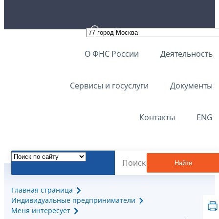
О ФНС России
Деятельность
Сервисы и госуслуги
Документы
Контакты
ENG
Найти
Главная страница
Индивидуальные предприниматели
Меня интересует