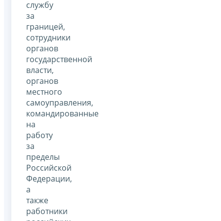
службу
за
границей,
сотрудники
органов
государственной
власти,
органов
местного
самоуправления,
командированные
на
работу
за
пределы
Российской
Федерации,
а
также
работники