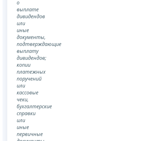
о
выплате
дивидендов
или
иные
документы,
подтверждающие
выплату
дивидендов;
копии
платежных
поручений
или
кассовые
чеки,
бухгалтерские
справки
или
иные
первичные