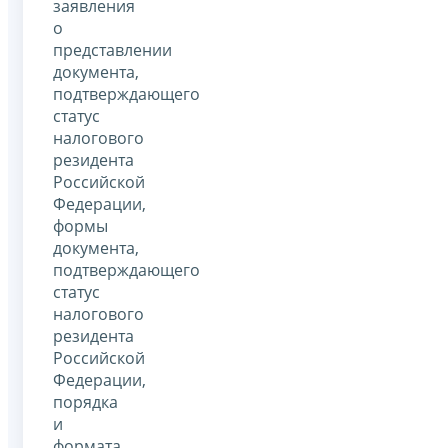
заявления
о
представлении
документа,
подтверждающего
статус
налогового
резидента
Российской
Федерации,
формы
документа,
подтверждающего
статус
налогового
резидента
Российской
Федерации,
порядка
и
формата