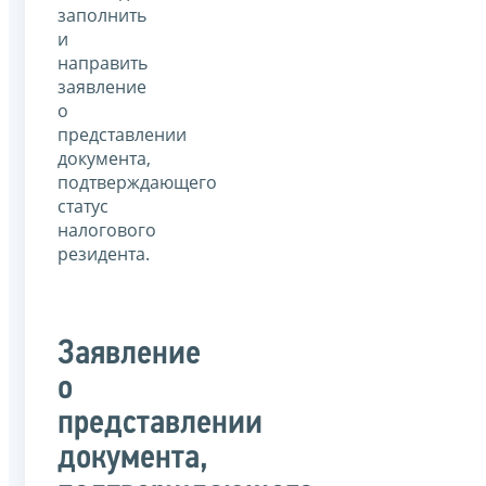
заполнить
и
направить
заявление
о
представлении
документа,
подтверждающего
статус
налогового
резидента.
Заявление
о
представлении
документа,