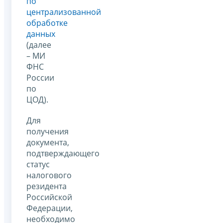
по
централизованной
обработке
данных
(далее
– МИ
ФНС
России
по
ЦОД).
Для
получения
документа,
подтверждающего
статус
налогового
резидента
Российской
Федерации,
необходимо