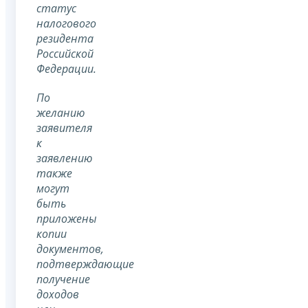
статус
налогового
резидента
Российской
Федерации.
По
желанию
заявителя
к
заявлению
также
могут
быть
приложены
копии
документов,
подтверждающие
получение
доходов