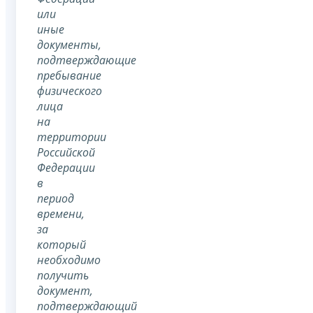
или
иные
документы,
подтверждающие
пребывание
физического
лица
на
территории
Российской
Федерации
в
период
времени,
за
который
необходимо
получить
документ,
подтверждающий