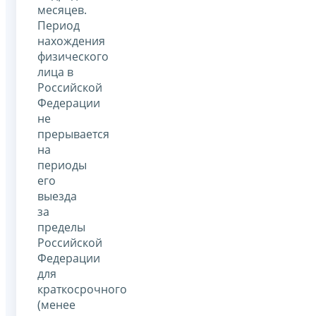
месяцев.
Период
нахождения
физического
лица в
Российской
Федерации
не
прерывается
на
периоды
его
выезда
за
пределы
Российской
Федерации
для
краткосрочного
(менее