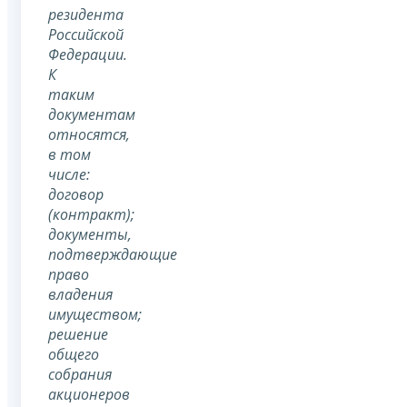
резидента
Российской
Федерации.
К
таким
документам
относятся,
в том
числе:
договор
(контракт);
документы,
подтверждающие
право
владения
имуществом;
решение
общего
собрания
акционеров