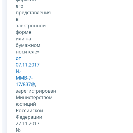
его
представления
в
электронной
форме
или на
бумажном
носителе»
от
07.11.2017
№
ММВ-7-
17/837@
,
зарегистрирован
Министерством
юстиций
Российской
Федерации
27.11.2017
№