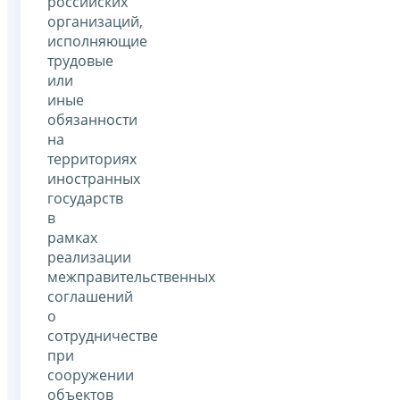
российских
организаций,
исполняющие
трудовые
или
иные
обязанности
на
территориях
иностранных
государств
в
рамках
реализации
межправительственных
соглашений
о
сотрудничестве
при
сооружении
объектов