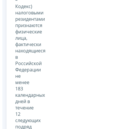
Кодекс)
налоговыми
резидентами
признаются
физические
лица,
фактически
находящиеся
в
Российской
Федерации
не
менее
183
календарных
дней в
течение
12
следующих
подряд