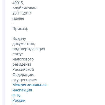
49015,
опубликован
28.11.2017
(далее
-
Приказ).
Выдачу
документов,
подтверждающих
статус
налогового
резидента
Российской
Федерации,
осуществляет
Межрегиональная
инспекция
ФНС
России