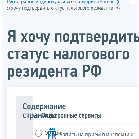
Регистрация индивидуального предпринимателя
Я хочу подтвердить статус налогового резидента РФ
Я хочу подтвердит
статус налогового
резидента РФ
Содержание
страницы
Электронные сервисы
Общая
Запись на прием в инспекцию