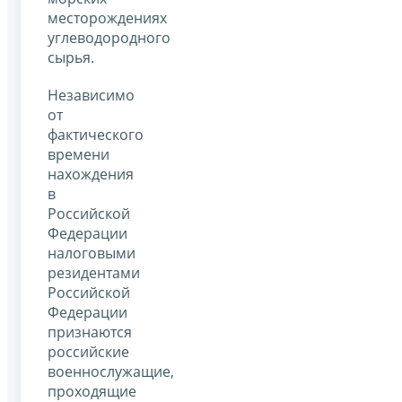
месторождениях
углеводородного
сырья.
Независимо
от
фактического
времени
нахождения
в
Российской
Федерации
налоговыми
резидентами
Российской
Федерации
признаются
российские
военнослужащие,
проходящие