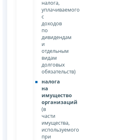
налога,
уплачиваемого
с
доходов
по
дивидендам
и
отдельным
видам
долговых
обязательств)
налога
на
имущество
организаций
(в
части
имущества,
используемого
при