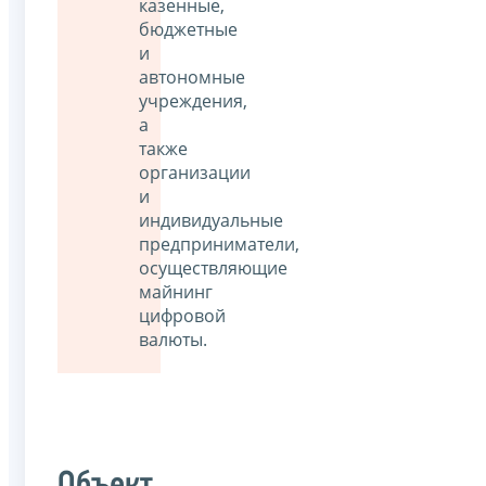
казенные,
бюджетные
и
автономные
учреждения,
а
также
организации
и
индивидуальные
предприниматели,
осуществляющие
майнинг
цифровой
валюты.