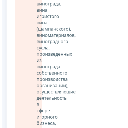
винограда,
вина,
игристого
вина
(шампанского),
виноматериалов,
виноградного
сусла,
произведенных
из
винограда
собственного
производства
организации),
осуществляющие
деятельность
в
сфере
игорного
бизнеса,