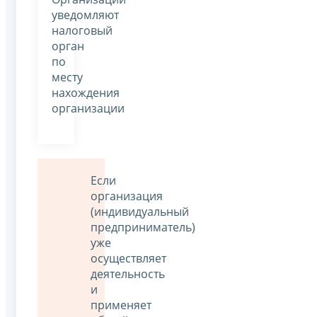
уведомляют
налоговый
орган
по
месту
нахождения
организации
Если
организация
(индивидуальный
предприниматель)
уже
осуществляет
деятельность
и
применяет