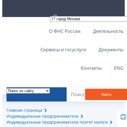
О ФНС России
Деятельность
Сервисы и госуслуги
Документы
Контакты
ENG
Найти
Главная страница
Индивидуальные предприниматели
Индивидуальные предприниматели платят налоги