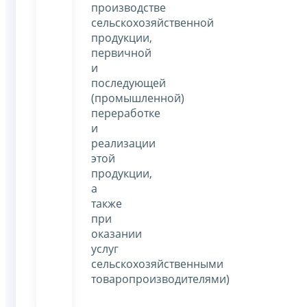
производстве
сельскохозяйственной
продукции,
первичной
и
последующей
(промышленной)
переработке
и
реализации
этой
продукции,
а
также
при
оказании
услуг
сельскохозяйственными
товаропроизводителями)