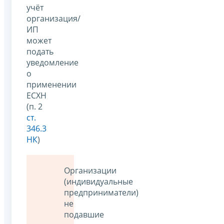
учёт
организация/
ИП
может
подать
уведомление
о
применении
ЕСХН
(п. 2
ст.
346.3
НК
)
Организации
(индивидуальные
предприниматели)
не
подавшие