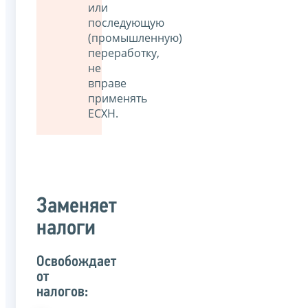
или
последующую
(промышленную)
переработку,
не
вправе
применять
ЕСХН.
Заменяет
налоги
Освобождает
от
налогов: