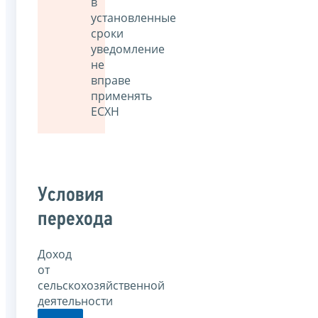
в
установленные
сроки
уведомление
не
вправе
применять
ЕСХН
Условия
перехода
Доход
от
сельскохозяйственной
деятельности