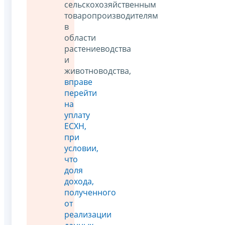
сельскохозяйственным
товаропроизводителям
в
области
растениеводства
и
животноводства,
вправе
перейти
на
уплату
ЕСХН,
при
условии,
что
доля
дохода,
полученного
от
реализации