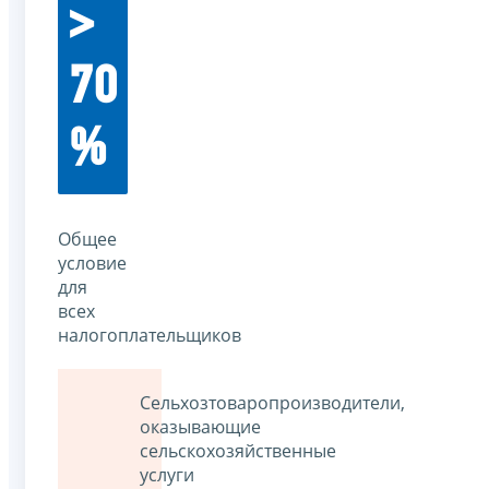
>
70
%
Общее
условие
для
всех
налогоплательщиков
Сельхозтоваропроизводители,
оказывающие
сельскохозяйственные
услуги