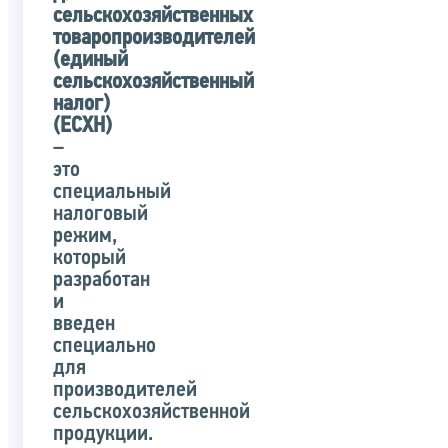
сельскохозяйственных
товаропроизводителей
(единый
сельскохозяйственный
налог)
(ЕСХН)
–
это
специальный
налоговый
режим,
который
разработан
и
введен
специально
для
производителей
сельскохозяйственной
продукции.