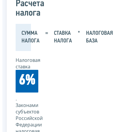
Расчета
налога
СУММА
=
СТАВКА
*
НАЛОГОВАЯ
НАЛОГА
НАЛОГА
БАЗА
Налоговая
ставка
6%
.
Законами
субъектов
Российской
Федерации
налоговая