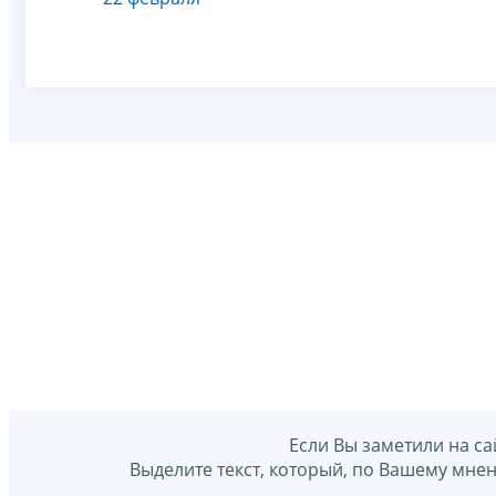
Если Вы заметили на са
Выделите текст, который, по Вашему мне