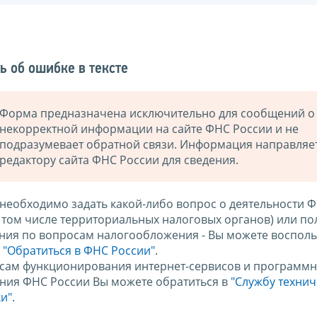
ь об ошибке в тексте
Форма предназначена исключительно для сообщений о
некорректной информации на сайте ФНС России и не
подразумевает обратной связи. Информация направляе
редактору сайта ФНС России для сведения.
 необходимо задать какой-либо вопрос о деятельности 
в том числе территориальных налоговых органов) или по
ния по вопросам налогообложения - Вы можете восполь
м
"Обратиться в ФНС России"
.
сам функционирования интернет-сервисов и программн
ния ФНС России Вы можете обратиться в
"Службу техни
и".