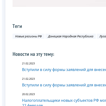
Теги
Новые регионы РФ
Донецкая Народная Республика
Луга
Новости на эту тему:
21.02.2023
Вступили в силу формы заявлений для внесе
21.02.2023
Вступили в силу формы заявлений для внесе
20.02.2023
Налогоплательщики новых субъектов РФ мог
22 февраля