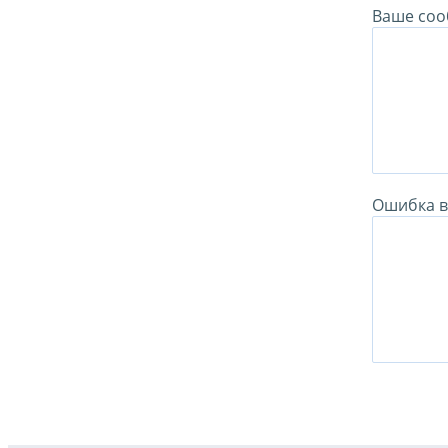
Ваше соо
Ошибка в 