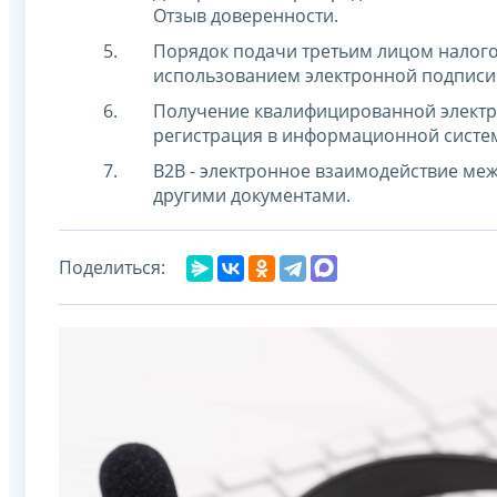
Отзыв доверенности.
Порядок подачи третьим лицом налого
использованием электронной подписи
Получение квалифицированной электр
регистрация в информационной систем
B2B - электронное взаимодействие ме
другими документами.
Поделиться: