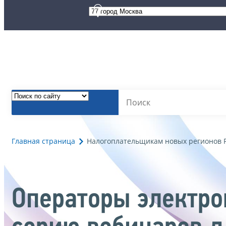
Главная страница
Налогоплательщикам новых регионов 
Операторы электро