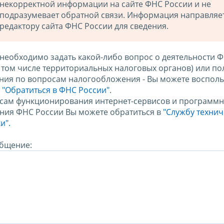
некорректной информации на сайте ФНС России и не
подразумевает обратной связи. Информация направляе
редактору сайта ФНС России для сведения.
 необходимо задать какой-либо вопрос о деятельности 
в том числе территориальных налоговых органов) или по
ния по вопросам налогообложения - Вы можете восполь
м
"Обратиться в ФНС России"
.
сам функционирования интернет-сервисов и программн
ния ФНС России Вы можете обратиться в
"Службу техни
и".
бщение: