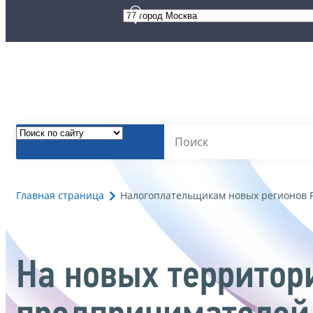
Главная страница
Налогоплательщикам новых регионов 
На новых территор