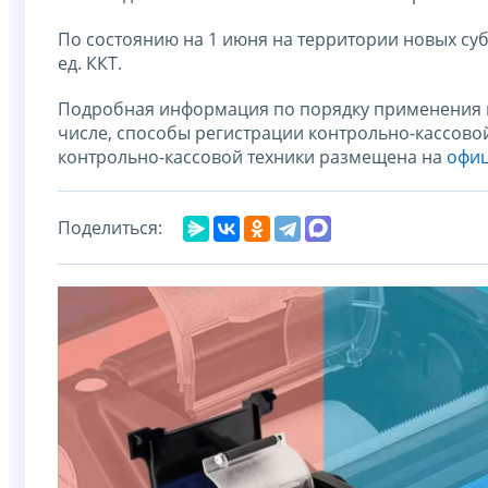
По состоянию на 1 июня на территории новых субъ
ед. ККТ.
Подробная информация по порядку применения к
числе, способы регистрации контрольно-кассово
контрольно-кассовой техники размещена на
офиц
Поделиться: