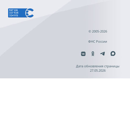
© 2005-2026
ФНС России
Дата обновления страницы
27.05.2026