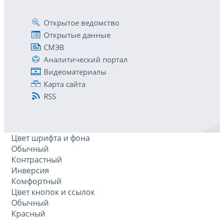
Открытое ведомство
Открытые данные
СМЭВ
Аналитический портал
Видеоматериалы
Карта сайта
RSS
Цвет шрифта и фона
Обычный
Контрастный
Инверсия
Комфортный
Цвет кнопок и ссылок
Обычный
Красный