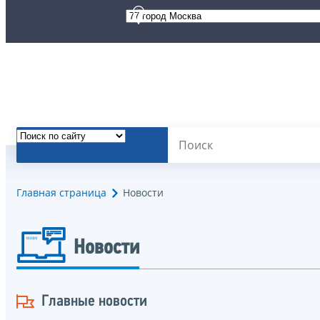
Главная страница
Новости
Новости
Главные новости