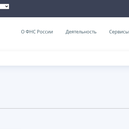
О ФНС России
Деятельность
Сервисы 