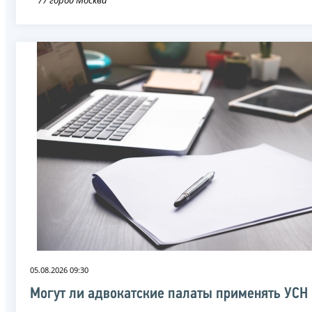
05.08.2026 09:30
Могут ли адвокатские палаты применять УСН