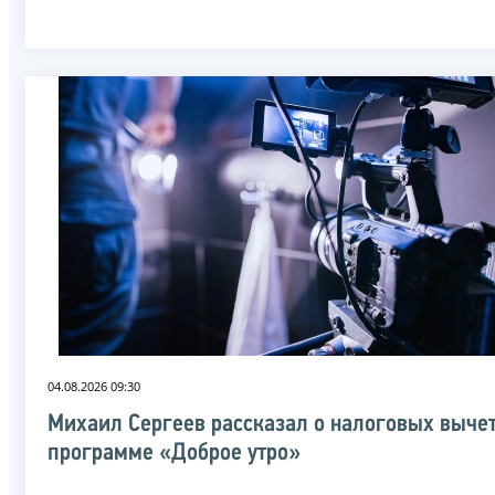
04.08.2026 09:30
Михаил Сергеев рассказал о налоговых вычет
программе «Доброе утро»