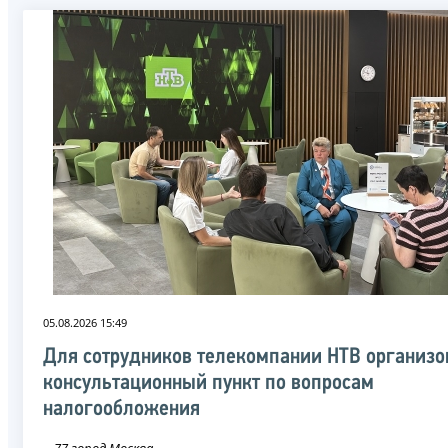
05.08.2026 15:49
Для сотрудников телекомпании НТВ организо
консультационный пункт по вопросам
налогообложения
77 город Москва