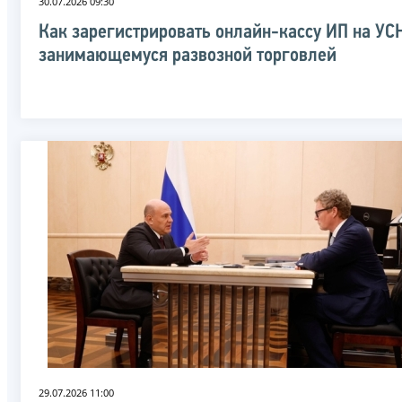
30.07.2026 09:30
Как зарегистрировать онлайн-кассу ИП на УСН
занимающемуся развозной торговлей
29.07.2026 11:00