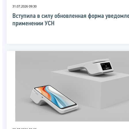
31.07.2026 09:30
Вступила в силу обновленная форма уведомл
применении УСН