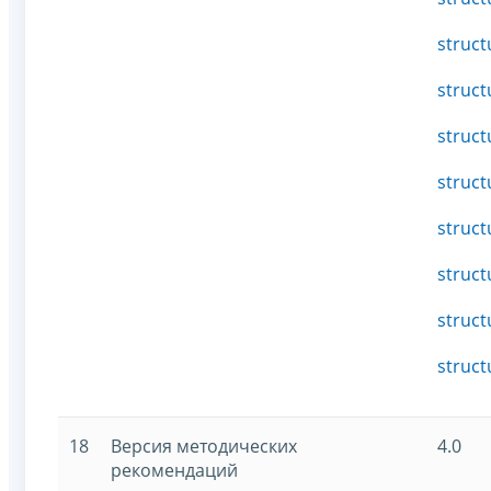
struct
struct
struct
struct
struct
struct
struct
struct
18
Версия методических
4.0
рекомендаций