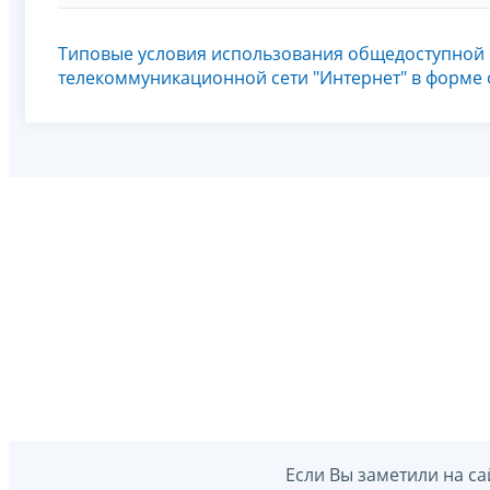
Типовые условия использования общедоступной
телекоммуникационной сети "Интернет" в форме
Если Вы заметили на са