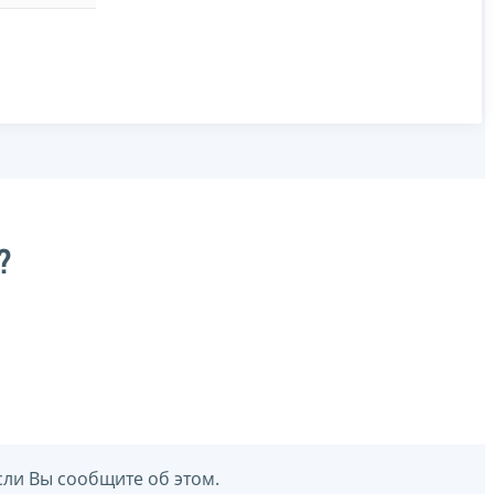
?
сли Вы сообщите об этом.