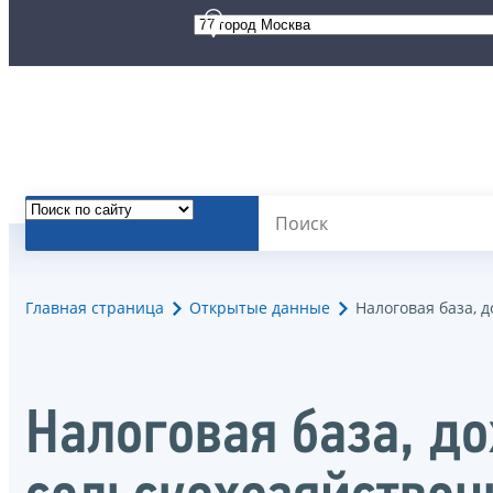
Главная страница
Открытые данные
Налоговая база, 
Налоговая база, д