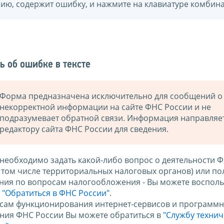
нию, содержит ошибку, и нажмите на клавиатуре комбина
ь об ошибке в тексте
Форма предназначена исключительно для сообщений о
некорректной информации на сайте ФНС России и не
подразумевает обратной связи. Информация направляе
редактору сайта ФНС России для сведения.
 необходимо задать какой-либо вопрос о деятельности 
в том числе территориальных налоговых органов) или по
ния по вопросам налогообложения - Вы можете восполь
м
"Обратиться в ФНС России"
.
сам функционирования интернет-сервисов и программн
ния ФНС России Вы можете обратиться в
"Службу техни