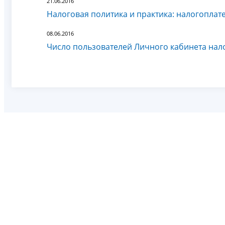
21.06.2016
Налоговая политика и практика: налогоплат
08.06.2016
Число пользователей Личного кабинета нал