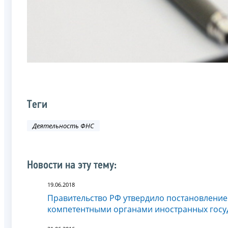
Теги
Деятельность ФНС
Новости на эту тему:
19.06.2018
Правительство РФ утвердило постановлени
компетентными органами иностранных госу