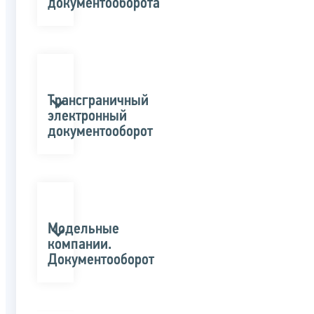
документооборота
Трансграничный
электронный
документооборот
Модельные
компании.
Документооборот