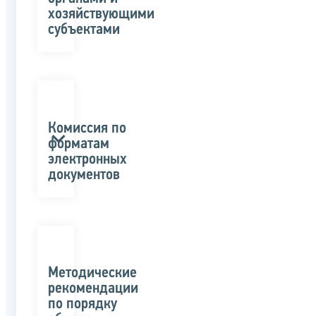
хозяйствующими
субъектами
Комиссия по
форматам
электронных
документов
Методические
рекомендации
по порядку