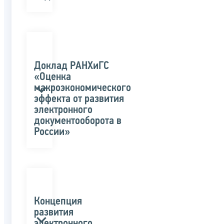
Доклад РАНХиГС
«Оценка
макроэкономического
эффекта от развития
электронного
документооборота в
России»
Концепция
развития
электронного