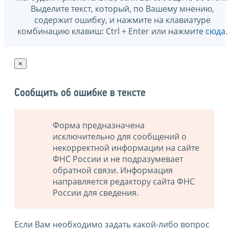
Выделите текст, который, по Вашему мнению,
содержит ошибку, и нажмите на клавиатуре
комбинацию клавиш: Ctrl + Enter или нажмите
сюда
.
×
Сообщить об ошибке в тексте
Форма предназначена
исключительно для сообщений о
некорректной информации на сайте
ФНС России и не подразумевает
обратной связи. Информация
направляется редактору сайта ФНС
России для сведения.
Если Вам необходимо задать какой-либо вопрос