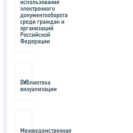
использования
электронного
документооборота
среди граждан и
организаций
Российской
Федерации
Библиотека
визуализации
Межведомственная