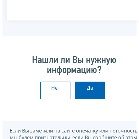
Нашли ли Вы нужную
информацию?
Нет
Да
Если Вы заметили на сайте опечатку или неточность,
мы будем признательны, если Вы сообщите об этом.