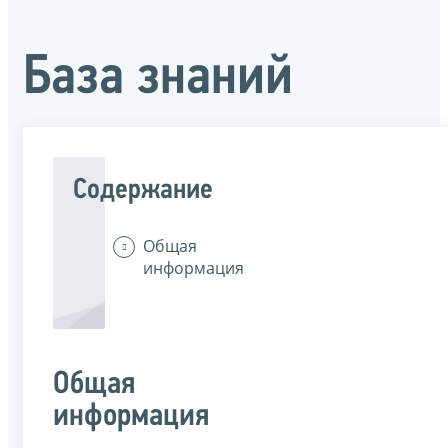
База знаний
Содержание
Общая
информация
Общая
информация