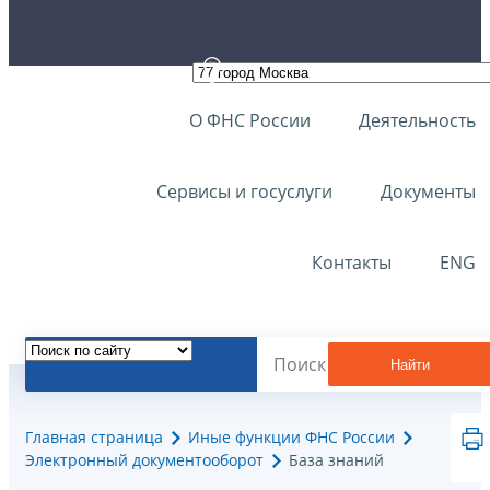
О ФНС России
Деятельность
Сервисы и госуслуги
Документы
Контакты
ENG
Найти
Главная страница
Иные функции ФНС России
Электронный документооборот
База знаний