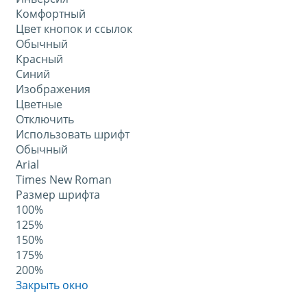
Комфортный
Цвет кнопок и ссылок
Обычный
Красный
Синий
Изображения
Цветные
Отключить
Использовать шрифт
Обычный
Arial
Times New Roman
Размер шрифта
100%
125%
150%
175%
200%
Закрыть окно