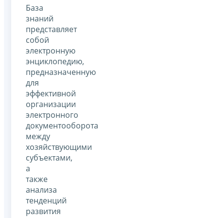
База
знаний
представляет
собой
электронную
энциклопедию,
предназначенную
для
эффективной
организации
электронного
документооборота
между
хозяйствующими
субъектами,
а
также
анализа
тенденций
развития