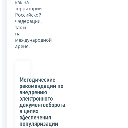
как на
территории
Российской
Федерации,
так и
на
международной
арене.
Методические
рекомендации по
внедрению
электронного
документооборота
в целях
обеспечения
популяризации