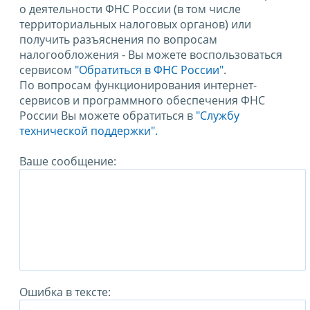
о деятельности ФНС России (в том числе
территориальных налоговых органов) или
получить разъяснения по вопросам
налогообложения - Вы можете воспользоваться
сервисом
"Обратиться в ФНС России"
.
По вопросам функционирования интернет-
сервисов и программного обеспечения ФНС
России Вы можете обратиться в
"Службу
технической поддержки".
Ваше сообщение:
Ошибка в тексте: