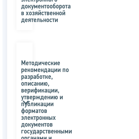
документооборота
в хозяйственной
деятельности
Методические
рекомендации по
разработке,
описанию,
верификации,
утверждению и
публикации
форматов
электронных
документов
государственными
органами и