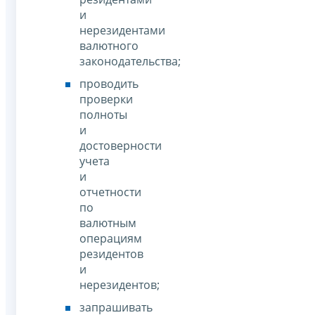
и
нерезидентами
валютного
законодательства;
проводить
проверки
полноты
и
достоверности
учета
и
отчетности
по
валютным
операциям
резидентов
и
нерезидентов;
запрашивать