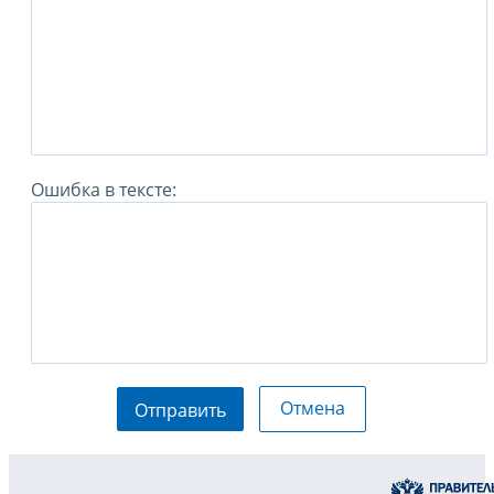
Ошибка в тексте:
Отмена
Отправить