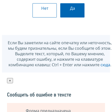
Нет
Да
Если Вы заметили на сайте опечатку или неточность,
мы будем признательны, если Вы сообщите об этом.
Выделите текст, который, по Вашему мнению,
содержит ошибку, и нажмите на клавиатуре
комбинацию клавиш: Ctrl + Enter или нажмите
сюда
.
×
Сообщить об ошибке в тексте
Форма предназначена