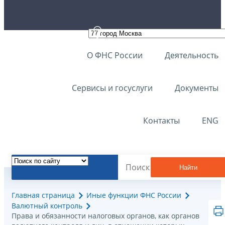
О ФНС России
Деятельность
Сервисы и госуслуги
Документы
Контакты
ENG
Найти
Главная страница
Иные функции ФНС России
Валютный контроль
Права и обязанности налоговых органов, как органов