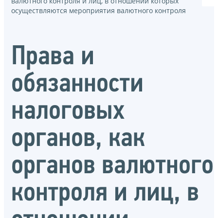
валютного контроля и лиц, в отношении которых
осуществляются мероприятия валютного контроля
Права и
обязанности
налоговых
органов, как
органов валютного
контроля и лиц, в