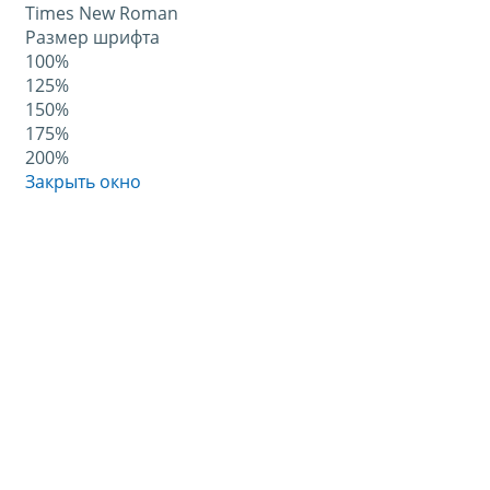
Times New Roman
Размер шрифта
100%
125%
150%
175%
200%
Закрыть окно