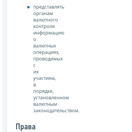
представлять
органам
валютного
контроля
информацию
о
валютных
операциях,
проводимых
с
их
участием,
в
порядке,
установленном
валютным
законодательством.
Права