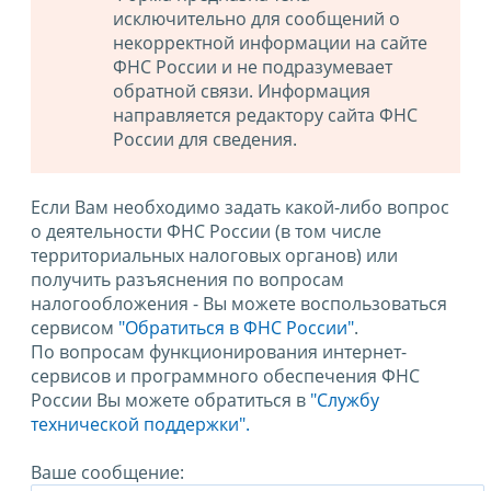
исключительно для сообщений о
некорректной информации на сайте
ФНС России и не подразумевает
обратной связи. Информация
направляется редактору сайта ФНС
России для сведения.
Если Вам необходимо задать какой-либо вопрос
о деятельности ФНС России (в том числе
территориальных налоговых органов) или
получить разъяснения по вопросам
налогообложения - Вы можете воспользоваться
сервисом
"Обратиться в ФНС России"
.
По вопросам функционирования интернет-
сервисов и программного обеспечения ФНС
России Вы можете обратиться в
"Службу
технической поддержки".
Ваше сообщение: