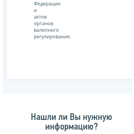
Федерации
и
актов
органов
валютного
регулирования.
Нашли ли Вы нужную
информацию?