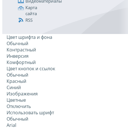
Видеоматериалы
Карта
сайта
RSS
Цвет шрифта и фона
Обычный
Контрастный
Инверсия
Комфортный
Цвет кнопок и ссылок
Обычный
Красный
Синий
Изображения
Цветные
Отключить
Использовать шрифт
Обычный
Arial