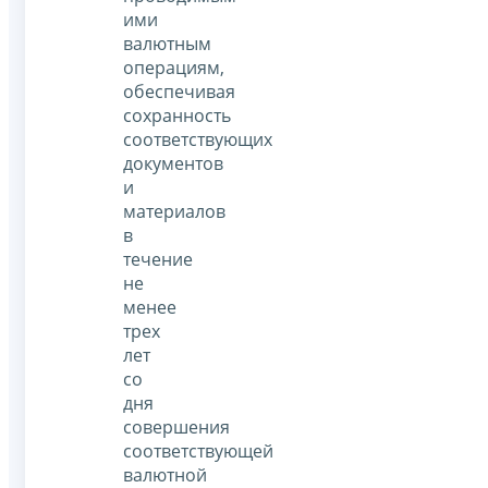
ими
валютным
операциям,
обеспечивая
сохранность
соответствующих
документов
и
материалов
в
течение
не
менее
трех
лет
со
дня
совершения
соответствующей
валютной