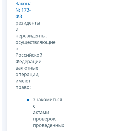
Закона
№ 173-
ФЗ
резиденты
и
нерезиденты,
осуществляющие
в
Российской
Федерации
валютные
операции,
имеют
право:
знакомиться
с
актами
проверок,
проведенных