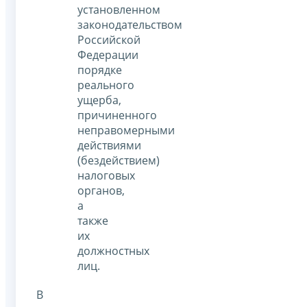
установленном
законодательством
Российской
Федерации
порядке
реального
ущерба,
причиненного
неправомерными
действиями
(бездействием)
налоговых
органов,
а
также
их
должностных
лиц.
В