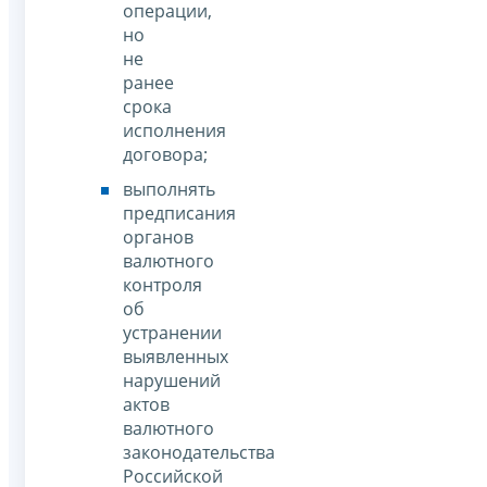
операции,
но
не
ранее
срока
исполнения
договора;
выполнять
предписания
органов
валютного
контроля
об
устранении
выявленных
нарушений
актов
валютного
законодательства
Российской