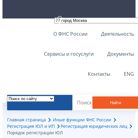
О ФНС России
Деятельность
Сервисы и госуслуги
Документы
Контакты
ENG
Найти
Главная страница
Иные функции ФНС России
Регистрация ЮЛ и ИП
Регистрация юридических лиц
Порядок регистрации ЮЛ