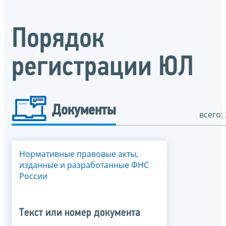
Порядок
регистрации ЮЛ
Документы
всего: 
Нормативные правовые акты,
изданные и разработанные ФНС
России
Текст или номер документа