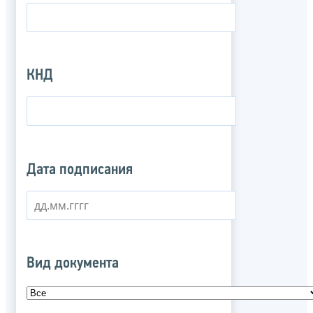
КНД
Дата подписания
Вид документа