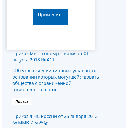
Применить
Приказ Минэкономразвития от 01
августа 2018 № 411
«Об утверждении типовых уставов, на
основании которых могут действовать
общества с ограниченной
ответственностью »
Приказ
Приказ ФНС России от 25 января 2012
№ ММВ-7-6/25@