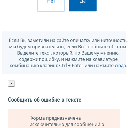
Нет
Да
Если Вы заметили на сайте опечатку или неточность,
мы будем признательны, если Вы сообщите об этом.
Выделите текст, который, по Вашему мнению,
содержит ошибку, и нажмите на клавиатуре
комбинацию клавиш: Ctrl + Enter или нажмите
сюда
.
×
Сообщить об ошибке в тексте
Форма предназначена
исключительно для сообщений о