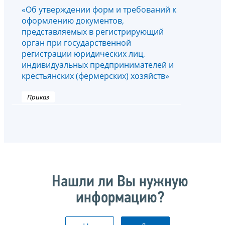
«Об утверждении форм и требований к
оформлению документов,
представляемых в регистрирующий
орган при государственной
регистрации юридических лиц,
индивидуальных предпринимателей и
крестьянских (фермерских) хозяйств»
Приказ
Нашли ли Вы нужную
информацию?