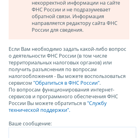
некорректной информации на сайте
ФНС России и не подразумевает
обратной связи. Информация
направляется редактору сайта ФНС
России для сведения.
Если Вам необходимо задать какой-либо вопрос
о деятельности ФНС России (в том числе
территориальных налоговых органов) или
получить разъяснения по вопросам
налогообложения - Вы можете воспользоваться
сервисом
"Обратиться в ФНС России"
.
По вопросам функционирования интернет-
сервисов и программного обеспечения ФНС
России Вы можете обратиться в
"Службу
технической поддержки".
Ваше сообщение: