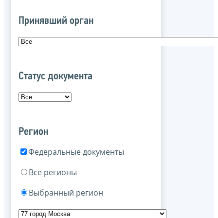
Принявший орган
Статус документа
Регион
Федеральные документы
Все регионы
Выбранный регион