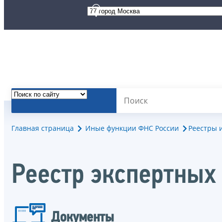
Главная страница
Иные функции ФНС России
Реестры 
Реестр экспертных
Документы