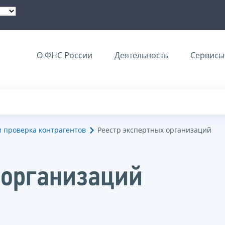
О ФНС России
Деятельность
Сервисы 
и проверка контрагентов
Реестр экспертных организаций
 организаций