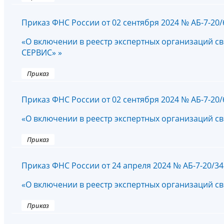
Приказ ФНС России от 02 сентября 2024 № АБ-7-20
«О включении в реестр экспертных организаций с
СЕРВИС» »
Приказ
Приказ ФНС России от 02 сентября 2024 № АБ-7-20
«О включении в реестр экспертных организаций с
Приказ
Приказ ФНС России от 24 апреля 2024 № АБ-7-20/3
«О включении в реестр экспертных организаций с
Приказ