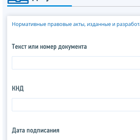
Нормативные правовые акты, изданные и разрабо
Текст или номер документа
КНД
Дата подписания