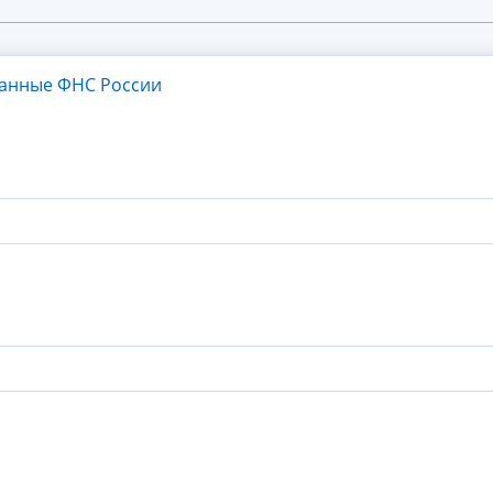
танные ФНС России