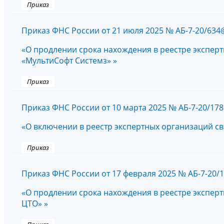
Приказ
Приказ ФНС России от 21 июля 2025 № АБ-7-20/634
«О продлении срока нахождения в реестре экспер
«МультиСофт Системз» »
Приказ
Приказ ФНС России от 10 марта 2025 № АБ-7-20/17
«О включении в реестр экспертных организаций 
Приказ
Приказ ФНС России от 17 февраля 2025 № АБ-7-20/
«О продлении срока нахождения в реестре экспер
ЦТО» »