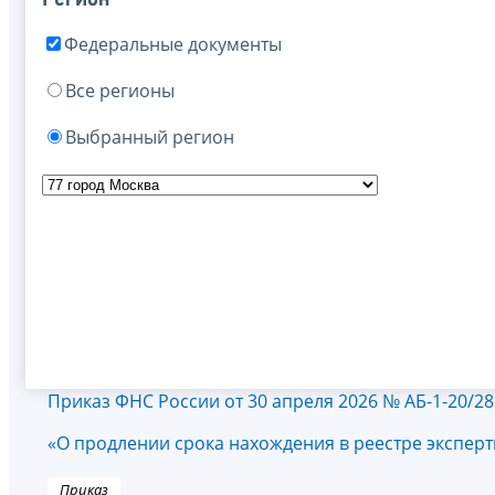
Федеральные документы
Все регионы
Выбранный регион
Приказ ФНС России от 30 апреля 2026 № АБ-1-20/2
«О продлении срока нахождения в реестре экспер
Приказ