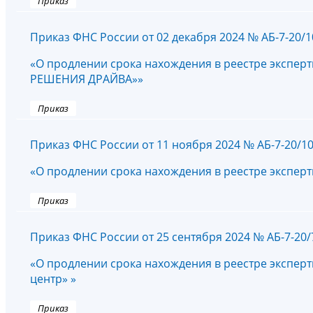
Приказ
Приказ ФНС России от 02 декабря 2024 № АБ-7-20/
«О продлении срока нахождения в реестре экспер
РЕШЕНИЯ ДРАЙВА»»
Приказ
Приказ ФНС России от 11 ноября 2024 № АБ-7-20/1
«О продлении срока нахождения в реестре экспе
Приказ
Приказ ФНС России от 25 сентября 2024 № АБ-7-20
«О продлении срока нахождения в реестре экспер
центр» »
Приказ