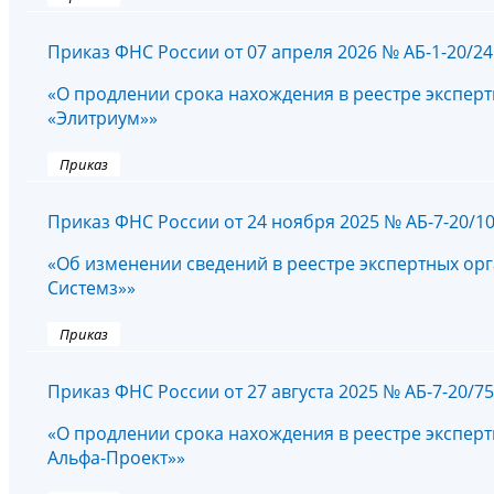
Приказ ФНС России от 07 апреля 2026 № АБ-1-20/2
«О продлении срока нахождения в реестре экспер
«Элитриум»»
Приказ
Приказ ФНС России от 24 ноября 2025 № АБ-7-20/1
«Об изменении сведений в реестре экспертных ор
Системз»»
Приказ
Приказ ФНС России от 27 августа 2025 № АБ-7-20/7
«О продлении срока нахождения в реестре экспер
Альфа-Проект»»