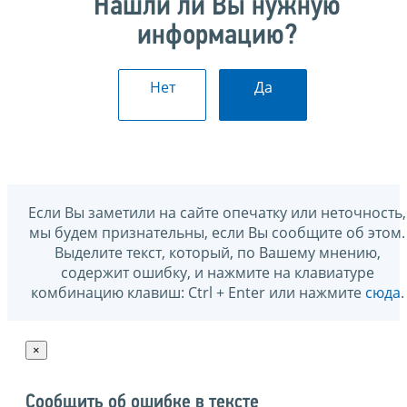
Нашли ли Вы нужную
информацию?
Нет
Да
Если Вы заметили на сайте опечатку или неточность,
мы будем признательны, если Вы сообщите об этом.
Выделите текст, который, по Вашему мнению,
содержит ошибку, и нажмите на клавиатуре
комбинацию клавиш: Ctrl + Enter или нажмите
сюда
.
×
Сообщить об ошибке в тексте