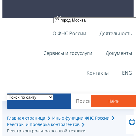
О ФНС России
Деятельность
Сервисы и госуслуги
Документы
Контакты
ENG
Найти
Главная страница
Иные функции ФНС России
Реестры и проверка контрагентов
Реестр контрольно-кассовой техники