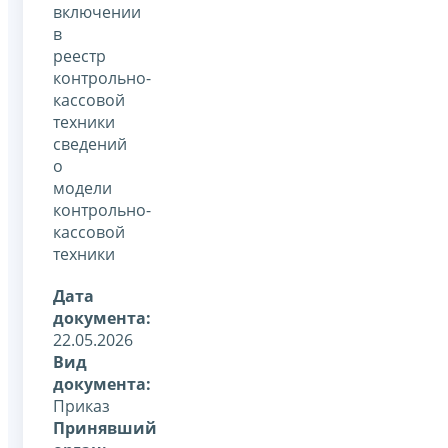
включении
в
реестр
контрольно-
кассовой
техники
сведений
о
модели
контрольно-
кассовой
техники
Дата
документа:
22.05.2026
Вид
документа:
Приказ
Принявший