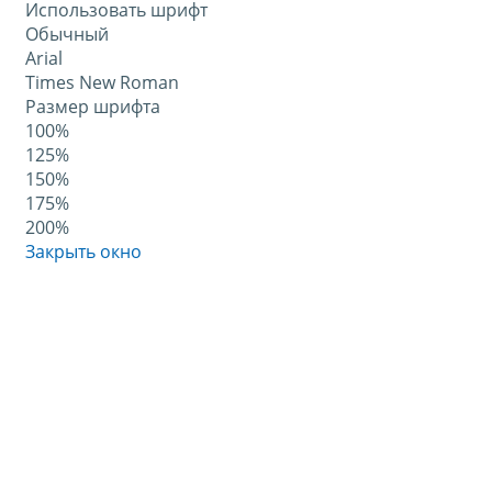
Использовать шрифт
Обычный
Arial
Times New Roman
Размер шрифта
100%
125%
150%
175%
200%
Закрыть окно