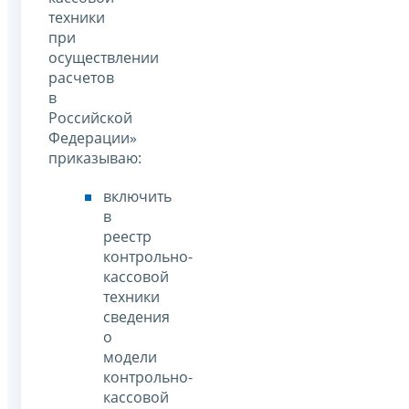
техники
при
осуществлении
расчетов
в
Российской
Федерации»
приказываю:
включить
в
реестр
контрольно-
кассовой
техники
сведения
о
модели
контрольно-
кассовой