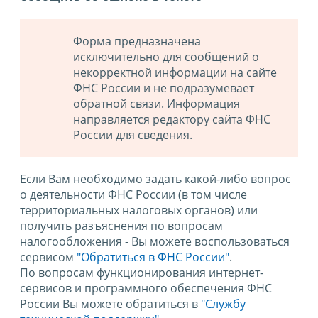
Форма предназначена
исключительно для сообщений о
некорректной информации на сайте
ФНС России и не подразумевает
обратной связи. Информация
направляется редактору сайта ФНС
России для сведения.
Если Вам необходимо задать какой-либо вопрос
о деятельности ФНС России (в том числе
территориальных налоговых органов) или
получить разъяснения по вопросам
налогообложения - Вы можете воспользоваться
сервисом
"Обратиться в ФНС России"
.
По вопросам функционирования интернет-
сервисов и программного обеспечения ФНС
России Вы можете обратиться в
"Службу